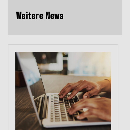
Weitere News