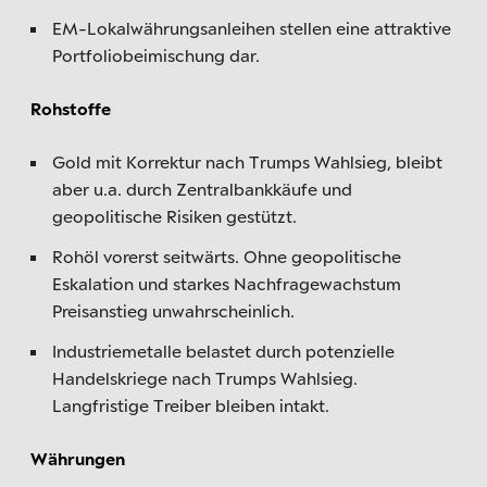
EM-Lokalwährungsanleihen stellen eine attraktive
Portfoliobeimischung dar.
Rohstoffe
Gold mit Korrektur nach Trumps Wahlsieg, bleibt
aber u.a. durch Zentralbankkäufe und
geopolitische Risiken gestützt.
Rohöl vorerst seitwärts. Ohne geopolitische
Eskalation und starkes Nachfragewachstum
Preisanstieg unwahrscheinlich.
Industriemetalle belastet durch potenzielle
Handelskriege nach Trumps Wahlsieg.
Langfristige Treiber bleiben intakt.
Währungen