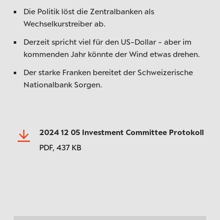
Die Politik löst die Zentralbanken als
Wechselkurstreiber ab.
Derzeit spricht viel für den US-Dollar - aber im
kommenden Jahr könnte der Wind etwas drehen.
Der starke Franken bereitet der Schweizerische
Nationalbank Sorgen.
2024 12 05 Investment Committee Protokoll
PDF,
437 KB