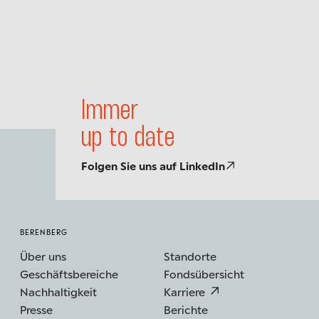
Einblick...
Immer
up to date
Folgen Sie uns auf LinkedIn
BERENBERG
Über uns
Standorte
Geschäftsbereiche
Fondsübersicht
Nachhaltigkeit
Karriere
Presse
Berichte