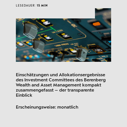
LESEDAUER:
15 MIN
Einschätzungen und Allokationsergebnisse
des Investment Committees des Berenberg
Wealth and Asset Management kompakt
zusammengefasst – der transparente
Einblick
Erscheinungsweise: monatlich