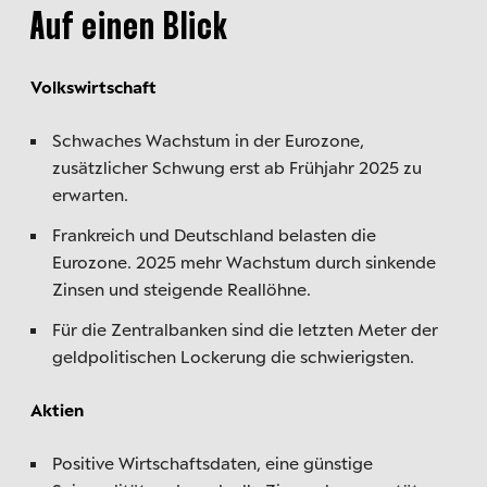
Auf einen Blick
Volkswirtschaft
Schwaches Wachstum in der Eurozone,
zusätzlicher Schwung erst ab Frühjahr 2025 zu
erwarten.
Frankreich und Deutschland belasten die
Eurozone. 2025 mehr Wachstum durch sinkende
Zinsen und steigende Reallöhne.
Für die Zentralbanken sind die letzten Meter der
geldpolitischen Lockerung die schwierigsten.
Aktien
Positive Wirtschaftsdaten, eine günstige