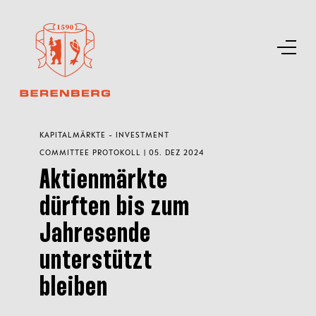
KAPITALMÄRKTE - INVESTMENT
COMMITTEE PROTOKOLL | 05. DEZ 2024
Aktienmärkte
dürften bis zum
Jahresende
unterstützt
bleiben