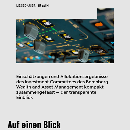
LESEDAUER:
15 MIN
Einschätzungen und Allokationsergebnisse
des Investment Committees des Berenberg
Wealth and Asset Management kompakt
zusammengefasst – der transparente
Einblick
Auf einen Blick