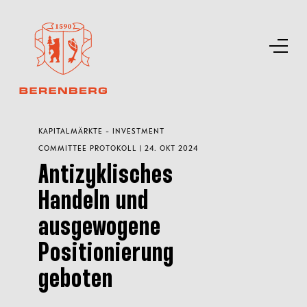
KAPITALMÄRKTE - INVESTMENT
COMMITTEE PROTOKOLL | 24. OKT 2024
Antizyklisches
Handeln und
ausgewogene
Positionierung
geboten