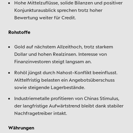
Hohe Mittelzuflüsse, solide Bilanzen und positiver
Konjunkturausblick sprechen trotz hoher
Bewertung weiter für Credit.
Rohstoffe
Gold auf nächstem Allzeithoch, trotz starkem
Dollar und hohen Realzinsen. Interesse von
Finanzinvestoren steigt langsam an.
Rohöl jüngst durch Nahost-Konflikt beeinflusst.
Mittelfristig belasten ein Angebotsüberschuss
sowie steigende Lagerbestände.
Industriemetalle profitieren von Chinas Stimulus,
der langfristige Aufwärtstrend bleibt dank stabiler
Nachfragetreiber intakt.
Währungen