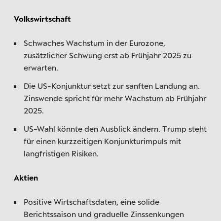
Volkswirtschaft
Schwaches Wachstum in der Eurozone,
zusätzlicher Schwung erst ab Frühjahr 2025 zu
erwarten.
Die US-Konjunktur setzt zur sanften Landung an.
Zinswende spricht für mehr Wachstum ab Frühjahr
2025.
US-Wahl könnte den Ausblick ändern. Trump steht
für einen kurzzeitigen Konjunkturimpuls mit
langfristigen Risiken.
Aktien
Positive Wirtschaftsdaten, eine solide
Berichtssaison und graduelle Zinssenkungen