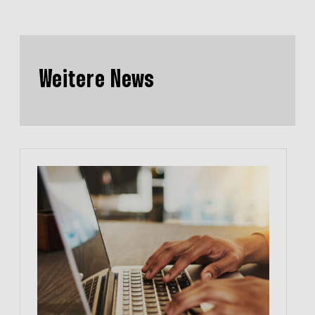
Weitere News