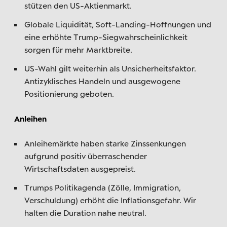
stützen den US-Aktienmarkt.
Globale Liquidität, Soft-Landing-Hoffnungen und
eine erhöhte Trump-Siegwahrscheinlichkeit
sorgen für mehr Marktbreite.
US-Wahl gilt weiterhin als Unsicherheitsfaktor.
Antizyklisches Handeln und ausgewogene
Positionierung geboten.
Anleihen
Anleihemärkte haben starke Zinssenkungen
aufgrund positiv überraschender
Wirtschaftsdaten ausgepreist.
Trumps Politikagenda (Zölle, Immigration,
Verschuldung) erhöht die Inflationsgefahr. Wir
halten die Duration nahe neutral.