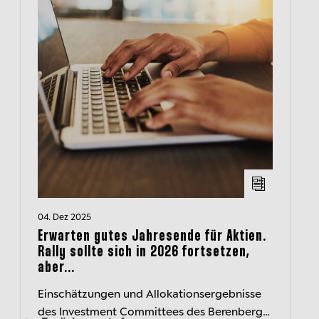
04. Dez 2025
Erwarten gutes Jahresende für Aktien.
Rally sollte sich in 2026 fortsetzen,
aber...
Einschätzungen und Allokationsergebnisse
des Investment Committees des Berenberg