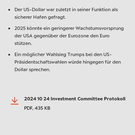
Der US-Dollar war zuletzt in seiner Funktion als
sicherer Hafen gefragt.
2025 könnte ein geringerer Wachstumsvorsprung
der USA gegenüber der Eurozone den Euro
stützen.
Ein möglicher Wahlsieg Trumps bei den US-
Präsidentschaftswahlen würde hingegen für den
Dollar sprechen.
2024 10 24 Investment Committee Protokoll
PDF,
435 KB