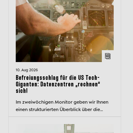
10. Aug 2026
Befreiungsschlag für die US Tech-
Giganten: Datenzentren „rechnen“
sich!
Im zweiwöchigen Monitor geben wir Ihnen
einen strukturierten Überblick über die
aktuelle Kapitalmarktlage und beleuchten
wichtige Entwicklungen.