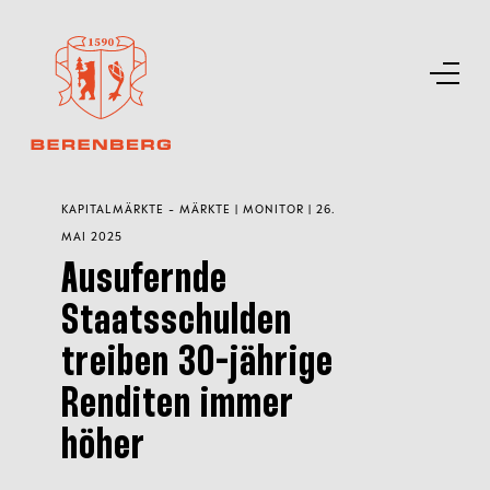
KAPITALMÄRKTE - MÄRKTE | MONITOR | 26.
MAI 2025
Ausufernde
Staatsschulden
treiben 30-jährige
Renditen immer
höher