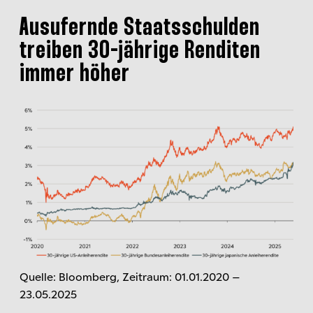
Ausufernde Staatsschulden
treiben 30-jährige Renditen
immer höher
Quelle: Bloomberg, Zeitraum: 01.01.2020 –
23.05.2025