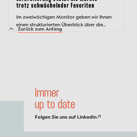
trotz schwächelnder Favoriten
Im zweiwöchigen Monitor geben wir Ihnen
einen strukturierten Überblick über die
Zurück zum Anfang
aktuelle Kapitalmarktlage und beleuchten
wichtige Entwicklungen.
Immer
up to date
Folgen Sie uns auf LinkedIn