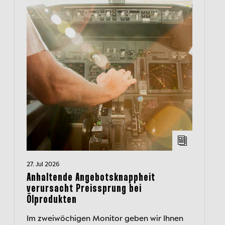
27. Jul 2026
Anhaltende Angebotsknappheit
verursacht Preissprung bei
Ölprodukten
Im zweiwöchigen Monitor geben wir Ihnen