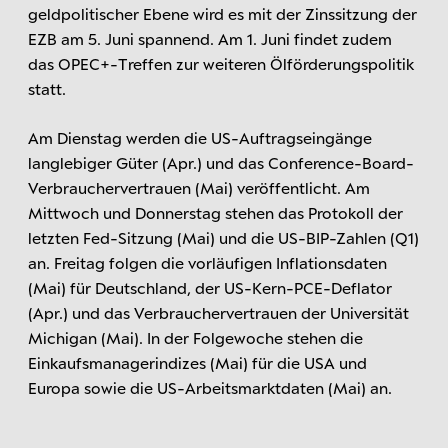
geldpolitischer Ebene wird es mit der Zinssitzung der
EZB am 5. Juni spannend. Am 1. Juni findet zudem
das OPEC+-Treffen zur weiteren Ölförderungspolitik
statt.
Am Dienstag werden die US-Auftragseingänge
langlebiger Güter (Apr.) und das Conference-Board-
Verbrauchervertrauen (Mai) veröffentlicht. Am
Mittwoch und Donnerstag stehen das Protokoll der
letzten Fed-Sitzung (Mai) und die US-BIP-Zahlen (Q1)
an. Freitag folgen die vorläufigen Inflationsdaten
(Mai) für Deutschland, der US-Kern-PCE-Deflator
(Apr.) und das Verbrauchervertrauen der Universität
Michigan (Mai). In der Folgewoche stehen die
Einkaufsmanagerindizes (Mai) für die USA und
Europa sowie die US-Arbeitsmarktdaten (Mai) an.