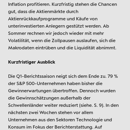
Inflation profitieren. Kurzfristig stehen die Chancen
gut, dass die Aktienmärkte durch
Aktienrückkaufprogramme und Käufe von
unterinvestierten Anlegern gestützt werden. Ab
Sommer rechnen wir jedoch wieder mit mehr
Volatilität, wenn die Zollpausen auslaufen, sich die
Makrodaten eintrüben und die Liquidität abnimmt.
Kurzfristiger Ausblick
Die Q1-Berichtssaison neigt sich dem Ende zu. 79 %
der S&P 500-Unternehmen haben bisher die
Gewinnerwartungen übertroffen. Dennoch wurden
die Gewinnschätzungen außerhalb der
Schwellenländer weiter reduziert (siehe. S. 9). In den
nächsten zwei Wochen stehen vor allem
Unternehmen aus den Sektoren Technologie und
Konsum im Fokus der Berichterstattung. Auf