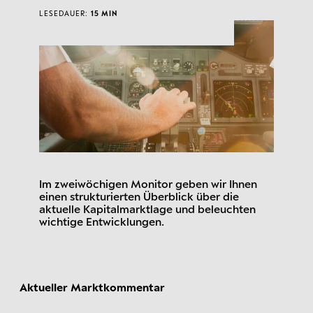
LESEDAUER:
15 MIN
Im zweiwöchigen Monitor geben wir Ihnen
einen strukturierten Überblick über die
aktuelle Kapitalmarktlage und beleuchten
wichtige Entwicklungen.
Aktueller Marktkommentar