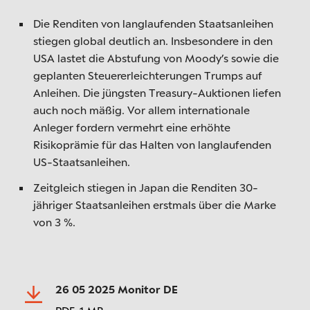
Die Renditen von langlaufenden Staatsanleihen
stiegen global deutlich an. Insbesondere in den
USA lastet die Abstufung von Moody’s sowie die
geplanten Steuererleichterungen Trumps auf
Anleihen. Die jüngsten Treasury-Auktionen liefen
auch noch mäßig. Vor allem internationale
Anleger fordern vermehrt eine erhöhte
Risikoprämie für das Halten von langlaufenden
US-Staatsanleihen.
Zeitgleich stiegen in Japan die Renditen 30-
jähriger Staatsanleihen erstmals über die Marke
von 3 %.
26 05 2025 Monitor DE