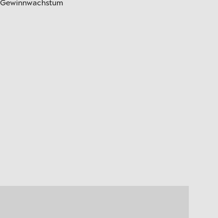
e Gewinnwachstum