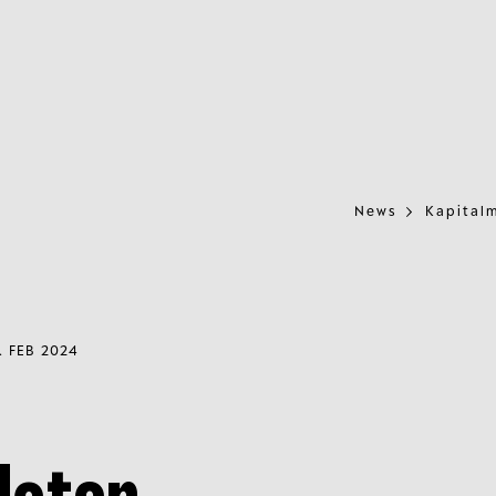
News
Kapitalm
. FEB 2024