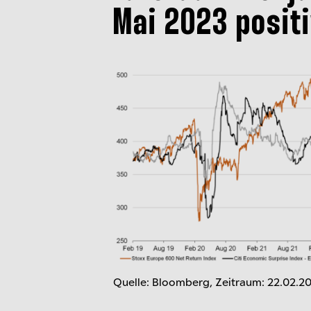
Mai 2023 posit
Quelle: Bloomberg, Zeitraum: 22.02.2