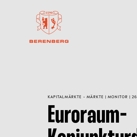
KAPITALMÄRKTE - MÄRKTE | MONITOR | 26
Euroraum-