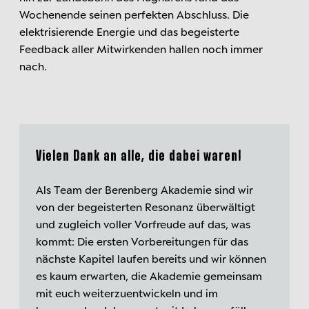
Wochenende seinen perfekten Abschluss. Die
elektrisierende Energie und das begeisterte
Feedback aller Mitwirkenden hallen noch immer
nach.
Vielen Dank an alle, die dabei waren!
Als Team der Berenberg Akademie sind wir
von der begeisterten Resonanz überwältigt
und zugleich voller Vorfreude auf das, was
kommt: Die ersten Vorbereitungen für das
nächste Kapitel laufen bereits und wir können
es kaum erwarten, die Akademie gemeinsam
mit euch weiterzuentwickeln und im