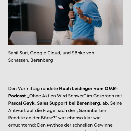
Sahil Suri, Google Cloud, und Sönke von
Schassen, Berenberg
Den Vormittag rundete
Noah Leidinger vom OMR-
Podcast
„Ohne Aktien Wird Schwer“ im Gespräch mit
Pascal Gayk, Sales Support bei Berenberg
, ab. Seine
Antwort auf die Frage nach der „Garantierten
Rendite an der Börse?“ war ebenso klar wie
ernüchternd: Den Mythos der schnellen Gewinne