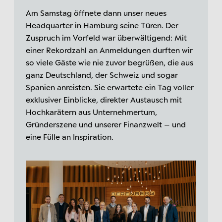
Am Samstag öffnete dann unser neues
Headquarter in Hamburg seine Türen. Der
Zuspruch im Vorfeld war überwältigend: Mit
einer Rekordzahl an Anmeldungen durften wir
so viele Gäste wie nie zuvor begrüßen, die aus
ganz Deutschland, der Schweiz und sogar
Spanien anreisten. Sie erwartete ein Tag voller
exklusiver Einblicke, direkter Austausch mit
Hochkarätern aus Unternehmertum,
Gründerszene und unserer Finanzwelt – und
eine Fülle an Inspiration.