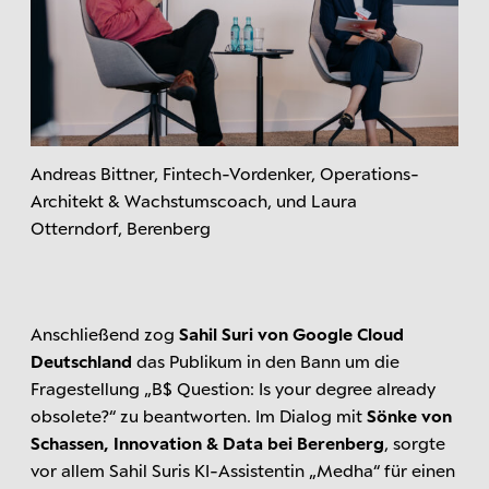
Andreas Bittner, Fintech-Vordenker, Operations-
Architekt & Wachstumscoach, und Laura
Otterndorf, Berenberg
Anschließend zog
Sahil Suri von Google Cloud
Deutschland
das Publikum in den Bann um die
Fragestellung „B$ Question: Is your degree already
obsolete?“ zu beantworten. Im Dialog mit
Sönke von
Schassen, Innovation & Data bei Berenberg
, sorgte
vor allem Sahil Suris KI-Assistentin „Medha“ für einen