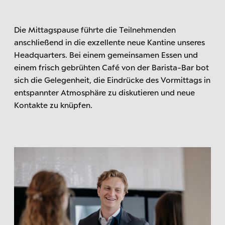
Die Mittagspause führte die Teilnehmenden
anschließend in die exzellente neue Kantine unseres
Headquarters. Bei einem gemeinsamen Essen und
einem frisch gebrühten Café von der Barista-Bar bot
sich die Gelegenheit, die Eindrücke des Vormittags in
entspannter Atmosphäre zu diskutieren und neue
Kontakte zu knüpfen.