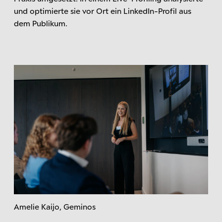
und optimierte sie vor Ort ein LinkedIn-Profil aus
dem Publikum.
Amelie Kaijo, Geminos