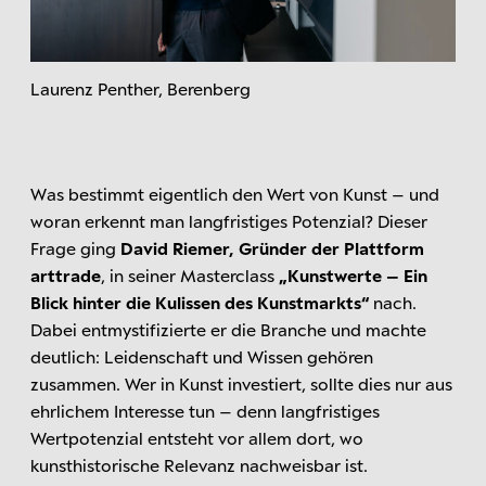
Laurenz Penther, Berenberg
Was bestimmt eigentlich den Wert von Kunst – und
woran erkennt man langfristiges Potenzial? Dieser
Frage ging
David Riemer, Gründer der Plattform
arttrade
, in seiner Masterclass
„Kunstwerte – Ein
Blick hinter die Kulissen des Kunstmarkts“
nach.
Dabei entmystifizierte er die Branche und machte
deutlich: Leidenschaft und Wissen gehören
zusammen. Wer in Kunst investiert, sollte dies nur aus
ehrlichem Interesse tun – denn langfristiges
Wertpotenzial entsteht vor allem dort, wo
kunsthistorische Relevanz nachweisbar ist.