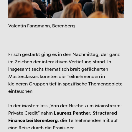
Valentin Fangmann, Berenberg
Frisch gestärkt ging es in den Nachmittag, der ganz
im Zeichen der interaktiven Vertiefung stand. In
insgesamt sechs thematisch breit gefächerten
Masterclasses konnten die Teilnehmenden in
kleineren Gruppen tief in spezifische Themengebiete
eintauchen.
In der Masterclass „Von der Nische zum Mainstream:
Private Credit“ nahm
Laurenz Penther, Structured
Finance bei Berenberg
, die Teilnehmenden mit auf
eine Reise durch die Praxis der