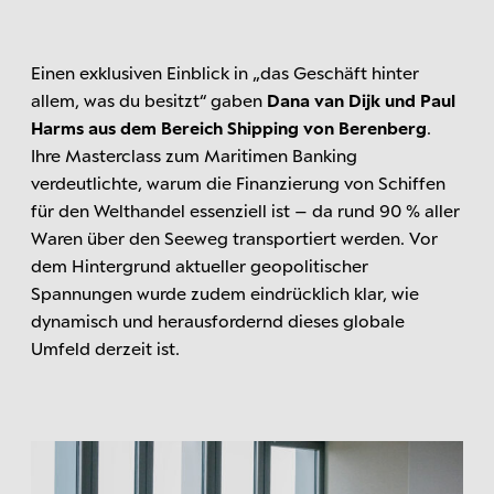
Einen exklusiven Einblick in „das Geschäft hinter
allem, was du besitzt“ gaben
Dana van Dijk und Paul
Harms aus dem Bereich Shipping von Berenberg
.
Ihre Masterclass zum Maritimen Banking
verdeutlichte, warum die Finanzierung von Schiffen
für den Welthandel essenziell ist – da rund 90 % aller
Waren über den Seeweg transportiert werden. Vor
dem Hintergrund aktueller geopolitischer
Spannungen wurde zudem eindrücklich klar, wie
dynamisch und herausfordernd dieses globale
Umfeld derzeit ist.