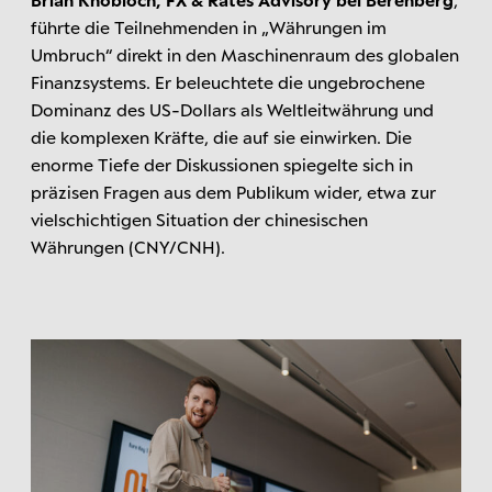
führte die Teilnehmenden in „Währungen im
Umbruch“ direkt in den Maschinenraum des globalen
Finanzsystems. Er beleuchtete die ungebrochene
Dominanz des US-Dollars als Weltleitwährung und
die komplexen Kräfte, die auf sie einwirken. Die
enorme Tiefe der Diskussionen spiegelte sich in
präzisen Fragen aus dem Publikum wider, etwa zur
vielschichtigen Situation der chinesischen
Währungen (CNY/CNH).