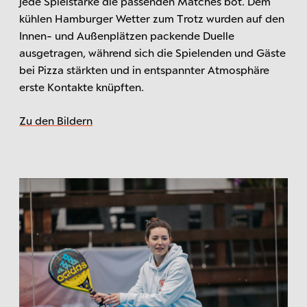
jede Spielstärke die passenden Matches bot. Dem
kühlen Hamburger Wetter zum Trotz wurden auf den
Innen- und Außenplätzen packende Duelle
ausgetragen, während sich die Spielenden und Gäste
bei Pizza stärkten und in entspannter Atmosphäre
erste Kontakte knüpften.
Zu den Bildern