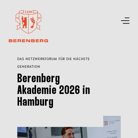
DAS NETZWERKFORUM FÜR DIE NÄCHSTE
GENERATION
Berenberg
Akademie 2026 in
Hamburg