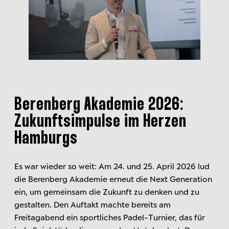
Berenberg Akademie 2026:
Zukunftsimpulse im Herzen
Hamburgs
Es war wieder so weit: Am 24. und 25. April 2026 lud
die Berenberg Akademie erneut die Next Generation
ein, um gemeinsam die Zukunft zu denken und zu
gestalten. Den Auftakt machte bereits am
Freitagabend ein sportliches Padel-Turnier, das für