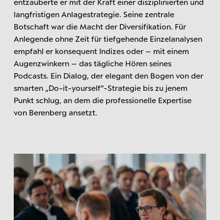
entzauberte er mit der Kraft einer disziplinierten und
langfristigen Anlagestrategie. Seine zentrale
Botschaft war die Macht der Diversifikation. Für
Anlegende ohne Zeit für tiefgehende Einzelanalysen
empfahl er konsequent Indizes oder – mit einem
Augenzwinkern – das tägliche Hören seines
Podcasts. Ein Dialog, der elegant den Bogen von der
smarten „Do-it-yourself“-Strategie bis zu jenem
Punkt schlug, an dem die professionelle Expertise
von Berenberg ansetzt.