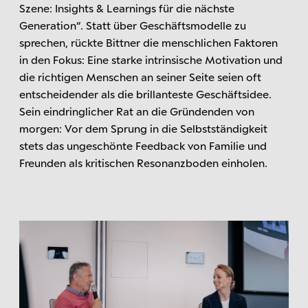
Szene: Insights & Learnings für die nächste
Generation“. Statt über Geschäftsmodelle zu
sprechen, rückte Bittner die menschlichen Faktoren
in den Fokus: Eine starke intrinsische Motivation und
die richtigen Menschen an seiner Seite seien oft
entscheidender als die brillanteste Geschäftsidee.
Sein eindringlicher Rat an die Gründenden von
morgen: Vor dem Sprung in die Selbstständigkeit
stets das ungeschönte Feedback von Familie und
Freunden als kritischen Resonanzboden einholen.