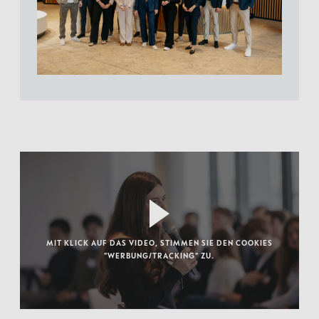
MIT KLICK AUF DAS VIDEO, STIMMEN SIE DEN COOKIES
"WERBUNG/TRACKING" ZU.