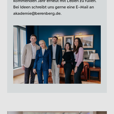
kommenden Jahr erneut mit Leben zu füllen.
Bei Ideen schreibt uns gerne eine E-Mail an
akademie@berenberg.de.