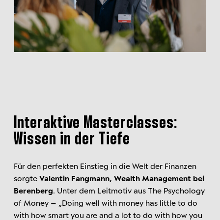
Interaktive Masterclasses:
Wissen in der Tiefe
Für den perfekten Einstieg in die Welt der Finanzen
sorgte
Valentin Fangmann, Wealth Management bei
Berenberg
. Unter dem Leitmotiv aus The Psychology
of Money – „Doing well with money has little to do
with how smart you are and a lot to do with how you