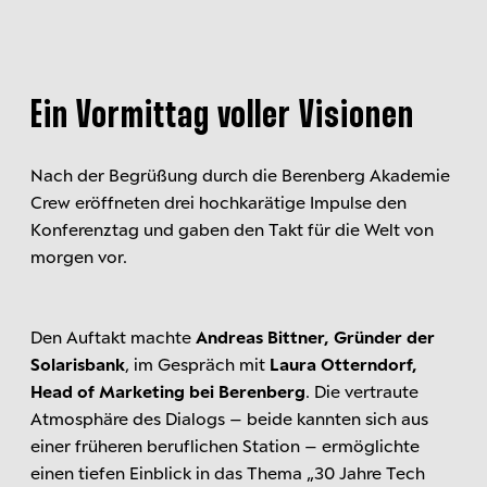
Ein Vormittag voller Visionen
Nach der Begrüßung durch die Berenberg Akademie
Crew eröffneten drei hochkarätige Impulse den
Konferenztag und gaben den Takt für die Welt von
morgen vor.
Den Auftakt machte
Andreas Bittner, Gründer der
Solarisbank
, im Gespräch mit
Laura Otterndorf,
Head of Marketing bei Berenberg
. Die vertraute
Atmosphäre des Dialogs – beide kannten sich aus
einer früheren beruflichen Station – ermöglichte
einen tiefen Einblick in das Thema „30 Jahre Tech