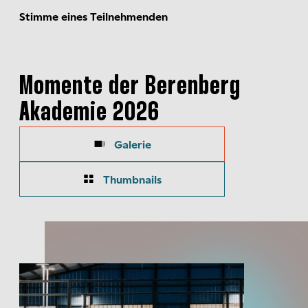
Stimme eines Teilnehmenden
Momente der Berenberg
Akademie 2026
Galerie
Thumbnails