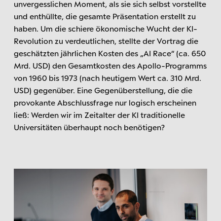
unvergesslichen Moment, als sie sich selbst vorstellte
und enthüllte, die gesamte Präsentation erstellt zu
haben. Um die schiere ökonomische Wucht der KI-
Revolution zu verdeutlichen, stellte der Vortrag die
geschätzten jährlichen Kosten des „AI Race“ (ca. 650
Mrd. USD) den Gesamtkosten des Apollo-Programms
von 1960 bis 1973 (nach heutigem Wert ca. 310 Mrd.
USD) gegenüber. Eine Gegenüberstellung, die die
provokante Abschlussfrage nur logisch erscheinen
ließ: Werden wir im Zeitalter der KI traditionelle
Universitäten überhaupt noch benötigen?