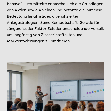
behave“ – vermittelte er anschaulich die Grundlagen
von Aktien sowie Anleihen und betonte die immense
Bedeutung langfristiger, diversifizierter
Anlagestrategien. Seine Kernbotschaft: Gerade für
Jüngere ist der Faktor Zeit der entscheidende Vorteil,
um langfristig von Zinseszinseffekten und
Marktentwicklungen zu profitieren.