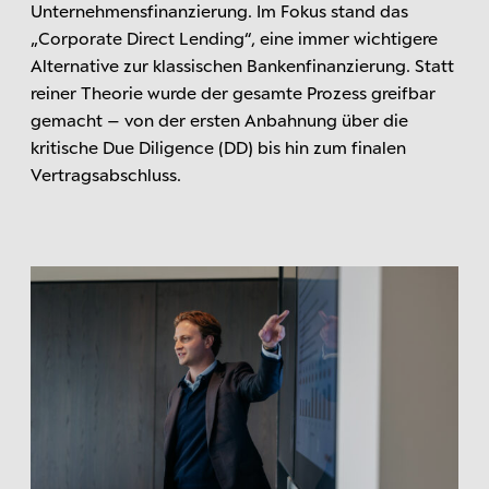
Unternehmensfinanzierung. Im Fokus stand das
„Corporate Direct Lending“, eine immer wichtigere
Alternative zur klassischen Bankenfinanzierung. Statt
reiner Theorie wurde der gesamte Prozess greifbar
gemacht – von der ersten Anbahnung über die
kritische Due Diligence (DD) bis hin zum finalen
Vertragsabschluss.