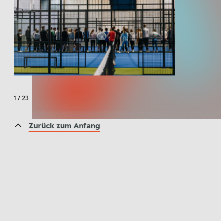
1
/
23
Zurück zum Anfang