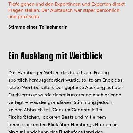
Tiefe gehen und den Expertinnen und Experten direkt
Fragen stellen. Der Austausch war super persönlich
und praxisnah.
Stimme einer Teilnehmerin
Ein Ausklang mit Weitblick
Das Hamburger Wetter, das bereits am Freitag
sportlich herausgefordert wurde, sollte am Ende das
letzte Wort behalten. Der geplante Ausklang auf der
Dachterrasse wurde daher kurzerhand nach drinnen
verlegt – was der grandiosen Stimmung jedoch
keinen Abbruch tat. Ganz im Gegenteil: Bei
Fischbrötchen, lockeren Beats und mit einem
beeindruckenden Blick über Hamburgs Norden bis
hin zur Landebahn des Flughafens fand das