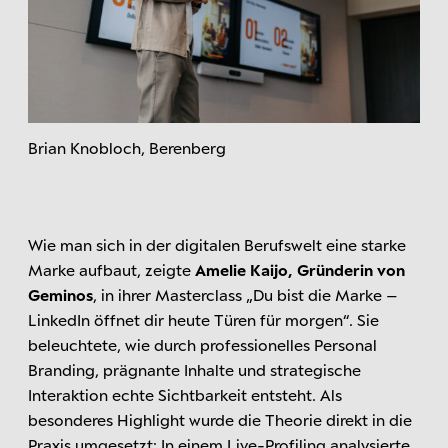
Brian Knobloch, Berenberg
Wie man sich in der digitalen Berufswelt eine starke
Marke aufbaut, zeigte
Amelie Kaijo, Gründerin von
Geminos
, in ihrer Masterclass „Du bist die Marke –
LinkedIn öffnet dir heute Türen für morgen“. Sie
beleuchtete, wie durch professionelles Personal
Branding, prägnante Inhalte und strategische
Interaktion echte Sichtbarkeit entsteht. Als
besonderes Highlight wurde die Theorie direkt in die
Praxis umgesetzt: In einem Live-Profiling analysierte