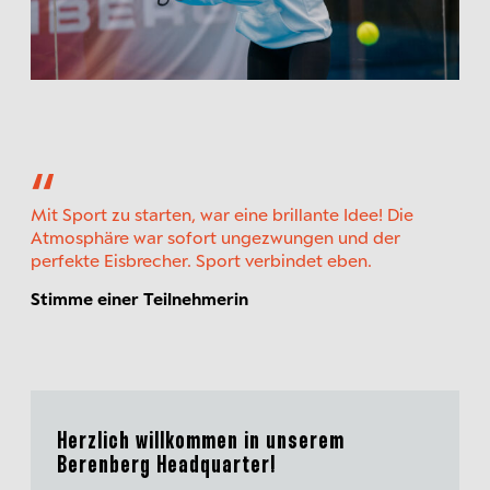
Mit Sport zu starten, war eine brillante Idee! Die
Atmosphäre war sofort ungezwungen und der
perfekte Eisbrecher. Sport verbindet eben.
Stimme einer Teilnehmerin
Herzlich willkommen in unserem
Berenberg Headquarter!