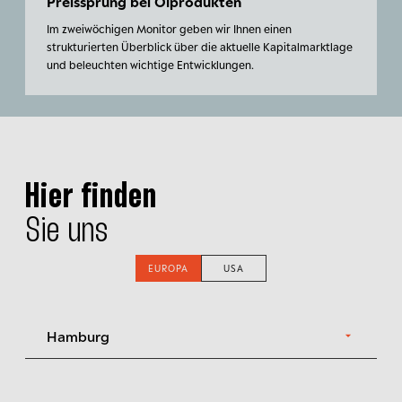
Preissprung bei Ölprodukten
Im zweiwöchigen Monitor geben wir Ihnen einen
strukturierten Überblick über die aktuelle Kapitalmarktlage
und beleuchten wichtige Entwicklungen.
Hier finden
Sie uns
EUROPA
USA
Hamburg