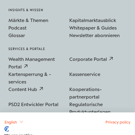
INSIGHTS & WISSEN
Märkte & Themen
Kapitalmarktausblick
Podcast
Whitepaper & Guides
Glossar
Newsletter abonnieren
SERVICES & PORTALE
Wealth Management
Corporate Portal
Portal
Kartensperrung & -
Kassenservice
services
Content Hub
Kooperations­
partnerportal
PSD2 Entwickler Portal
Regulatorische
Produktunterlagen
English
Privacy policy