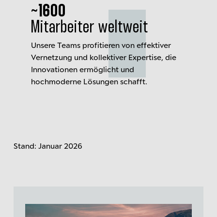
~1600
Mitarbeiter weltweit
Unsere Teams profitieren von effektiver
Vernetzung und kollektiver Expertise, die
Innovationen ermöglicht und
hochmoderne Lösungen schafft.
Stand: Januar 2026