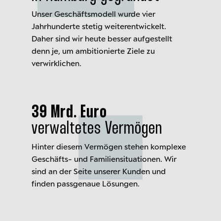
Unser Geschäftsmodell wurde vier
Jahrhunderte stetig weiterentwickelt.
Daher sind wir heute besser aufgestellt
denn je, um ambitionierte Ziele zu
verwirklichen.
39 Mrd. Euro
verwaltetes Vermögen
Hinter diesem Vermögen stehen komplexe
Geschäfts- und Familiensituationen. Wir
sind an der Seite unserer Kunden und
finden passgenaue Lösungen.