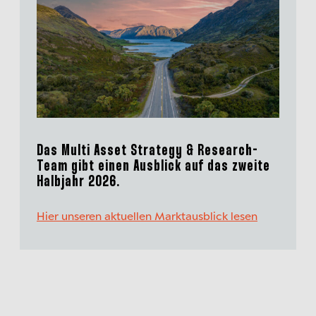
Das Multi Asset Strategy & Research-
Team gibt einen Ausblick auf das zweite
Halbjahr 2026.
Hier unseren aktuellen Marktausblick lesen