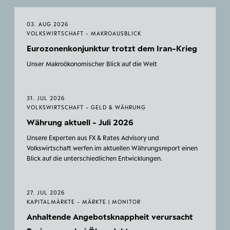
03. AUG 2026
VOLKSWIRTSCHAFT - MAKROAUSBLICK
Eurozonenkonjunktur trotzt dem Iran-Krieg
Unser Makroökonomischer Blick auf die Welt
31. JUL 2026
VOLKSWIRTSCHAFT - GELD & WÄHRUNG
Währung aktuell - Juli 2026
Unsere Experten aus FX & Rates Advisory und
Volkswirtschaft werfen im aktuellen Währungsreport einen
Blick auf die unterschiedlichen Entwicklungen.
27. JUL 2026
KAPITALMÄRKTE - MÄRKTE | MONITOR
Anhaltende Angebotsknappheit verursacht