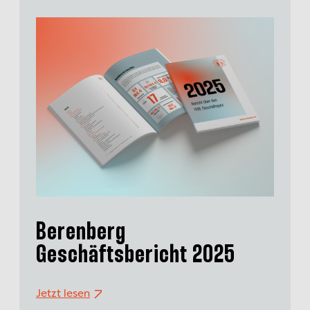
Berenberg
Geschäftsbericht 2025
Jetzt lesen