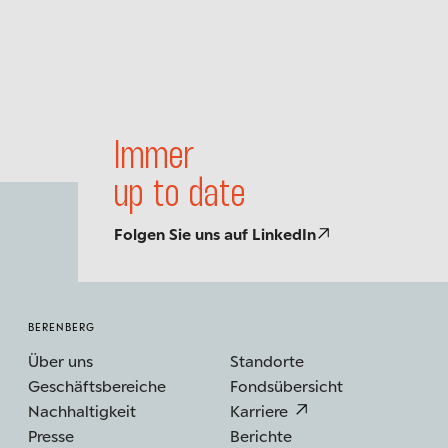
Immer
up to date
Folgen Sie uns auf LinkedIn
BERENBERG
Über uns
Standorte
Geschäftsbereiche
Fondsübersicht
Nachhaltigkeit
Karriere
Presse
Berichte