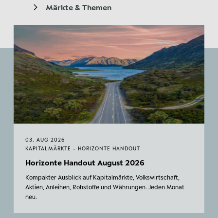
Märkte & Themen
03. AUG 2026
KAPITALMÄRKTE - HORIZONTE HANDOUT
Horizonte Handout August 2026
Kompakter Ausblick auf Kapitalmärkte, Volkswirtschaft,
Aktien, Anleihen, Rohstoffe und Währungen. Jeden Monat
neu.