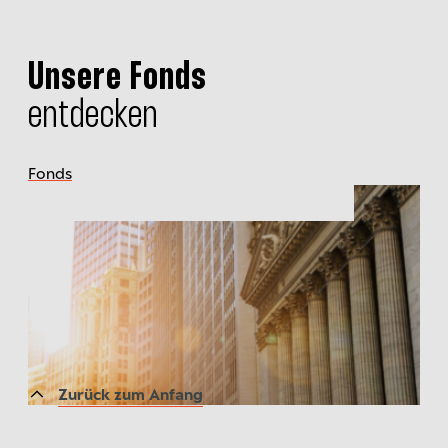
Unsere Fonds
entdecken
Fonds
Zurück zum Anfang