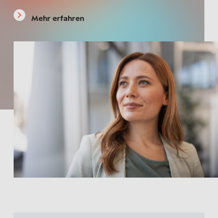
Mehr erfahren