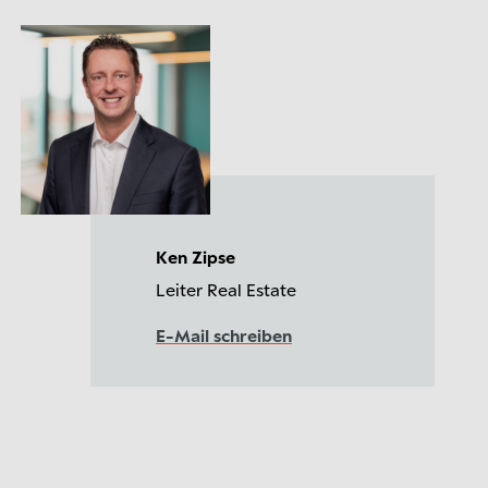
Ken Zipse
Leiter Real Estate
E-Mail schreiben