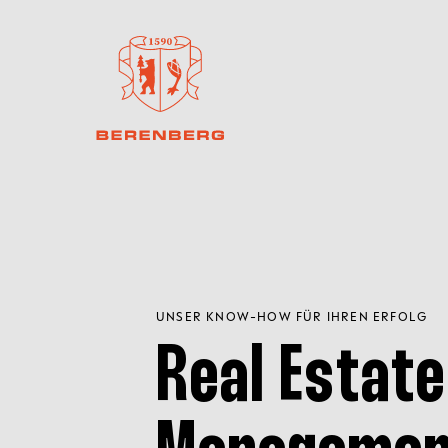
UNSER KNOW-HOW FÜR IHREN ERFOLG
Real Estat