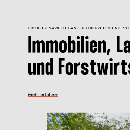
DIREKTER MARKTZUGANG BEI DISKRETEM UND ZI
Immobilien, L
und Forstwir
Mehr erfahren