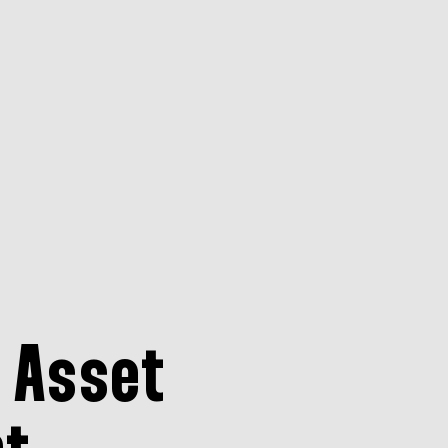
e Asset