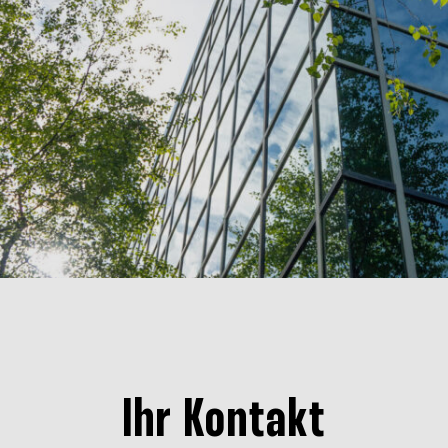
Ihr Kontakt