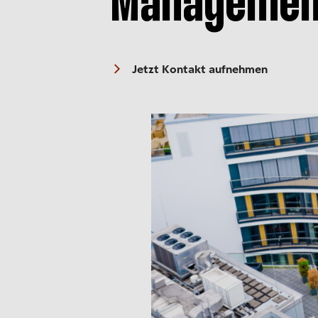
Managemen
Jetzt Kontakt aufnehmen