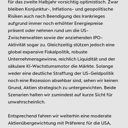
für das zweite Halbjahr vorsichtig optimistisch. Zwar
bleiben Konjunktur-, Inflations- und geopolitische
Risiken auch nach Beendigung des Irankrieges
aufgrund immer noch erhöhter Energiepreise
präsent oder nehmen rund um die US-
Zwischenwahlen sowie der anziehenden IPO-
Aktivität sogar zu. Gleichzeitig stützen jedoch eine
global expansive Fiskalpolitik, robuste
Unternehmensgewinne, reichlich Liquidität und der
säkulare KI-Wachstumsmotor die Märkte. Solange
weder eine deutliche Straffung der US-Geldpolitik
noch eine Rezession absehbar sind, sehen wir keinen
Grund, Aktien strategisch zu untergewichten. Beide
Szenarien halten wir zumindest auf kurze Sicht für
unwahrscheinlich.
Entsprechend fahren wir weiterhin eine moderate
Aktienübergewichtung mit Präferenz für die USA,