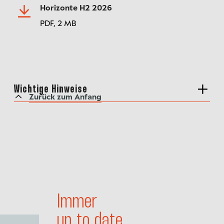
Horizonte H2 2026
PDF,
2 MB
Wichtige Hinweise
Zurück zum Anfang
Immer
up to date