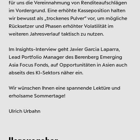
für uns die Vereinnahmung von Renditeaufschlägen
im Vordergrund. Eine erhöhte Kasseposition halten
wir bewusst als „trockenes Pulver“ vor, um mögliche
Rücksetzer und Phasen erhöhter Volatilität im
weiteren Jahresverlauf taktisch zu nutzen.
Im Insights-Interview geht Javier Garcia Laparra,
Lead Portfolio Manager des Berenberg Emerging
Asia Focus Fonds, auf Opportunitäten in Asien auch
abseits des KI-Sektors näher ein.
Wir wünschen Ihnen eine spannende Lektüre und
erholsame Sommertage!
Ulrich Urbahn