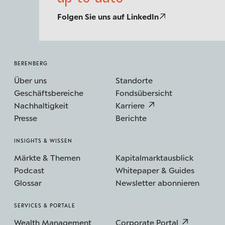
Folgen Sie uns auf LinkedIn
BERENBERG
Über uns
Standorte
Geschäftsbereiche
Fondsübersicht
Nachhaltigkeit
Karriere
Presse
Berichte
INSIGHTS & WISSEN
Märkte & Themen
Kapitalmarktausblick
Podcast
Whitepaper & Guides
Glossar
Newsletter abonnieren
SERVICES & PORTALE
Wealth Management
Corporate Portal