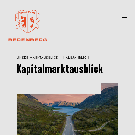
UNSER MARKTAUSBLICK – HALBJÄHRLICH
Kapitalmarktausblick