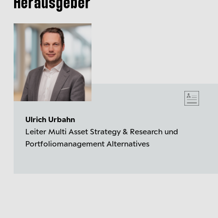
Herausgeber
Ulrich Urbahn
Leiter Multi Asset Strategy & Research und
Portfoliomanagement Alternatives