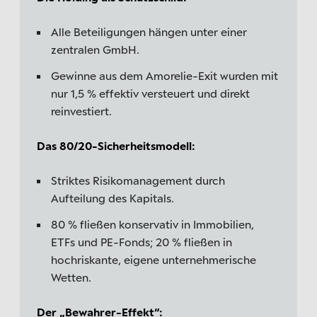
Alle Beteiligungen hängen unter einer
zentralen GmbH.
Gewinne aus dem Amorelie-Exit wurden mit
nur 1,5 % effektiv versteuert und direkt
reinvestiert.
Das 80/20-Sicherheitsmodell:
Striktes Risikomanagement durch
Aufteilung des Kapitals.
80 % fließen konservativ in Immobilien,
ETFs und PE-Fonds; 20 % fließen in
hochriskante, eigene unternehmerische
Wetten.
Der „Bewahrer-Effekt“: