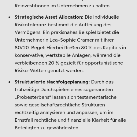
Reinvestitionen im Unternehmen zu halten.
Strategische Asset Allocation:
Die individuelle
Risikotoleranz bestimmt die Aufteilung des
Vermögens. Ein praxisnahes Beispiel bietet die
Unternehmerin Lea-Sophie Cramer mit ihrer
80/20-Regel: Hierbei fließen 80 % des Kapitals in
konservative, wertstabile Anlagen, während die
verbleibenden 20 % gezielt für opportunistische
Risiko-Wetten genutzt werden.
Strukturierte Nachfolgeplanung:
Durch das
frühzeitige Durchspielen eines sogenannten
„Probesterbens“ lassen sich testamentarische
sowie gesellschaftsrechtliche Strukturen
rechtzeitig analysieren und anpassen, um im
Ernstfall rechtliche und finanzielle Klarheit für alle
Beteiligten zu gewährleisten.