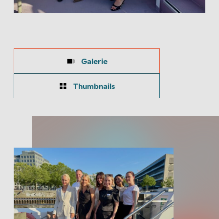
Galerie
Thumbnails