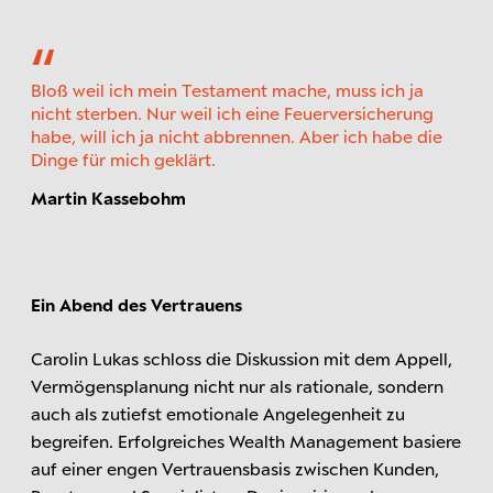
Bloß weil ich mein Testament mache, muss ich ja
nicht sterben. Nur weil ich eine Feuerversicherung
habe, will ich ja nicht abbrennen. Aber ich habe die
Dinge für mich geklärt.
Martin Kassebohm
Ein Abend des Vertrauens
Carolin Lukas schloss die Diskussion mit dem Appell,
Vermögensplanung nicht nur als rationale, sondern
auch als zutiefst emotionale Angelegenheit zu
begreifen. Erfolgreiches Wealth Management basiere
auf einer engen Vertrauensbasis zwischen Kunden,