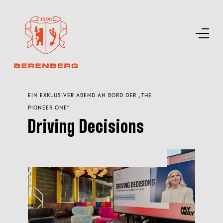
EIN EXKLUSIVER ABEND AN BORD DER „THE
PIONEER ONE“
Driving Decisions