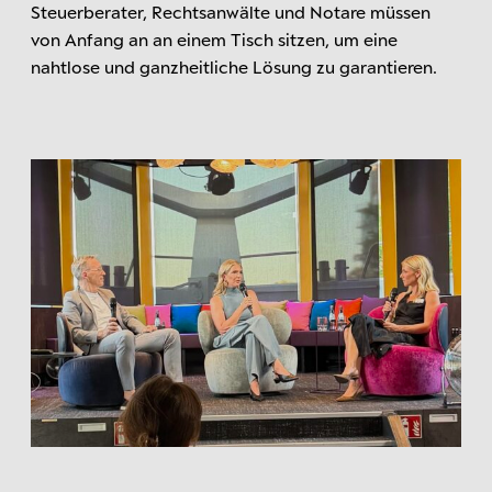
Steuerberater, Rechtsanwälte und Notare müssen
von Anfang an an einem Tisch sitzen, um eine
nahtlose und ganzheitliche Lösung zu garantieren.