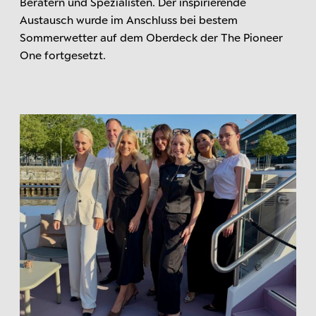
Beratern und Spezialisten. Der inspirierende
Austausch wurde im Anschluss bei bestem
Sommerwetter auf dem Oberdeck der
The Pioneer
One
fortgesetzt.