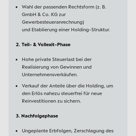
Wahl der passenden Rechtsform (z. B.
GmbH & Co. KG zur
Gewerbesteueranrechnung)
und Etablierung einer Holding-Struktur.
2. Teil- & Vollexit-Phase
Hohe private Steuerlast bei der
Realisierung von Gewinnen und
Unternehmensverkäufen.
Verkauf der Anteile über die Holding, um
den Erlös nahezu steuerfrei für neue
Reinvestitionen zu sichern.
3. Nachfolgephase
Ungeplante Erbfolgen, Zerschlagung des