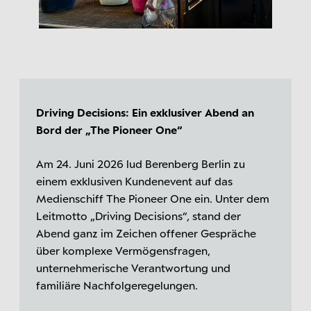
Driving Decisions: Ein exklusiver Abend an
Bord der „The Pioneer One“
Am 24. Juni 2026 lud Berenberg Berlin zu
einem exklusiven Kundenevent auf das
Medienschiff
The Pioneer One
ein. Unter dem
Leitmotto „Driving Decisions“, stand der
Abend ganz im Zeichen offener Gespräche
über komplexe Vermögensfragen,
unternehmerische Verantwortung und
familiäre Nachfolgeregelungen.