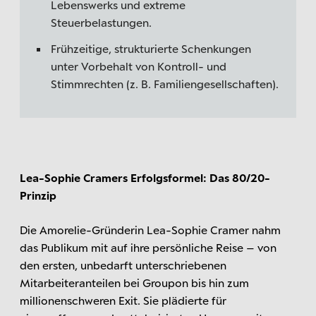
Lebenswerks und extreme
Steuerbelastungen.
Frühzeitige, strukturierte Schenkungen
unter Vorbehalt von Kontroll- und
Stimmrechten (z. B. Familiengesellschaften).
Lea-Sophie Cramers Erfolgsformel: Das 80/20-
Prinzip
Die Amorelie-Gründerin Lea-Sophie Cramer nahm
das Publikum mit auf ihre persönliche Reise – von
den ersten, unbedarft unterschriebenen
Mitarbeiteranteilen bei Groupon bis hin zum
millionenschweren Exit. Sie plädierte für