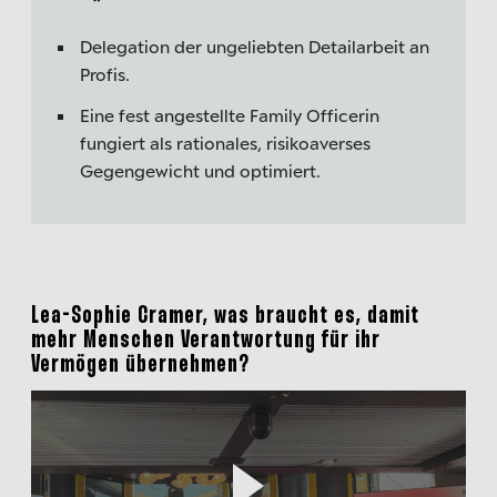
Delegation der ungeliebten Detailarbeit an
Profis.
Eine fest angestellte Family Officerin
fungiert als rationales, risikoaverses
Gegengewicht und optimiert.
Lea-Sophie Cramer, was braucht es, damit
mehr Menschen Verantwortung für ihr
Vermögen übernehmen?