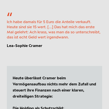
Ich habe damals für 5 Euro die Anteile verkauft.
Heute sind sie 15 wert. [...] Das hat mich das erste
Mal gelehrt: Ach krass, was man da so unterschreibt,
das ist echt Geld wert irgendwann.
Lea-Sophie Cramer
Heute überlässt Cramer beim
Vermögensaufbau nichts mehr dem Zufall und
steuert ihre Finanzen nach einer klaren,
dreiteiligen Strategie:
Die Holding als Schutzschild: