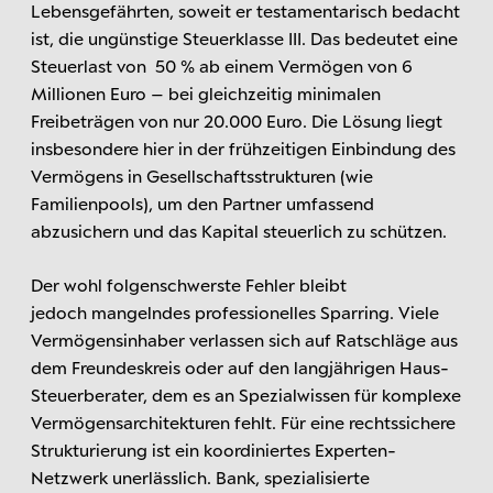
Lebensgefährten, soweit er testamentarisch bedacht
ist, die ungünstige Steuerklasse III. Das bedeutet eine
Steuerlast von 50 % ab einem Vermögen von 6
Millionen Euro – bei gleichzeitig minimalen
Freibeträgen von nur 20.000 Euro. Die Lösung liegt
insbesondere hier in der frühzeitigen Einbindung des
Vermögens in Gesellschaftsstrukturen (wie
Familienpools), um den Partner umfassend
abzusichern und das Kapital steuerlich zu schützen.
Der wohl folgenschwerste Fehler bleibt
jedoch mangelndes professionelles Sparring. Viele
Vermögensinhaber verlassen sich auf Ratschläge aus
dem Freundeskreis oder auf den langjährigen Haus-
Steuerberater, dem es an Spezialwissen für komplexe
Vermögensarchitekturen fehlt. Für eine rechtssichere
Strukturierung ist ein koordiniertes Experten-
Netzwerk unerlässlich. Bank, spezialisierte