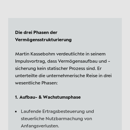
Die drei Phasen der
Vermögensstrukturierung
Martin Kassebohm verdeutlichte in seinem
Impulsvortrag, dass Vermögensaufbau und -
sicherung kein statischer Prozess sind. Er
unterteilte die unternehmerische Reise in drei
wesentliche Phasen:
1. Aufbau- & Wachstumsphase
Laufende Ertragsbesteuerung und
steuerliche Nutzbarmachung von
Anfangsverlusten.