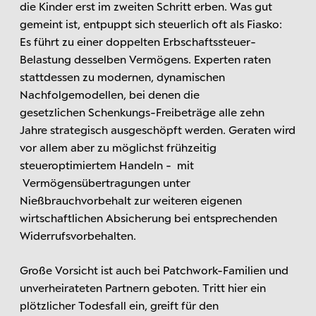
die Kinder erst im zweiten Schritt erben. Was gut
gemeint ist, entpuppt sich steuerlich oft als Fiasko:
Es führt zu einer doppelten Erbschaftssteuer-
Belastung desselben Vermögens. Experten raten
stattdessen zu modernen, dynamischen
Nachfolgemodellen, bei denen die
gesetzlichen Schenkungs-Freibeträge alle zehn
Jahre strategisch ausgeschöpft werden. Geraten wird
vor allem aber zu möglichst frühzeitig
steueroptimiertem Handeln - mit
Vermögensübertragungen unter
Nießbrauchvorbehalt zur weiteren eigenen
wirtschaftlichen Absicherung bei entsprechenden
Widerrufsvorbehalten.
Große Vorsicht ist auch bei Patchwork-Familien und
unverheirateten Partnern geboten. Tritt hier ein
plötzlicher Todesfall ein, greift für den