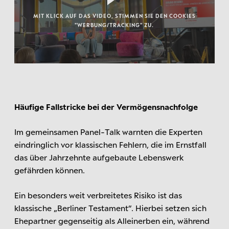
MIT KLICK AUF DAS VIDEO, STIMMEN SIE DEN COOKIES
"WERBUNG/TRACKING" ZU.
Häufige Fallstricke bei der Vermögensnachfolge
Im gemeinsamen Panel-Talk warnten die Experten
eindringlich vor klassischen Fehlern, die im Ernstfall
das über Jahrzehnte aufgebaute Lebenswerk
gefährden können.
Ein besonders weit verbreitetes Risiko ist das
klassische „Berliner Testament“. Hierbei setzen sich
Ehepartner gegenseitig als Alleinerben ein, während