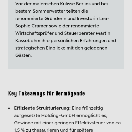
Vor der malerischen Kulisse Berlins und bei
bestem Sommerwetter teilten die
renommierte Gründerin und Investorin Lea-
Sophie Cramer sowie der renommierte
Wirtschaftsprüfer und Steuerberater Martin
Kassebohm ihre persönlichen Erfahrungen und
strategischen Einblicke mit den geladenen
Gästen.
Key Takeaways für Vermögende
Effiziente Strukturierung:
Eine frühzeitig
aufgesetzte Holding-GmbH ermöglicht es,
Gewinne mit einer geringen Effektivsteuer von ca.
1,5 % zu thesaurieren und für spätere