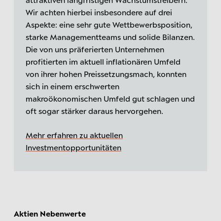
Wir achten hierbei insbesondere auf drei
Aspekte: eine sehr gute Wettbewerbsposition,
starke Managementteams und solide Bilanzen.
Die von uns präferierten Unternehmen
profitierten im aktuell inflationären Umfeld
von ihrer hohen Preissetzungsmach, konnten
sich in einem erschwerten
makroökonomischen Umfeld gut schlagen und
oft sogar stärker daraus hervorgehen.
Mehr erfahren zu aktuellen
Investmentopportunitäten
Aktien Nebenwerte