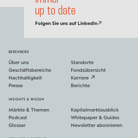
up to date
Folgen Sie uns auf LinkedIn
BERENBERG
Über uns
Standorte
Geschäftsbereiche
Fondsübersicht
Nachhaltigkeit
Karriere
Presse
Berichte
INSIGHTS & WISSEN
Märkte & Themen
Kapitalmarktausblick
Podcast
Whitepaper & Guides
Glossar
Newsletter abonnieren