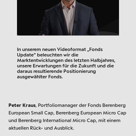
In unserem neuen Videoformat „Fonds
Update“ beleuchten wir die
Marktentwicklungen des letzten Halbjahres,
unsere Erwartungen für die Zukunft und die
daraus resultierende Positionierung
ausgewählter Fonds.
Peter Kraus
, Portfoliomanager der Fonds Berenberg
European Small Cap, Berenberg European Micro Cap
und Berenberg International Micro Cap, mit einem
aktuellen Rück- und Ausblick.