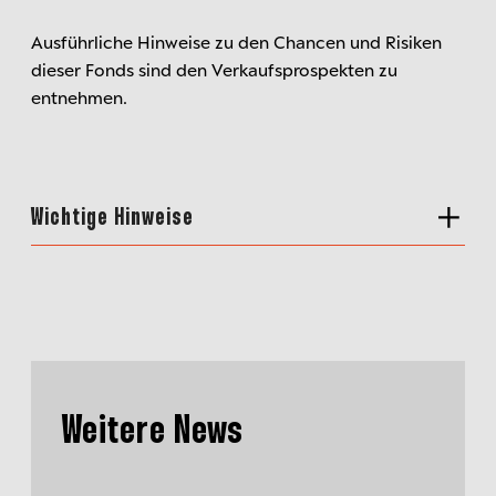
Ausführliche Hinweise zu den Chancen und Risiken
dieser Fonds sind den Verkaufsprospekten zu
entnehmen.
Wichtige Hinweise
Weitere News