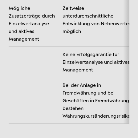
Mögliche
Zeitweise
Zusatzerträge durch
unterdurchschnittliche
Einzelwertanalyse
Entwicklung von Nebenwerten
und aktives
möglich
Management
Keine Erfolgsgarantie für
Einzelwertanalyse und aktives
Management
Bei der Anlage in
Fremdwährung und bei
Geschäften in Fremdwährung
bestehen
Währungskursänderungsrisiken