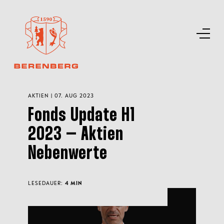
AKTIEN | 07. AUG 2023
Fonds Update H1
2023 – Aktien
Nebenwerte
LESEDAUER:
4 MIN