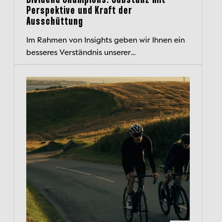
Dividend Champions: Substanz mit
Perspektive und Kraft der
Ausschüttung
Im Rahmen von Insights geben wir Ihnen ein
besseres Verständnis unserer
Anlagephilosophie und unseres Denkens.