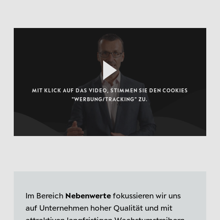
MIT KLICK AUF DAS VIDEO, STIMMEN SIE DEN COOKIES
"WERBUNG/TRACKING" ZU.
Im Bereich
Nebenwerte
fokussieren wir uns
auf Unternehmen hoher Qualität und mit
attraktiven langfristigen Wachstumstreibern.