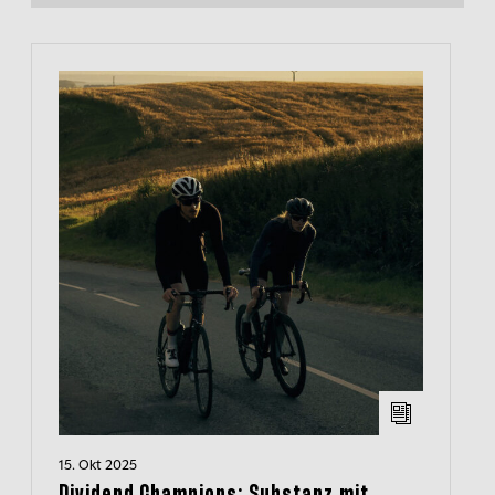
15. Okt 2025