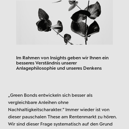
Im Rahmen von Insights geben wir Ihnen ein
besseres Verständnis unserer
Anlagephilosophie und unseres Denkens
„Green Bonds entwickeln sich besser als
vergleichbare Anleihen ohne
Nachhaltigkeitscharakter.“ Immer wieder ist von
dieser pauschalen These am Rentenmarkt zu hören.
Wir sind dieser Frage systematisch auf den Grund