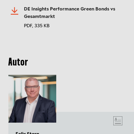
DE Insights Performance Green Bonds vs
Gesamtmarkt
PDF,
335 KB
Autor
Felix Stern