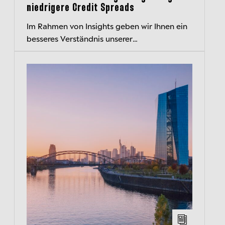
niedrigere Credit Spreads
Im Rahmen von Insights geben wir Ihnen ein
besseres Verständnis unserer
Anlagephilosophie und unseres Denkens.