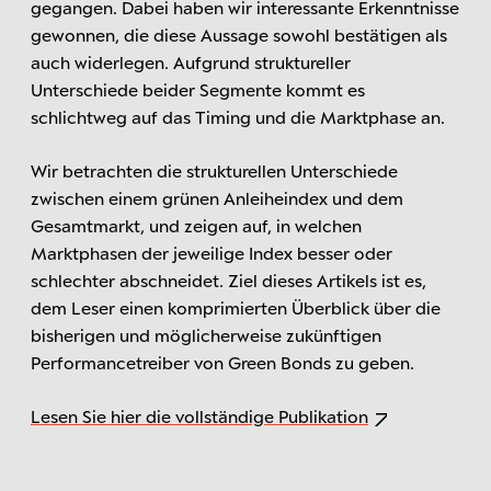
gegangen. Dabei haben wir interessante Erkenntnisse
gewonnen, die diese Aussage sowohl bestätigen als
auch widerlegen. Aufgrund struktureller
Unterschiede beider Segmente kommt es
schlichtweg auf das Timing und die Marktphase an.
Wir betrachten die strukturellen Unterschiede
zwischen einem grünen Anleiheindex und dem
Gesamtmarkt, und zeigen auf, in welchen
Marktphasen der jeweilige Index besser oder
schlechter abschneidet. Ziel dieses Artikels ist es,
dem Leser einen komprimierten Überblick über die
bisherigen und möglicherweise zukünftigen
Performancetreiber von Green Bonds zu geben.
Lesen Sie hier die vollständige Publikation