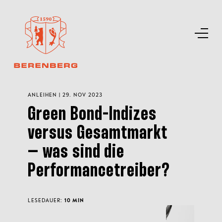
ANLEIHEN | 29. NOV 2023
Green Bond-Indizes
versus Gesamtmarkt
– was sind die
Performancetreiber?
LESEDAUER:
10 MIN