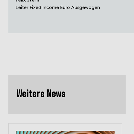
Leiter Fixed Income Euro Ausgewogen
Weitere News