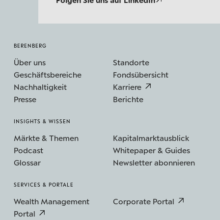
BERENBERG
Über uns
Standorte
Geschäftsbereiche
Fondsübersicht
Nachhaltigkeit
Karriere
Presse
Berichte
INSIGHTS & WISSEN
Märkte & Themen
Kapitalmarktausblick
Podcast
Whitepaper & Guides
Glossar
Newsletter abonnieren
SERVICES & PORTALE
Wealth Management
Corporate Portal
Portal