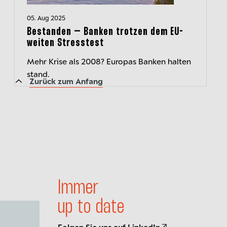
05. Aug 2025
Bestanden – Banken trotzen dem EU-
weiten Stresstest
Mehr Krise als 2008? Europas Banken halten
stand.
Zurück zum Anfang
Immer
up to date
Folgen Sie uns auf LinkedIn