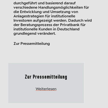
durchgeführt und basierend darauf
verschiedene Handlungsmöglichkeiten für
die Entwicklung und Umsetzung von
Anlagestrategien für institutionelle
Investoren aufgezeigt werden. Dadurch wird
der Beratungsprozess der Privatbank für
institutionelle Kunden in Deutschland
grundlegend verändert.
Zur Pressemitteilung
Zur Pressemitteilung
Weiterlesen