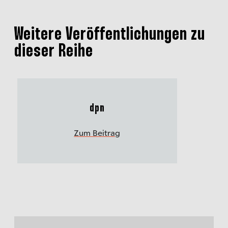
Weitere Veröffentlichungen zu
dieser Reihe
dpn
Zum Beitrag