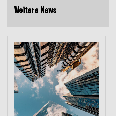
Weitere News