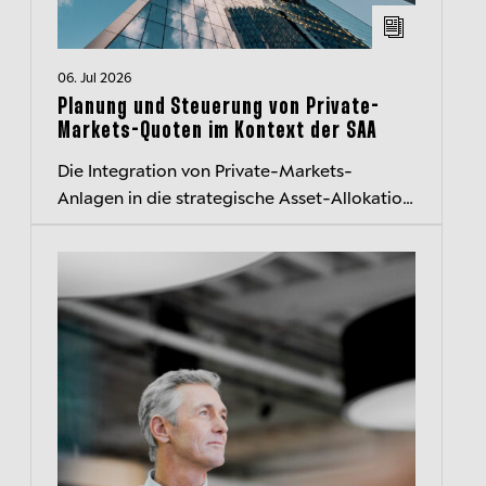
06. Jul 2026
Planung und Steuerung von Private-
Markets-Quoten im Kontext der SAA
Die Integration von Private-Markets-
Anlagen in die strategische Asset-Allokation
(SAA) stellt institutionelle Investoren vor
komplexe Herausforderungen. Unser I...