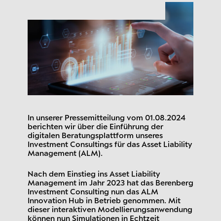
In unserer Pressemitteilung vom 01.08.2024
berichten wir über die Einführung der
digitalen Beratungsplattform unseres
Investment Consultings für das Asset Liability
Management (ALM).
Nach dem Einstieg ins Asset Liability
Management im Jahr 2023 hat das Berenberg
Investment Consulting nun das ALM
Innovation Hub in Betrieb genommen. Mit
dieser interaktiven Modellierungsanwendung
können nun Simulationen in Echtzeit