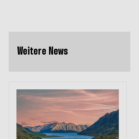
Weitere News