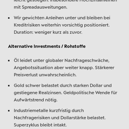
mit Spreadausweitungen.
Wir gewichten Anleihen unter und bleiben bei
Kreditrisiken weiterhin vorsichtig positioniert.
Duration: weniger kurz als zuvor.
Alternative Investments / Rohstoffe
Öl leidet unter globaler Nachfrageschwäche,
Angebotssituation aber weiter knapp. Stärkerer
Preisverlust unwahrscheinlich.
Gold schwer belastet durch starken Dollar und
gestiegene Realzinsen. Geldpolitische Wende für
Aufwärtstrend nötig.
Industriemetalle kurzfristig durch
Nachfragerisiken und Dollarstärke belastet.
Superzyklus bleibt intakt.