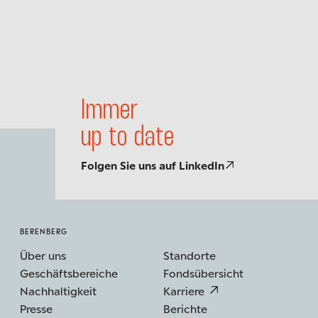
Immer
up to date
Folgen Sie uns auf LinkedIn
BERENBERG
Über uns
Standorte
Geschäftsbereiche
Fondsübersicht
Nachhaltigkeit
Karriere
Presse
Berichte