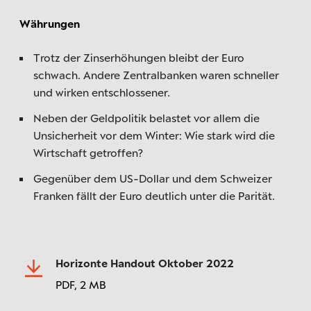
Währungen
Trotz der Zinserhöhungen bleibt der Euro
schwach. Andere Zentralbanken waren schneller
und wirken entschlossener.
Neben der Geldpolitik belastet vor allem die
Unsicherheit vor dem Winter: Wie stark wird die
Wirtschaft getroffen?
Gegenüber dem US-Dollar und dem Schweizer
Franken fällt der Euro deutlich unter die Parität.
Horizonte Handout Oktober 2022
PDF,
2 MB