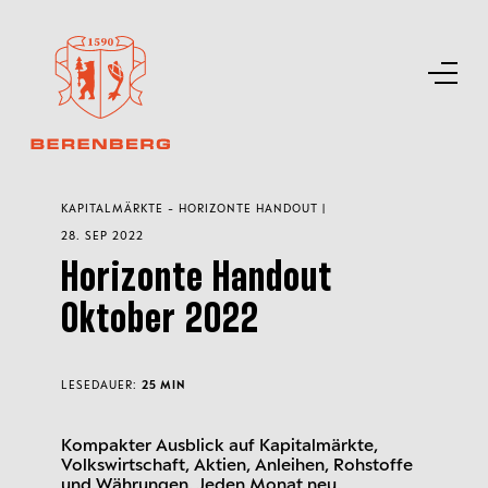
KAPITALMÄRKTE - HORIZONTE HANDOUT |
28. SEP 2022
Horizonte Handout
Oktober 2022
LESEDAUER:
25 MIN
Kompakter Ausblick auf Kapitalmärkte,
Volkswirtschaft, Aktien, Anleihen, Rohstoffe
und Währungen. Jeden Monat neu.