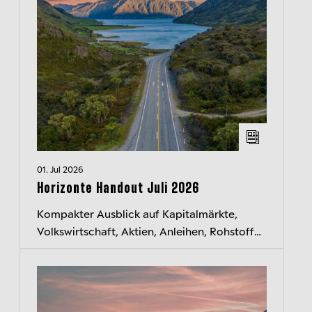
01. Jul 2026
Horizonte Handout Juli 2026
Kompakter Ausblick auf Kapitalmärkte,
Volkswirtschaft, Aktien, Anleihen, Rohstoffe
und Währungen. Jeden Monat neu.