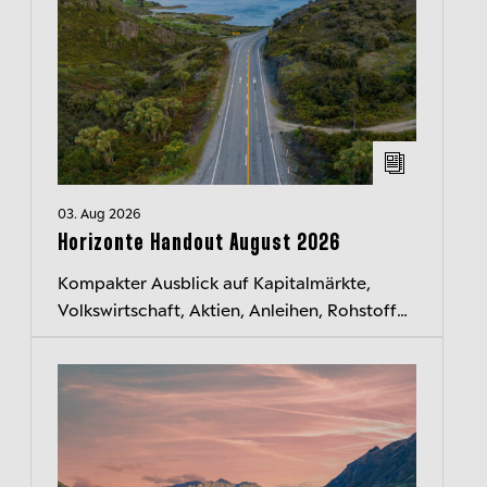
03. Aug 2026
Horizonte Handout August 2026
Kompakter Ausblick auf Kapitalmärkte,
Volkswirtschaft, Aktien, Anleihen, Rohstoffe
und Währungen. Jeden Monat neu.