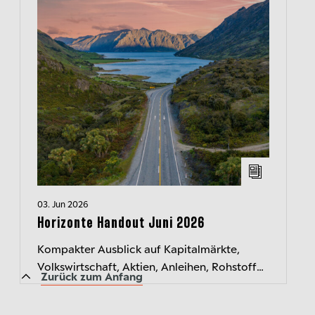
03. Jun 2026
Horizonte Handout Juni 2026
Kompakter Ausblick auf Kapitalmärkte,
Volkswirtschaft, Aktien, Anleihen, Rohstoffe
Zurück zum Anfang
und Währungen. Jeden Monat neu.