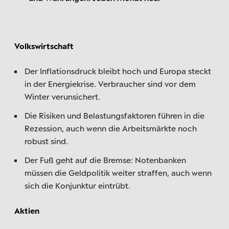
Volkswirtschaft
Der Inflationsdruck bleibt hoch und Europa steckt
in der Energiekrise. Verbraucher sind vor dem
Winter verunsichert.
Die Risiken und Belastungsfaktoren führen in die
Rezession, auch wenn die Arbeitsmärkte noch
robust sind.
Der Fuß geht auf die Bremse: Notenbanken
müssen die Geldpolitik weiter straffen, auch wenn
sich die Konjunktur eintrübt.
Aktien