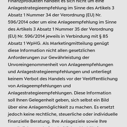
Finanzprodukten handelt es sich nicht um eine
Anlagestrategieempfehlung im Sinne des Artikels 3
Absatz 1 Nummer 34 der Verordnung (EU) Nr.
596/2014 oder um eine Anlageempfehlung im Sinne
des Artikels 3 Absatz 1 Nummer 35 der Verordnung
(EU) Nr. 596/2014 jeweils in Verbindung mit § 85
Absatz 1 WpHG. Als Marketingmitteilung genügt
diese Information nicht allen gesetzlichen
Anforderungen zur Gewährleistung der
Unvoreingenommenheit von Anlageempfehlungen
und Anlagestrategieempfehlungen und unterliegt
keinem Verbot des Handels vor der Veröffentlichung
von Anlageempfehlungen und
Anlagestrategieempfehlungen. Diese Information
soll Ihnen Gelegenheit geben, sich selbst ein Bild
über eine Anlagemöglichkeit zu machen. Es ersetzt
jedoch keine rechtliche, steuerliche oder individuelle
finanzielle Beratung. Ihre Anlageziele sowie Ihre