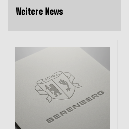
Weitere News