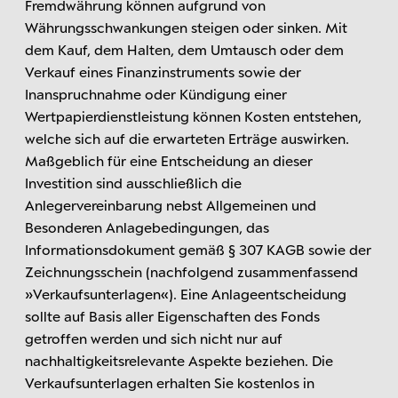
Fremdwährung können aufgrund von
Währungsschwankungen steigen oder sinken. Mit
dem Kauf, dem Halten, dem Umtausch oder dem
Verkauf eines Finanzinstruments sowie der
Inanspruchnahme oder Kündigung einer
Wertpapierdienstleistung können Kosten entstehen,
welche sich auf die erwarteten Erträge auswirken.
Maßgeblich für eine Entscheidung an dieser
Investition sind ausschließlich die
Anlegervereinbarung nebst Allgemeinen und
Besonderen Anlagebedingungen, das
Informationsdokument gemäß § 307 KAGB sowie der
Zeichnungsschein (nachfolgend zusammenfassend
»Verkaufsunterlagen«). Eine Anlageentscheidung
sollte auf Basis aller Eigenschaften des Fonds
getroffen werden und sich nicht nur auf
nachhaltigkeitsrelevante Aspekte beziehen. Die
Verkaufsunterlagen erhalten Sie kostenlos in