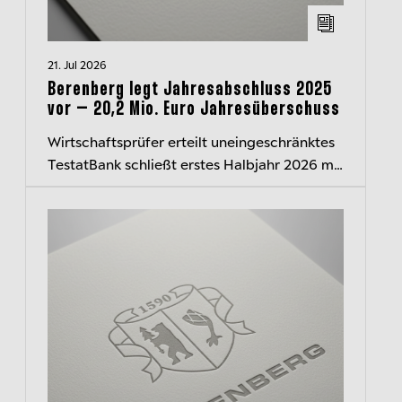
21. Jul 2026
Berenberg legt Jahresabschluss 2025
vor – 20,2 Mio. Euro Jahresüberschuss
Wirtschaftsprüfer erteilt uneingeschränktes
TestatBank schließt erstes Halbjahr 2026 mit
rd. 40 Mio. Euro Überschuss ab