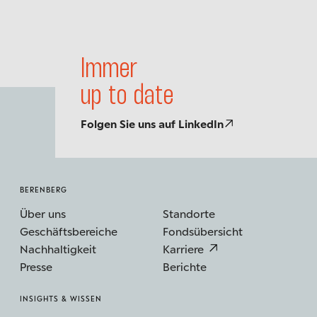
Immer
up to date
Folgen Sie uns auf LinkedIn
BERENBERG
Über uns
Standorte
Geschäftsbereiche
Fondsübersicht
Nachhaltigkeit
Karriere
Presse
Berichte
INSIGHTS & WISSEN