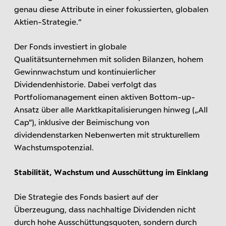
genau diese Attribute in einer fokussierten, globalen
Aktien-Strategie.“
Der Fonds investiert in globale
Qualitätsunternehmen mit soliden Bilanzen, hohem
Gewinnwachstum und kontinuierlicher
Dividendenhistorie. Dabei verfolgt das
Portfoliomanagement einen aktiven Bottom-up-
Ansatz über alle Marktkapitalisierungen hinweg („All
Cap“), inklusive der Beimischung von
dividendenstarken Nebenwerten mit strukturellem
Wachstumspotenzial.
Stabilität, Wachstum und Ausschüttung im Einklang
Die Strategie des Fonds basiert auf der
Überzeugung, dass nachhaltige Dividenden nicht
durch hohe Ausschüttungsquoten, sondern durch