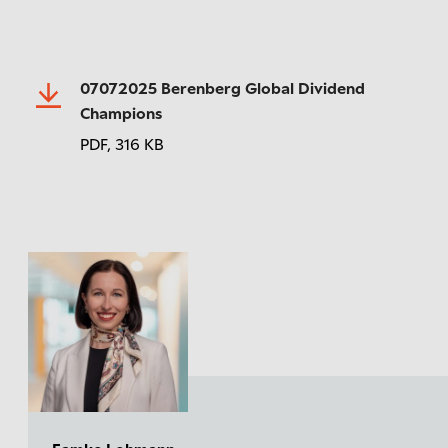
07072025 Berenberg Global Dividend
Champions
PDF,
316 KB