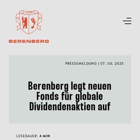
PRESSEMELDUNG | 07. JUL 2025
Berenberg legt neuen
Fonds für globale
Dividendenaktien auf
LESEDAUER:
4 MIN