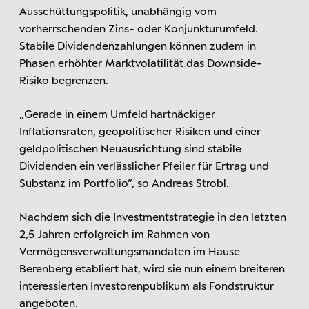
Ausschüttungspolitik, unabhängig vom
vorherrschenden Zins- oder Konjunkturumfeld.
Stabile Dividendenzahlungen können zudem in
Phasen erhöhter Marktvolatilität das Downside-
Risiko begrenzen.
„Gerade in einem Umfeld hartnäckiger
Inflationsraten, geopolitischer Risiken und einer
geldpolitischen Neuausrichtung sind stabile
Dividenden ein verlässlicher Pfeiler für Ertrag und
Substanz im Portfolio“, so Andreas Strobl.
Nachdem sich die Investmentstrategie in den letzten
2,5 Jahren erfolgreich im Rahmen von
Vermögensverwaltungsmandaten im Hause
Berenberg etabliert hat, wird sie nun einem breiteren
interessierten Investorenpublikum als Fondstruktur
angeboten.