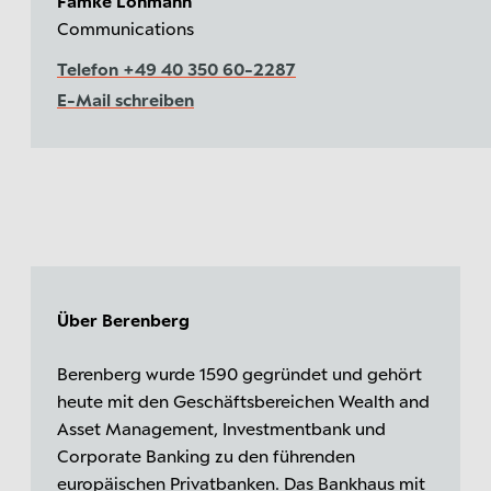
Famke Lohmann
Communications
Telefon +49 40 350 60-2287
E-Mail schreiben
Über Berenberg
Berenberg wurde 1590 gegründet und gehört
heute mit den Geschäftsbereichen Wealth and
Asset Management, Investmentbank und
Corporate Banking zu den führenden
europäischen Privatbanken. Das Bankhaus mit