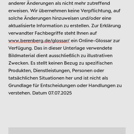
anderer Änderungen als nicht mehr zutreffend
erweisen. Wir übernehmen keine Verpflichtung, auf
solche Änderungen hinzuweisen und/oder eine
aktualisierte Information zu erstellen. Zur Erklärung
verwandter Fachbegriffe steht Ihnen auf
www.berenberg.de/glossar/
ein Online-Glossar zur
Verfügung. Das in dieser Unterlage verwendete
Bildmaterial dient ausschließlich zu illustrativen
Zwecken. Es stellt keinen Bezug zu spezifischen
Produkten, Dienstleistungen, Personen oder
tatsächlichen Situationen her und ist nicht als
Grundlage für Entscheidungen oder Handlungen zu
verstehen. Datum 07.07.2025