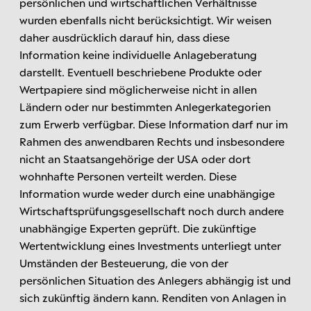
persönlichen und wirtschaftlichen Verhältnisse
wurden ebenfalls nicht berücksichtigt. Wir weisen
daher ausdrücklich darauf hin, dass diese
Information keine individuelle Anlageberatung
darstellt. Eventuell beschriebene Produkte oder
Wertpapiere sind möglicherweise nicht in allen
Ländern oder nur bestimmten Anlegerkategorien
zum Erwerb verfügbar. Diese Information darf nur im
Rahmen des anwendbaren Rechts und insbesondere
nicht an Staatsangehörige der USA oder dort
wohnhafte Personen verteilt werden. Diese
Information wurde weder durch eine unabhängige
Wirtschaftsprüfungsgesellschaft noch durch andere
unabhängige Experten geprüft. Die zukünftige
Wertentwicklung eines Investments unterliegt unter
Umständen der Besteuerung, die von der
persönlichen Situation des Anlegers abhängig ist und
sich zukünftig ändern kann. Renditen von Anlagen in