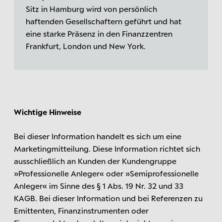
Sitz in Hamburg wird von persönlich
haftenden Gesellschaftern geführt und hat
eine starke Präsenz in den Finanzzentren
Frankfurt, London und New York.
Wichtige Hinweise
Bei dieser Information handelt es sich um eine
Marketingmitteilung. Diese Information richtet sich
ausschließlich an Kunden der Kundengruppe
»Professionelle Anleger« oder »Semiprofessionelle
Anleger« im Sinne des § 1 Abs. 19 Nr. 32 und 33
KAGB. Bei dieser Information und bei Referenzen zu
Emittenten, Finanzinstrumenten oder