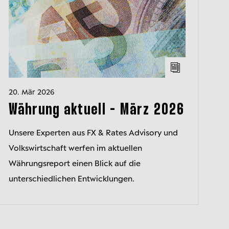
20. Mär 2026
Währung aktuell - März 2026
Unsere Experten aus FX & Rates Advisory und
Volkswirtschaft werfen im aktuellen
Währungsreport einen Blick auf die
unterschiedlichen Entwicklungen.