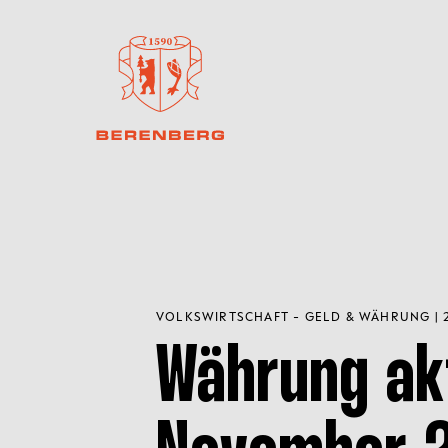
VOLKSWIRTSCHAFT - GELD & WÄHRUNG | 2
Währung akt