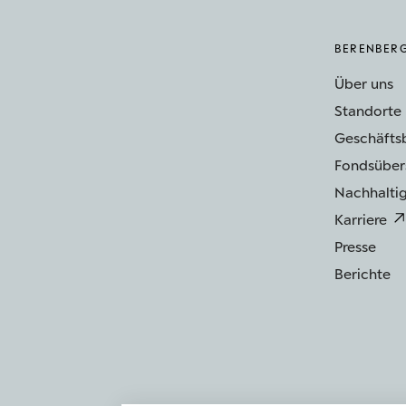
BERENBER
Über uns
Standorte
Geschäfts
Fondsüber
Nachhaltig
Karriere
Presse
Berichte