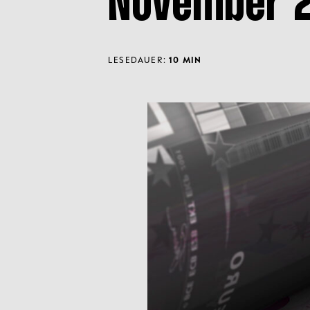
November 
LESEDAUER:
10 MIN