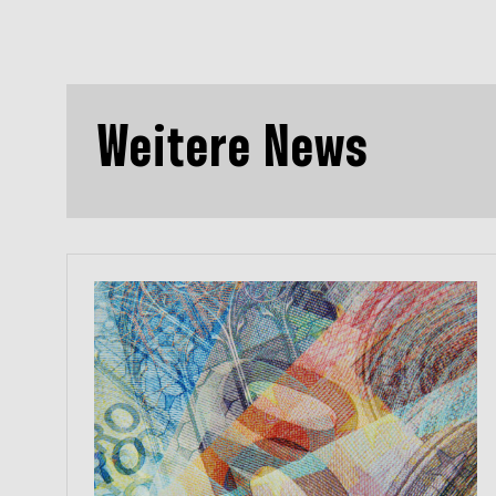
Weitere News