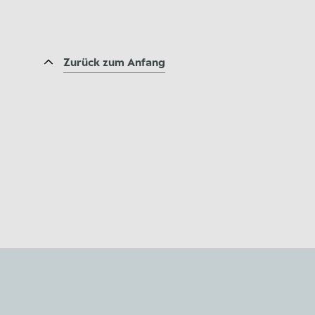
Zurück zum Anfang