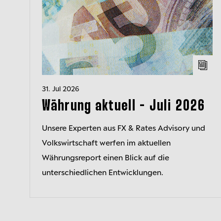
31. Jul 2026
Währung aktuell - Juli 2026
Unsere Experten aus FX & Rates Advisory und
Volkswirtschaft werfen im aktuellen
Währungsreport einen Blick auf die
unterschiedlichen Entwicklungen.