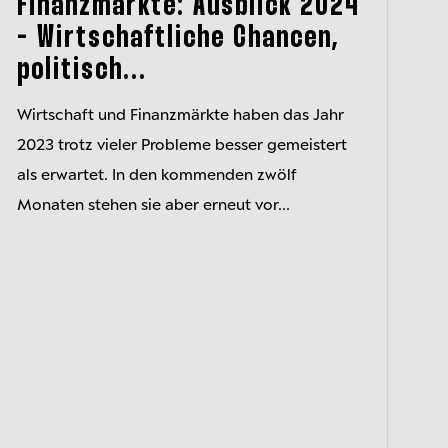
Finanzmärkte: Ausblick 2024
- Wirtschaftliche Chancen,
politisch...
Wirtschaft und Finanzmärkte haben das Jahr
2023 trotz vieler Probleme besser gemeistert
als erwartet. In den kommenden zwölf
Monaten stehen sie aber erneut vor...