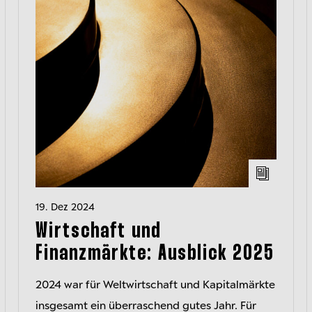
19. Dez 2024
Wirtschaft und
Finanzmärkte: Ausblick 2025
2024 war für Weltwirtschaft und Kapitalmärkte
insgesamt ein überraschend gutes Jahr. Für