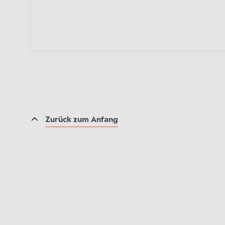
Zurück zum Anfang