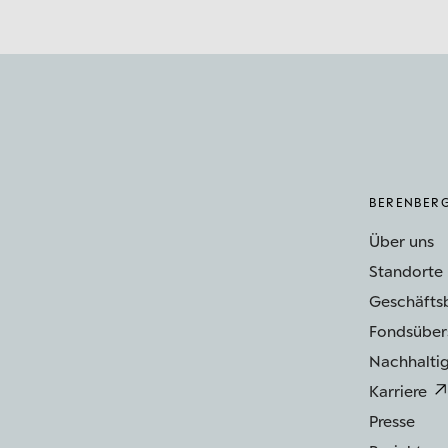
BERENBER
Über uns
Standorte
Geschäfts
Fondsüber
Nachhaltig
Karriere
Presse