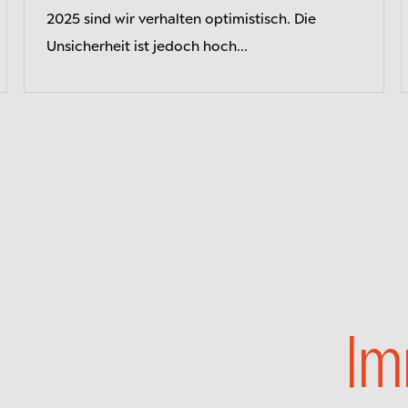
2025 sind wir verhalten optimistisch. Die
Unsicherheit ist jedoch hoch...
Im