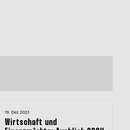
19. Dez 2023
Wirtschaft und