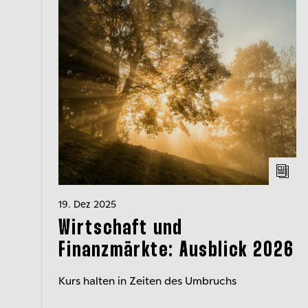
19. Dez 2025
Wirtschaft und
Finanzmärkte: Ausblick 2026
Kurs halten in Zeiten des Umbruchs