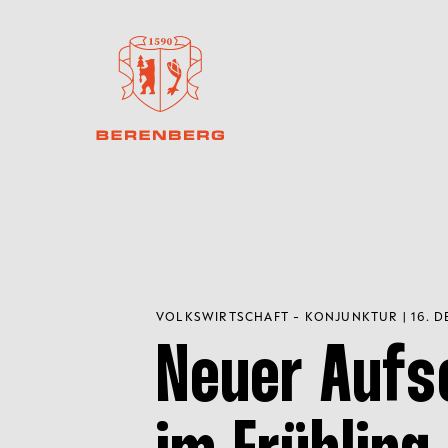
VOLKSWIRTSCHAFT - KONJUNKTUR | 16. D
Neuer Auf