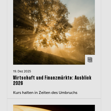
19. Dez 2025
Wirtschaft und Finanzmärkte: Ausblick
2026
Kurs halten in Zeiten des Umbruchs