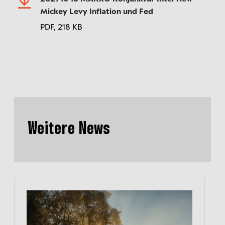
Mickey Levy Inflation und Fed
PDF,
218 KB
Weitere News