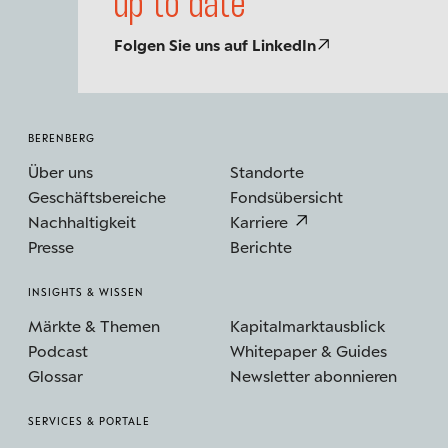
up to date
Folgen Sie uns auf LinkedIn
BERENBERG
Über uns
Standorte
Geschäftsbereiche
Fondsübersicht
Nachhaltigkeit
Karriere
Presse
Berichte
INSIGHTS & WISSEN
Märkte & Themen
Kapitalmarktausblick
Podcast
Whitepaper & Guides
Glossar
Newsletter abonnieren
SERVICES & PORTALE