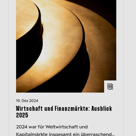
19. Dez 2024
Wirtschaft und Finanzmärkte: Ausblick
2025
2024 war für Weltwirtschaft und
Kapitalmärkte insgesamt ein überraschend