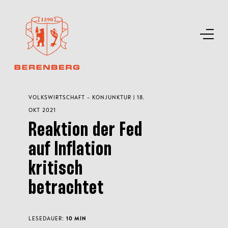
VOLKSWIRTSCHAFT - KONJUNKTUR | 18.
OKT 2021
Reaktion der Fed
auf Inflation
kritisch
betrachtet
LESEDAUER:
10 MIN