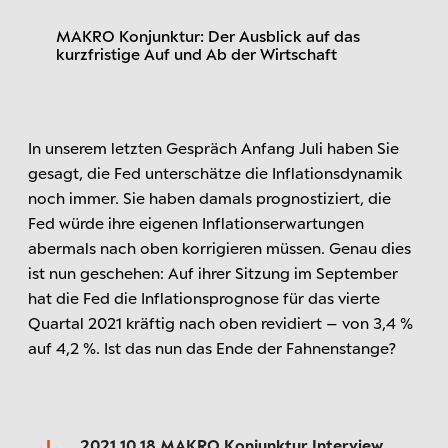
MAKRO Konjunktur: Der Ausblick auf das
kurzfristige Auf und Ab der Wirtschaft
In unserem letzten Gespräch Anfang Juli haben Sie
gesagt, die Fed unterschätze die Inflationsdynamik
noch immer. Sie haben damals prognostiziert, die
Fed würde ihre eigenen Inflationserwartungen
abermals nach oben korrigieren müssen. Genau dies
ist nun geschehen: Auf ihrer Sitzung im September
hat die Fed die Inflationsprognose für das vierte
Quartal 2021 kräftig nach oben revidiert – von 3,4 %
auf 4,2 %. Ist das nun das Ende der Fahnenstange?
2021 10 18 MAKRO Konjunktur Interview