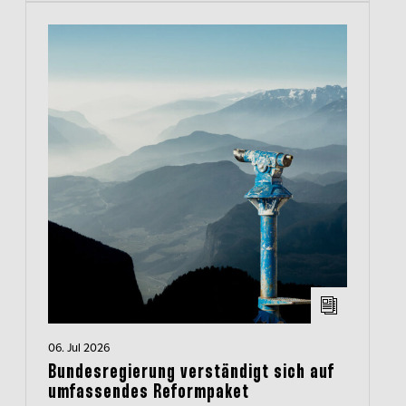
06. Jul 2026
Bundesregierung verständigt sich auf
umfassendes Reformpaket