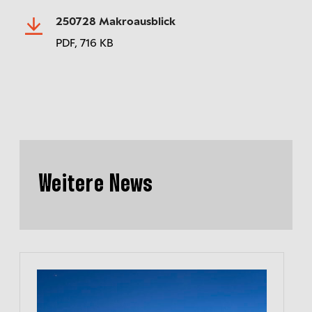
250728 Makroausblick
PDF,
716 KB
Weitere News