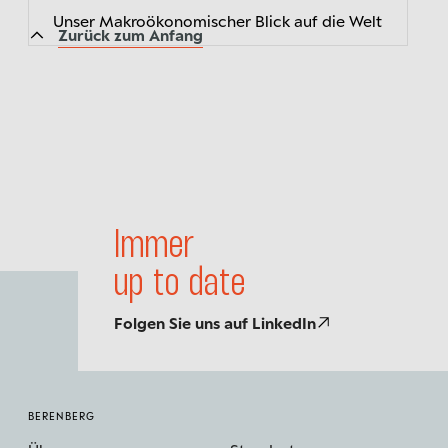
Unser Makroökonomischer Blick auf die Welt
Zurück zum Anfang
Immer
up to date
Folgen Sie uns auf LinkedIn
BERENBERG