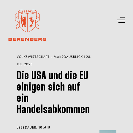
VOLKSWIRTSCHAFT - MAKROAUSBLICK | 28.
JUL 2025
Die USA und die EU
einigen sich auf
ein
Handelsabkommen
LESEDAUER:
10 MIN