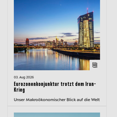
03. Aug 2026
Eurozonenkonjunktur trotzt dem Iran-
Krieg
Unser Makroökonomischer Blick auf die Welt