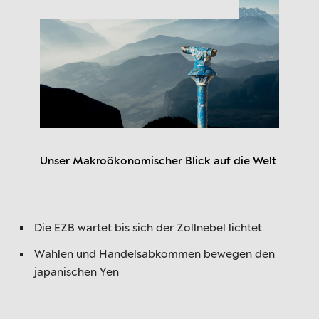
Unser Makroökonomischer Blick auf die Welt
Die EZB wartet bis sich der Zollnebel lichtet
Wahlen und Handelsabkommen bewegen den
japanischen Yen