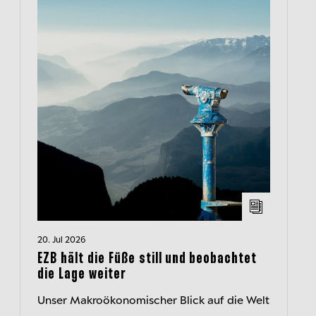
20. Jul 2026
EZB hält die Füße still und beobachtet
die Lage weiter
Unser Makroökonomischer Blick auf die Welt