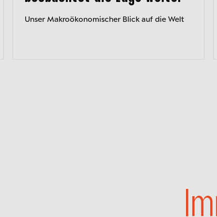
Unser Makroökonomischer Blick auf die Welt
Im