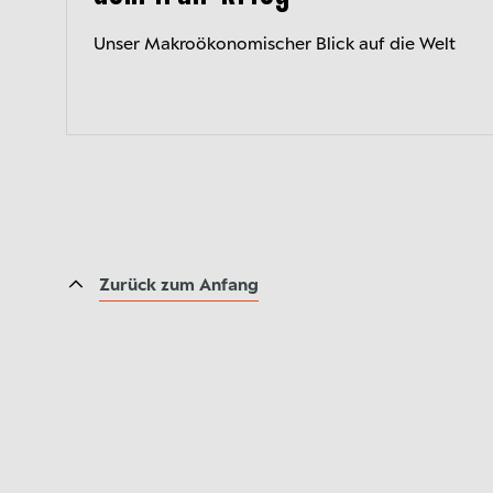
Unser Makroökonomischer Blick auf die Welt
Zurück zum Anfang