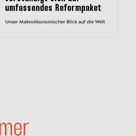
umfassendes Reformpaket
Unser Makroökonomischer Blick auf die Welt
mer