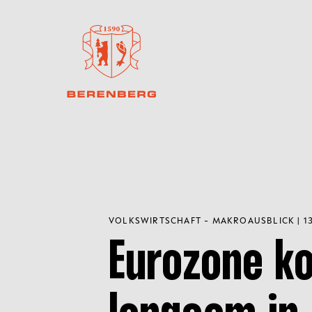
VOLKSWIRTSCHAFT - MAKROAUSBLICK | 13
Eurozone 