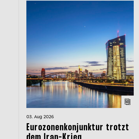
03. Aug 2026
Eurozonenkonjunktur trotzt
dem Iran-Krieg