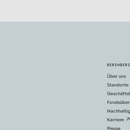
BERENBER
Über uns
Standorte
Geschäfts
Fondsüber
Nachhaltig
Karriere
Presse