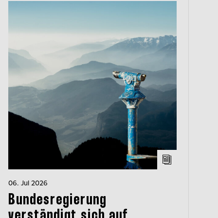
06. Jul 2026
Bundesregierung
verständigt sich auf