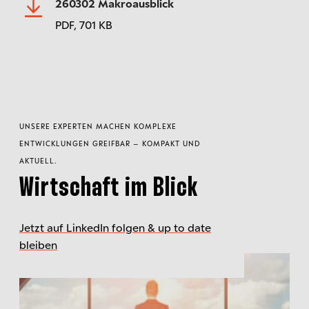
260302 Makroausblick
PDF,
701 KB
UNSERE EXPERTEN MACHEN KOMPLEXE
ENTWICKLUNGEN GREIFBAR – KOMPAKT UND
AKTUELL.
Wirtschaft im Blick
Jetzt auf LinkedIn folgen & up to date
bleiben