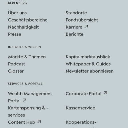
BERENBERG
Über uns
Standorte
Geschäftsbereiche
Fondsübersicht
Nachhaltigkeit
Karriere
Presse
Berichte
INSIGHTS & WISSEN
Märkte & Themen
Kapitalmarktausblick
Podcast
Whitepaper & Guides
Glossar
Newsletter abonnieren
SERVICES & PORTALE
Wealth Management
Corporate Portal
Portal
Kartensperrung & -
Kassenservice
services
Content Hub
Kooperations­