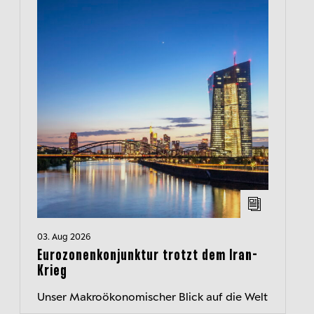
03. Aug 2026
Eurozonenkonjunktur trotzt dem Iran-
Krieg
Unser Makroökonomischer Blick auf die Welt