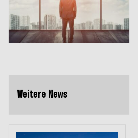
Weitere News