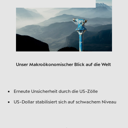
Unser Makroökonomischer Blick auf die Welt
Erneute Unsicherheit durch die US-Zölle
US-Dollar stabilisiert sich auf schwachem Niveau