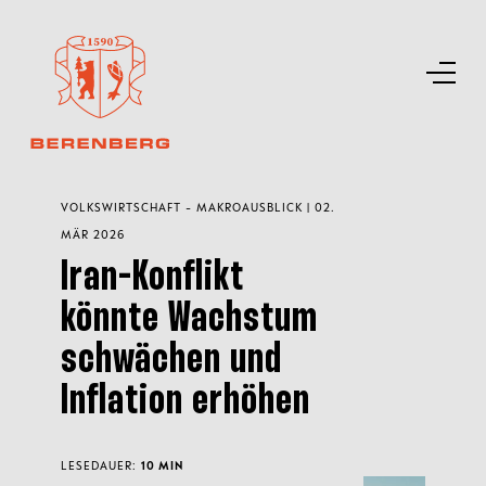
VOLKSWIRTSCHAFT - MAKROAUSBLICK | 02.
MÄR 2026
Iran-Konflikt
könnte Wachstum
schwächen und
Inflation erhöhen
LESEDAUER:
10 MIN