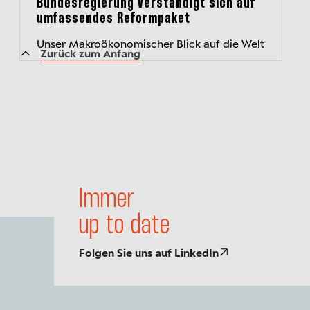
Bundesregierung verständigt sich auf
umfassendes Reformpaket
Unser Makroökonomischer Blick auf die Welt
Zurück zum Anfang
Immer
up to date
Folgen Sie uns auf LinkedIn