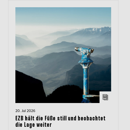
20. Jul 2026
EZB hält die Füße still und beobachtet
die Lage weiter