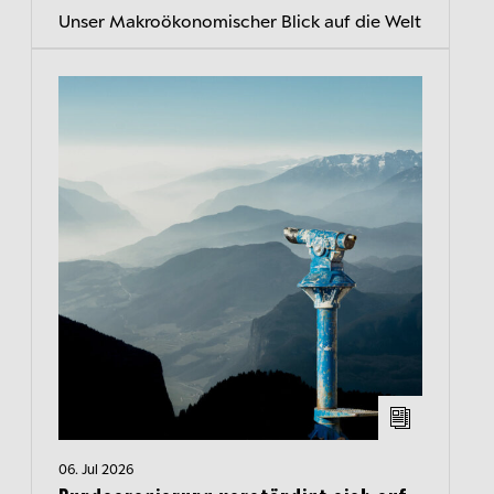
Unser Makroökonomischer Blick auf die Welt
06. Jul 2026