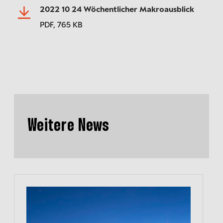
2022 10 24 Wöchentlicher Makroausblick
PDF,
765 KB
Weitere News