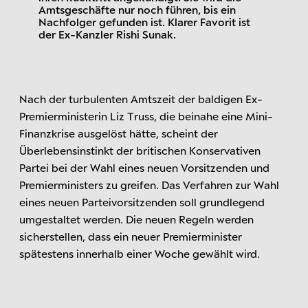
Amtsgeschäfte nur noch führen, bis ein
Nachfolger gefunden ist. Klarer Favorit ist
der Ex-Kanzler Rishi Sunak.
Nach der turbulenten Amtszeit der baldigen Ex-
Premierministerin Liz Truss, die beinahe eine Mini-
Finanzkrise ausgelöst hätte, scheint der
Überlebensinstinkt der britischen Konservativen
Partei bei der Wahl eines neuen Vorsitzenden und
Premierministers zu greifen. Das Verfahren zur Wahl
eines neuen Parteivorsitzenden soll grundlegend
umgestaltet werden. Die neuen Regeln werden
sicherstellen, dass ein neuer Premierminister
spätestens innerhalb einer Woche gewählt wird.