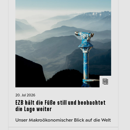
20. Jul 2026
EZB hält die Füße still und beobachtet
die Lage weiter
Unser Makroökonomischer Blick auf die Welt