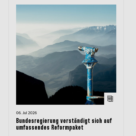
06. Jul 2026
Bundesregierung verständigt sich auf
umfassendes Reformpaket