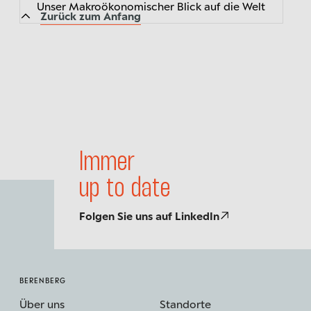
Unser Makroökonomischer Blick auf die Welt
Zurück zum Anfang
Immer
up to date
Folgen Sie uns auf LinkedIn
BERENBERG
Über uns
Standorte