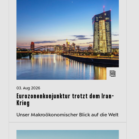
03. Aug 2026
Eurozonenkonjunktur trotzt dem Iran-
Krieg
Unser Makroökonomischer Blick auf die Welt