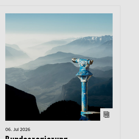
06. Jul 2026