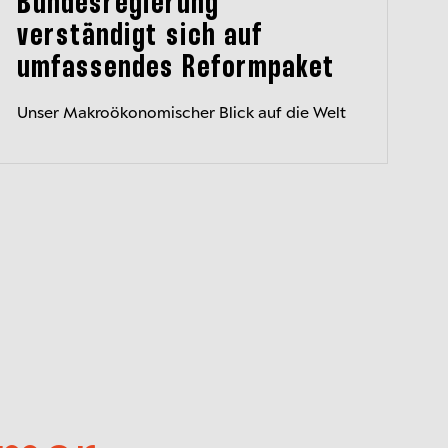
Bundesregierung
verständigt sich auf
umfassendes Reformpaket
Unser Makroökonomischer Blick auf die Welt