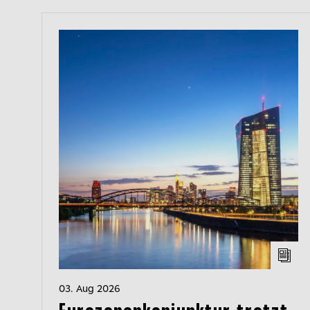
03. Aug 2026