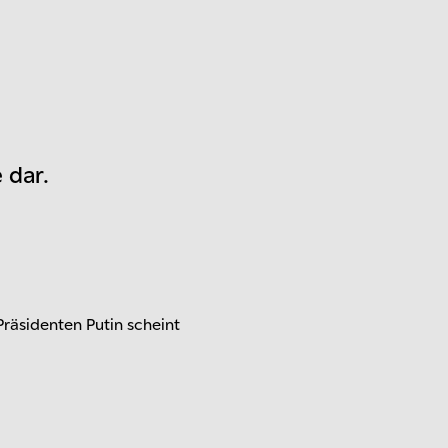
 dar.
räsidenten Putin scheint