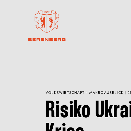
VOLKSWIRTSCHAFT - MAKROAUSBLICK | 21
Risiko Ukra