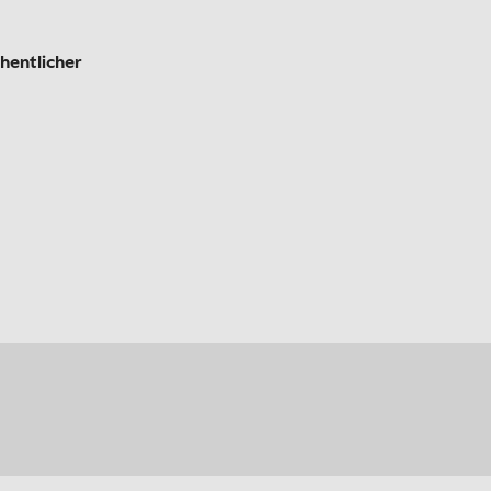
hentlicher