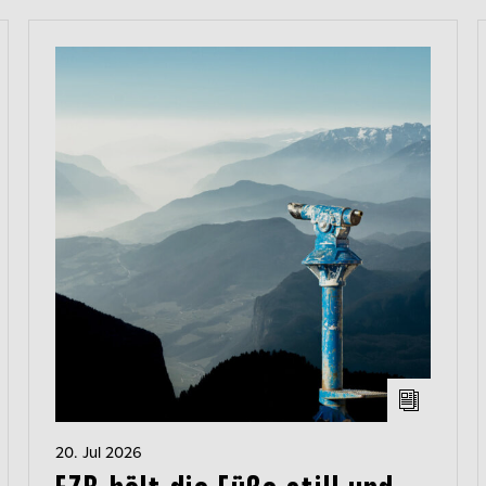
20. Jul 2026