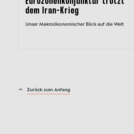
Eurozonenkonjunktur trotzt
dem Iran-Krieg
Unser Makroökonomischer Blick auf die Welt
Zurück zum Anfang