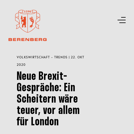
VOLKSWIRTSCHAFT - TRENDS | 22. OKT
2020
Neue Brexit-
Gespräche: Ein
Scheitern wäre
teuer, vor allem
für London