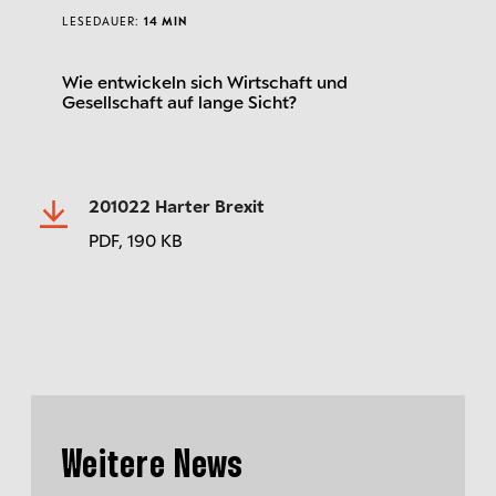
LESEDAUER:
14 MIN
Wie entwickeln sich Wirtschaft und
Gesellschaft auf lange Sicht?
201022 Harter Brexit
PDF,
190 KB
Weitere News