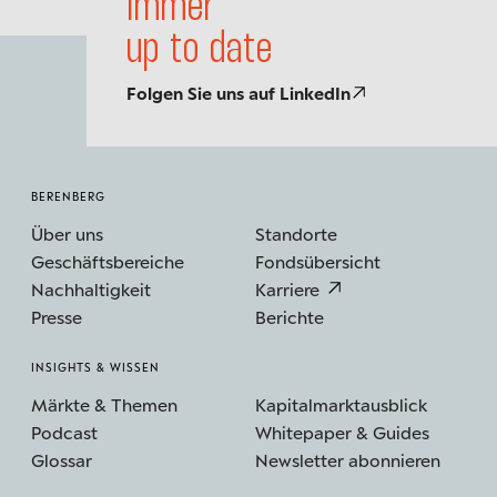
Immer
up to date
Folgen Sie uns auf LinkedIn
BERENBERG
Über uns
Standorte
Geschäftsbereiche
Fondsübersicht
Nachhaltigkeit
Karriere
Presse
Berichte
INSIGHTS & WISSEN
Märkte & Themen
Kapitalmarktausblick
Podcast
Whitepaper & Guides
Glossar
Newsletter abonnieren