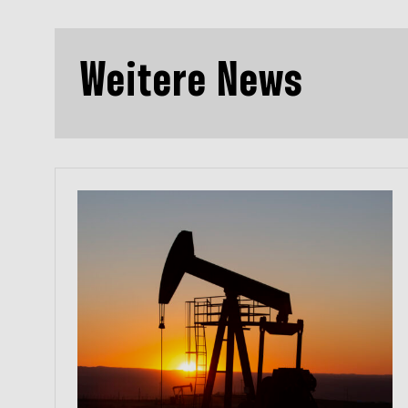
Weitere News