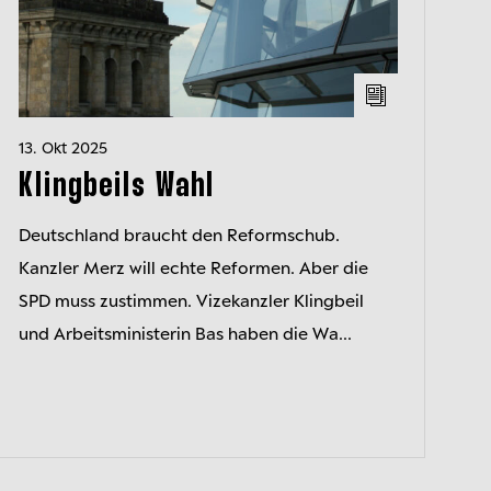
13. Okt 2025
Klingbeils Wahl
Deutschland braucht den Reformschub.
Kanzler Merz will echte Reformen. Aber die
SPD muss zustimmen. Vizekanzler Klingbeil
und Arbeitsministerin Bas haben die Wa...