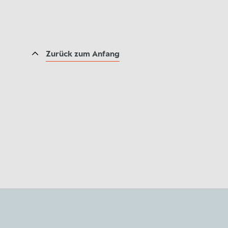
Zurück zum Anfang