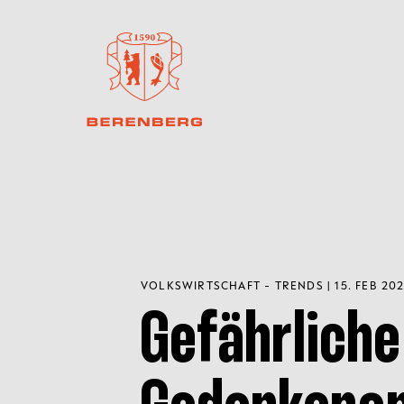
VOLKSWIRTSCHAFT - TRENDS | 15. FEB 202
Gefährliche