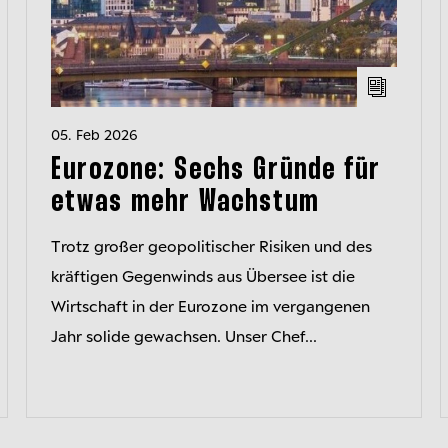
05. Feb 2026
Eurozone: Sechs Gründe für
etwas mehr Wachstum
Trotz großer geopolitischer Risiken und des
kräftigen Gegenwinds aus Übersee ist die
Wirtschaft in der Eurozone im vergangenen
Jahr solide gewachsen. Unser Chef...