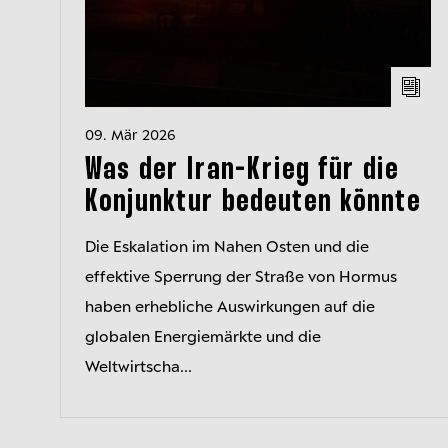
09. Mär 2026
Was der Iran-Krieg für die
Konjunktur bedeuten könnte
Die Eskalation im Nahen Osten und die
effektive Sperrung der Straße von Hormus
haben erhebliche Auswirkungen auf die
globalen Energiemärkte und die
Weltwirtscha...