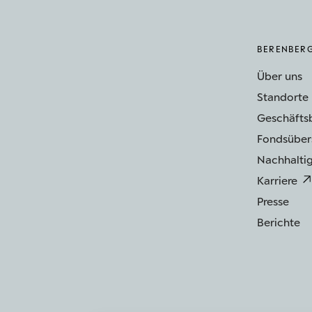
BERENBER
Über uns
Standorte
Geschäfts
Fondsüber
Nachhaltig
Karriere
Presse
Berichte