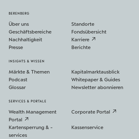
BERENBERG
Über uns
Standorte
Geschäftsbereiche
Fondsübersicht
Nachhaltigkeit
Karriere
Presse
Berichte
INSIGHTS & WISSEN
Märkte & Themen
Kapitalmarktausblick
Podcast
Whitepaper & Guides
Glossar
Newsletter abonnieren
SERVICES & PORTALE
Wealth Management
Corporate Portal
Portal
Kartensperrung & -
Kassenservice
services