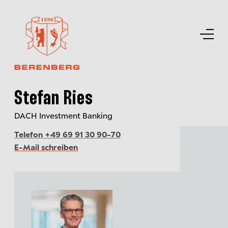
Stefan Ries
DACH Investment Banking
Telefon +49 69 91 30 90-70
E-Mail schreiben