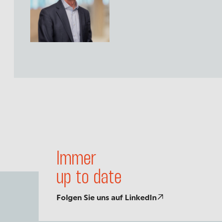
Zurück zum Anfang
Immer
up to date
Folgen Sie uns auf LinkedIn