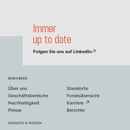
Immer
up to date
Folgen Sie uns auf LinkedIn
BERENBERG
Über uns
Standorte
Geschäftsbereiche
Fondsübersicht
Nachhaltigkeit
Karriere
Presse
Berichte
INSIGHTS & WISSEN