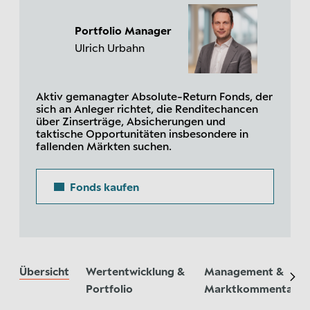
Portfolio Manager
Ulrich Urbahn
Aktiv gemanagter Absolute-Return Fonds, der
sich an Anleger richtet, die Renditechancen
über Zinserträge, Absicherungen und
taktische Opportunitäten insbesondere in
fallenden Märkten suchen.
Fonds kaufen
Übersicht
Wertentwicklung &
Management &
Portfolio
Marktkommentare