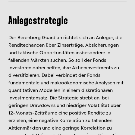
Anlagestrategie
Der Berenberg Guardian richtet sich an Anleger, die
Renditechancen über Zinserträge, Absicherungen
und taktische Opportunitäten insbesondere in
fallenden Märkten suchen. So soll der Fonds
Investoren dabei helfen, ihre Aktieninvestments zu
diversifizieren. Dabei verbindet der Fonds
fundamentale und makroökonomische Analysen mit
quantitativen Modellen in einem diskretionären
Investmentansatz. Die Strategie strebt an, bei
geringen Drawdowns und niedriger Volatilität über
12-Monats-Zeiträume eine positive Rendite zu
erzielen, eine negative Korrelation zu fallenden
Aktienmärkten und eine geringe Korrelation zu