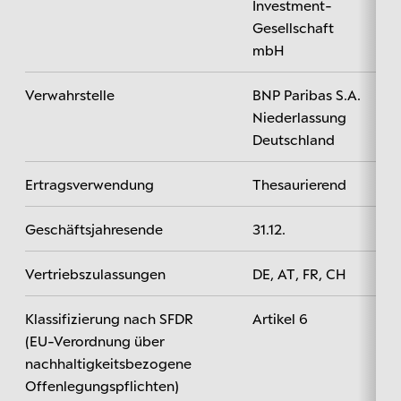
Investment-
Gesellschaft
mbH
Verwahrstelle
BNP Paribas S.A.
Niederlassung
Deutschland
Ertragsverwendung
Thesaurierend
Geschäftsjahresende
31.12.
Vertriebszulassungen
DE, AT, FR, CH
Klassifizierung nach SFDR
Artikel 6
(EU-Verordnung über
nachhaltigkeitsbezogene
Offenlegungspflichten)