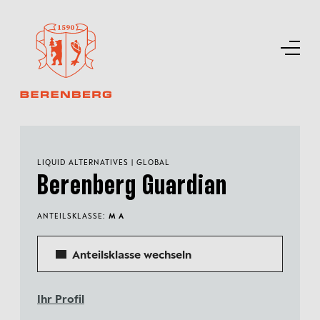
LIQUID ALTERNATIVES | GLOBAL
Berenberg Guardian
ANTEILSKLASSE:
M A
Anteilsklasse wechseln
Ihr Profil