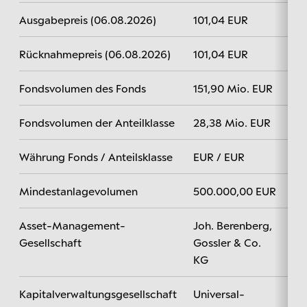
Ausgabepreis (06.08.2026)
101,04 EUR
Rücknahmepreis (06.08.2026)
101,04 EUR
Fondsvolumen des Fonds
151,90 Mio. EUR
Fondsvolumen der Anteilklasse
28,38 Mio. EUR
Währung Fonds / Anteilsklasse
EUR / EUR
Mindestanlagevolumen
500.000,00 EUR
Asset-Management-
Joh. Berenberg,
Gesellschaft
Gossler & Co.
KG
Kapitalverwaltungsgesellschaft
Universal-