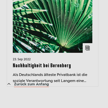
23. Sep 2022
Nachhaltigkeit bei Berenberg
Als Deutschlands älteste Privatbank ist die
soziale Verantwortung seit Langem eine
Zurück zum Anfang
tragende Säule unseres Geschäfts. Wir
haben zahlreiche gesellschaftliche Init...