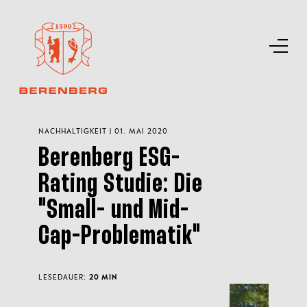
NACHHALTIGKEIT | 01. MAI 2020
Berenberg ESG-
Rating Studie: Die
"Small- und Mid-
Cap-Problematik"
LESEDAUER:
20 MIN