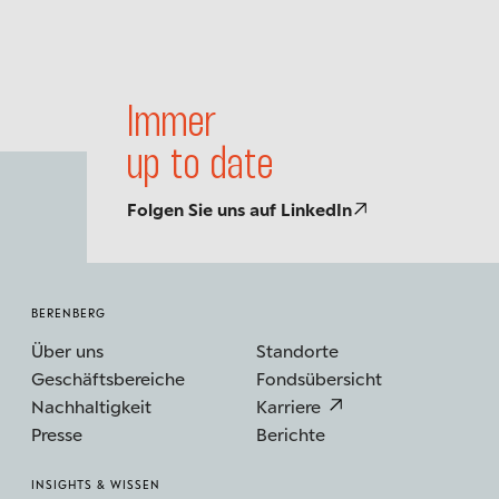
Immer
up to date
Folgen Sie uns auf LinkedIn
BERENBERG
Über uns
Standorte
Geschäftsbereiche
Fondsübersicht
Nachhaltigkeit
Karriere
Presse
Berichte
INSIGHTS & WISSEN