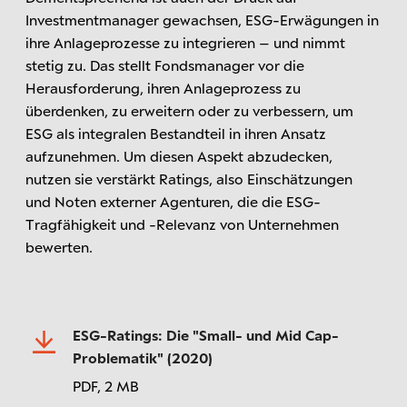
Investmentmanager gewachsen, ESG-Erwägungen in
ihre Anlageprozesse zu integrieren – und nimmt
stetig zu. Das stellt Fondsmanager vor die
Herausforderung, ihren Anlageprozess zu
überdenken, zu erweitern oder zu verbessern, um
ESG als integralen Bestandteil in ihren Ansatz
aufzunehmen. Um diesen Aspekt abzudecken,
nutzen sie verstärkt Ratings, also Einschätzungen
und Noten externer Agenturen, die die ESG-
Tragfähigkeit und -Relevanz von Unternehmen
bewerten.
ESG-Ratings: Die "Small- und Mid Cap-
Problematik" (2020)
PDF,
2 MB