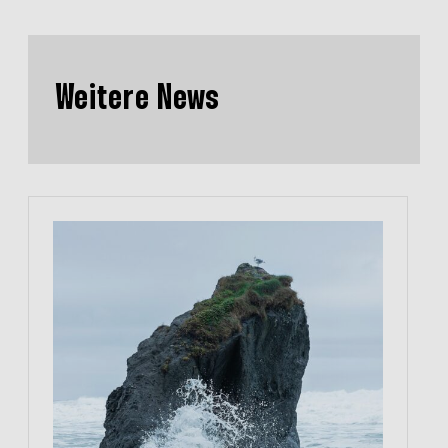
Weitere News