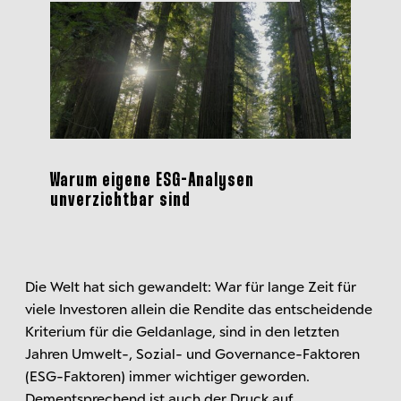
Warum eigene ESG-Analysen
unverzichtbar sind
Die Welt hat sich gewandelt: War für lange Zeit für
viele Investoren allein die Rendite das entscheidende
Kriterium für die Geldanlage, sind in den letzten
Jahren Umwelt-, Sozial- und Governance-Faktoren
(ESG-Faktoren) immer wichtiger geworden.
Dementsprechend ist auch der Druck auf