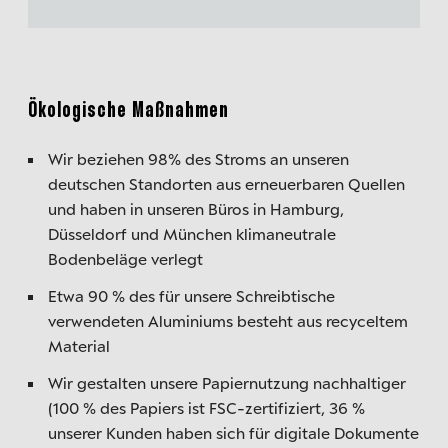
Ökologische Maßnahmen
Wir beziehen 98% des Stroms an unseren
deutschen Standorten aus erneuerbaren Quellen
und haben in unseren Büros in Hamburg,
Düsseldorf und München klimaneutrale
Bodenbeläge verlegt
Etwa 90 % des für unsere Schreibtische
verwendeten Aluminiums besteht aus recyceltem
Material
Wir gestalten unsere Papiernutzung nachhaltiger
(100 % des Papiers ist FSC-zertifiziert, 36 %
unserer Kunden haben sich für digitale Dokumente