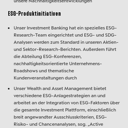
unsere Nachhaltigkeitsentwicklungen
ESG-Produktinitiativen
Unser Investment Banking hat ein spezielles ESG-
Research-Team eingerichtet und ESG- und SDG-
Analysen werden zum Standard in unseren Aktien-
und Sektor-Research-Berichten. Außerdem führt
die Abteilung ESG-Konferenzen,
nachhaltigkeitsorientierte Unternehmens-
Roadshows und thematische
Kundenveranstaltungen durch
Unser Wealth and Asset Management bietet
verschiedene ESG-Anlagestrategien an und
arbeitet an der Integration von ESG-Faktoren über
die gesamte Investment Plattform, einschließlich
breit angewandter Ausschlusskriterien, ESG-
Risiko- und Chancenanalysen, sog. „Active