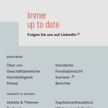
Immer
up to date
Folgen Sie uns auf LinkedIn
BERENBERG
Über uns
Standorte
Geschäftsbereiche
Fondsübersicht
Nachhaltigkeit
Karriere
Presse
Berichte
INSIGHTS & WISSEN
Märkte & Themen
Kapitalmarktausblick