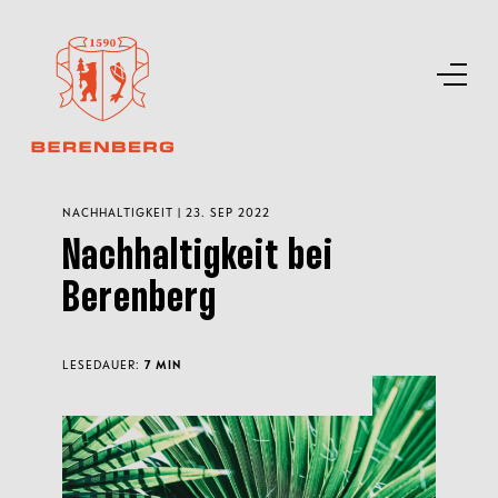
NACHHALTIGKEIT | 23. SEP 2022
Nachhaltigkeit bei
Berenberg
LESEDAUER:
7 MIN