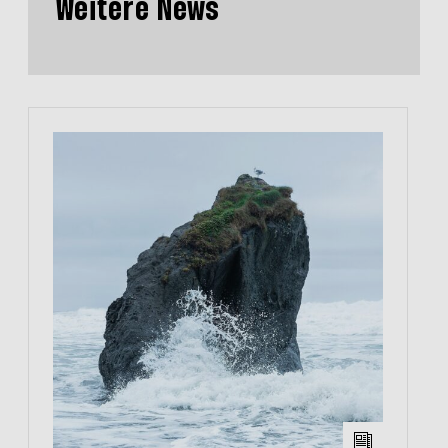
Weitere News