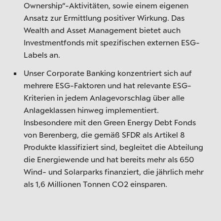
Ownership“-Aktivitäten, sowie einem eigenen
Ansatz zur Ermittlung positiver Wirkung. Das
Wealth and Asset Management bietet auch
Investmentfonds mit spezifischen externen ESG-
Labels an.
Unser Corporate Banking konzentriert sich auf
mehrere ESG-Faktoren und hat relevante ESG-
Kriterien in jedem Anlagevorschlag über alle
Anlageklassen hinweg implementiert.
Insbesondere mit den Green Energy Debt Fonds
von Berenberg, die gemäß SFDR als Artikel 8
Produkte klassifiziert sind, begleitet die Abteilung
die Energiewende und hat bereits mehr als 650
Wind- und Solarparks finanziert, die jährlich mehr
als 1,6 Millionen Tonnen CO2 einsparen.