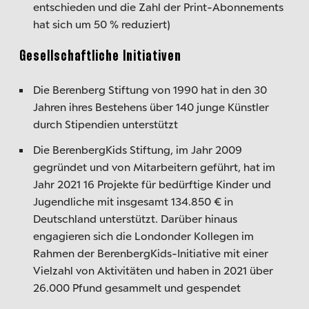
entschieden und die Zahl der Print-Abonnements
hat sich um 50 % reduziert)
Gesellschaftliche Initiativen
Die Berenberg Stiftung von 1990 hat in den 30
Jahren ihres Bestehens über 140 junge Künstler
durch Stipendien unterstützt
Die BerenbergKids Stiftung, im Jahr 2009
gegründet und von Mitarbeitern geführt, hat im
Jahr 2021 16 Projekte für bedürftige Kinder und
Jugendliche mit insgesamt 134.850 € in
Deutschland unterstützt. Darüber hinaus
engagieren sich die Londonder Kollegen im
Rahmen der BerenbergKids-Initiative mit einer
Vielzahl von Aktivitäten und haben in 2021 über
26.000 Pfund gesammelt und gespendet