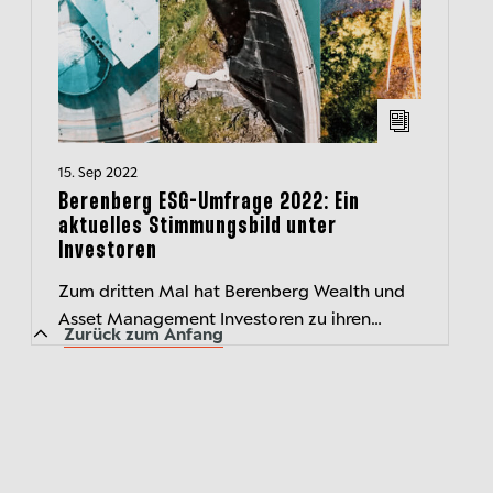
15. Sep 2022
Berenberg ESG-Umfrage 2022: Ein
aktuelles Stimmungsbild unter
Investoren
Zum dritten Mal hat Berenberg Wealth und
Asset Management Investoren zu ihren
Zurück zum Anfang
Einstellungen zu ESG-Themen befragt.
Teilgenommen haben 156 Investoren,
überwiegen...