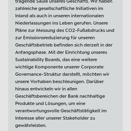
tragende Säule unseres Geschäfts. Wir haben
zahlreiche gesellschaftliche Initiativen im
Inland als auch in unseren internationalen
Niederlassungen ins Leben gerufen. Unsere
Pläne zur Messung des CO2-Fußabdrucks und
zur Emissionsreduzierung für unseren
Geschäftsbetrieb befinden sich derzeit in der
Anfangsphase. Mit der Einrichtung unseres
Sustainability Boards, das eine weitere
wichtige Komponente unserer Corporate
Governance-Struktur darstellt, möchten wir
unsere Vorhaben beschleunigen. Darüber
hinaus entwickeln wir in allen
Geschäftsbereichen der Bank nachhaltige
Produkte und Lösungen, um eine
verantwortungsvolle Geschäftstätigkeit im
Interesse aller unserer Stakeholder zu
gewährleisten.