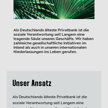
Als Deutschlands älteste Privatbank ist die
soziale Verantwortung seit Langem eine
tragende Säule unseres Geschäfts. Wir haben
zahlreiche gesellschaftliche Initiativen im
Inland als auch in unseren internationalen
Niederlassungen ins Leben gerufen.
Unser Ansatz
Als Deutschlands älteste Privatbank ist die
soziale Verantwortung seit Langem eine