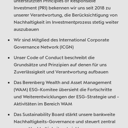
unterstützten Principles of Responsible
Investment (PRI) bekennen wir uns seit 2018 zu
unserer Verantwortung, die Berücksichtigung von
Nachhaltigkeit im Investmentprozess stetig weiter
auszubauen
Wir sind Mitglied des International Corporate
Governance Network (ICGN)
Unser Code of Conduct beschreibt die
Grundsätze und Prinzipien auf denen für uns
Zuverlässigkeit und Verantwortung aufbauen
Das Berenberg Wealth and Asset Management
(WAM) ESG-Komitee übersieht die Fortschritte
und Weiterentwicklungen der ESG-Strategie und -
Aktivitäten im Bereich WAM
Das Sustainability Board stärkt unsere bankweite
Nachhaltigkeits-Governance und steuert zentral