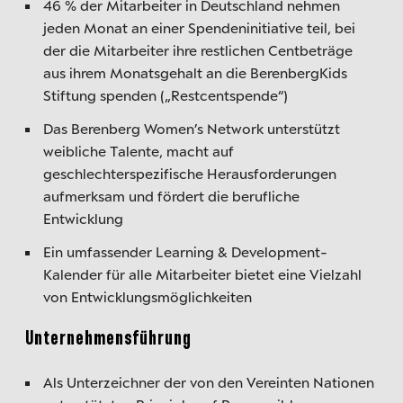
46 % der Mitarbeiter in Deutschland nehmen
jeden Monat an einer Spendeninitiative teil, bei
der die Mitarbeiter ihre restlichen Centbeträge
aus ihrem Monatsgehalt an die BerenbergKids
Stiftung spenden („Restcentspende“)
Das Berenberg Women’s Network unterstützt
weibliche Talente, macht auf
geschlechterspezifische Herausforderungen
aufmerksam und fördert die berufliche
Entwicklung
Ein umfassender Learning & Development-
Kalender für alle Mitarbeiter bietet eine Vielzahl
von Entwicklungsmöglichkeiten
Unternehmensführung
Als Unterzeichner der von den Vereinten Nationen