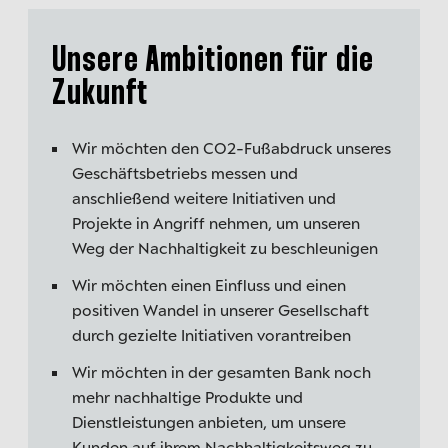
Unsere Ambitionen für die
Zukunft
Wir möchten den CO2-Fußabdruck unseres
Geschäftsbetriebs messen und
anschließend weitere Initiativen und
Projekte in Angriff nehmen, um unseren
Weg der Nachhaltigkeit zu beschleunigen
Wir möchten einen Einfluss und einen
positiven Wandel in unserer Gesellschaft
durch gezielte Initiativen vorantreiben
Wir möchten in der gesamten Bank noch
mehr nachhaltige Produkte und
Dienstleistungen anbieten, um unsere
Kunden auf ihrem Nachhaltigkeitsweg zu