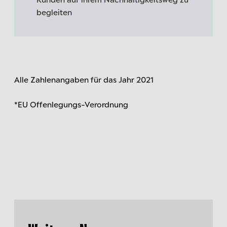
begleiten
Alle Zahlenangaben für das Jahr 2021
*EU Offenlegungs-Verordnung