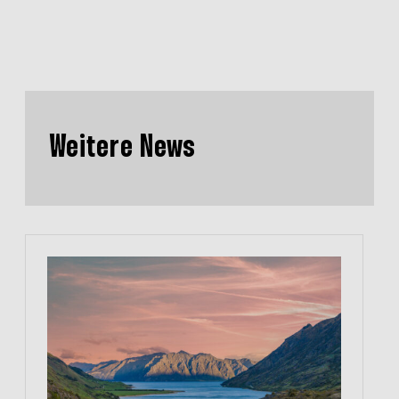
Weitere News