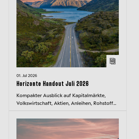
01. Jul 2026
Horizonte Handout Juli 2026
Kompakter Ausblick auf Kapitalmärkte,
Volkswirtschaft, Aktien, Anleihen, Rohstoffe
und Währungen. Jeden Monat neu.