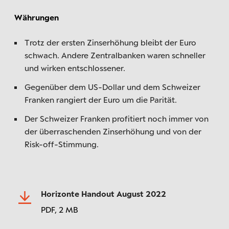
Währungen
Trotz der ersten Zinserhöhung bleibt der Euro
schwach. Andere Zentralbanken waren schneller
und wirken entschlossener.
Gegenüber dem US-Dollar und dem Schweizer
Franken rangiert der Euro um die Parität.
Der Schweizer Franken profitiert noch immer von
der überraschenden Zinserhöhung und von der
Risk-off-Stimmung.
Horizonte Handout August 2022
PDF,
2 MB