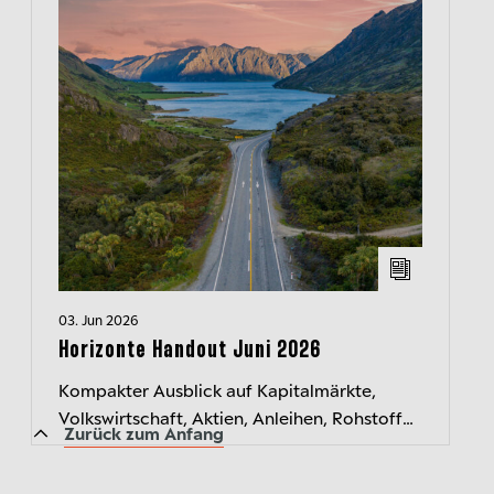
03. Jun 2026
Horizonte Handout Juni 2026
Kompakter Ausblick auf Kapitalmärkte,
Volkswirtschaft, Aktien, Anleihen, Rohstoffe
Zurück zum Anfang
und Währungen. Jeden Monat neu.