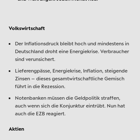
Volkswirtschaft
Der Inflationsdruck bleibt hoch und mindestens in
Deutschland droht eine Energiekrise. Verbraucher
sind verunsichert.
Lieferengpässe, Energiekrise, Inflation, steigende
Zinsen – dieses gesamtwirtschaftliche Gemisch
führt in die Rezession.
Notenbanken müssen die Geldpolitik straffen,
auch wenn sich die Konjunktur eintrübt. Nun hat
auch die EZB reagiert.
Aktien