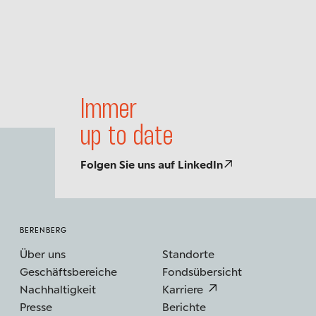
Immer
up to date
Folgen Sie uns auf LinkedIn
BERENBERG
Über uns
Standorte
Geschäftsbereiche
Fondsübersicht
Nachhaltigkeit
Karriere
Presse
Berichte