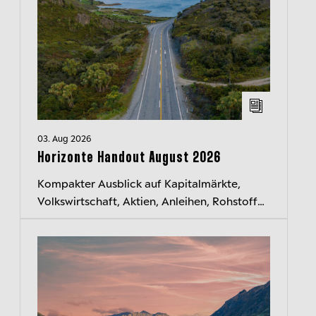
03. Aug 2026
Horizonte Handout August 2026
Kompakter Ausblick auf Kapitalmärkte,
Volkswirtschaft, Aktien, Anleihen, Rohstoffe
und Währungen. Jeden Monat neu.