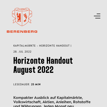
KAPITALMÄRKTE - HORIZONTE HANDOUT |
28. JUL 2022
Horizonte Handout
August 2022
LESEDAUER:
25 MIN
Kompakter Ausblick auf Kapitalmärkte,
Volkswirtschaft, Aktien, Anleihen, Rohstoffe
und Währungen. Jeden Monat neu.