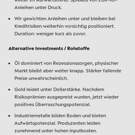
Anleihen unter Druck.
Wir gewichten Anleihen unter und bleiben bei
Kreditrisiken weiterhin vorsichtig positioniert.
Duration: weniger kurz als zuvor.
Alternative Investments / Rohstoffe
Öl dominiert von Rezessionssorgen, physischer
Markt bleibt aber weiter knapp. Stärker fallende
Preise unwahrscheinlich.
Gold leidet unter Dollarstärke. Nachdem
Risikoprämien ausgepreist wurden, jetzt wieder
positives Überraschungspotenzial.
Industriemetalle bilden Boden und bieten
Aufwärtspotenzial. Produzenten leiden
zunehmend unter hohen Inputkosten.