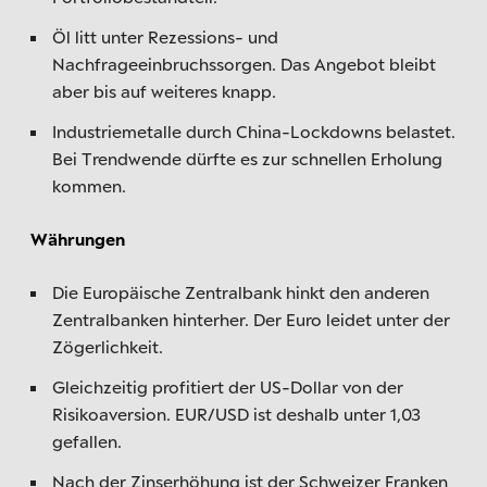
Öl litt unter Rezessions- und
Nachfrageeinbruchssorgen. Das Angebot bleibt
aber bis auf weiteres knapp.
Industriemetalle durch China-Lockdowns belastet.
Bei Trendwende dürfte es zur schnellen Erholung
kommen.
Währungen
Die Europäische Zentralbank hinkt den anderen
Zentralbanken hinterher. Der Euro leidet unter der
Zögerlichkeit.
Gleichzeitig profitiert der US-Dollar von der
Risikoaversion. EUR/USD ist deshalb unter 1,03
gefallen.
Nach der Zinserhöhung ist der Schweizer Franken