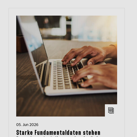
05. Jun 2026
Starke Fundamentaldaten stehen