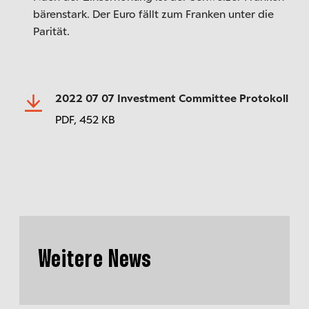
bärenstark. Der Euro fällt zum Franken unter die
Parität.
2022 07 07 Investment Committee Protokoll
PDF,
452 KB
Weitere News