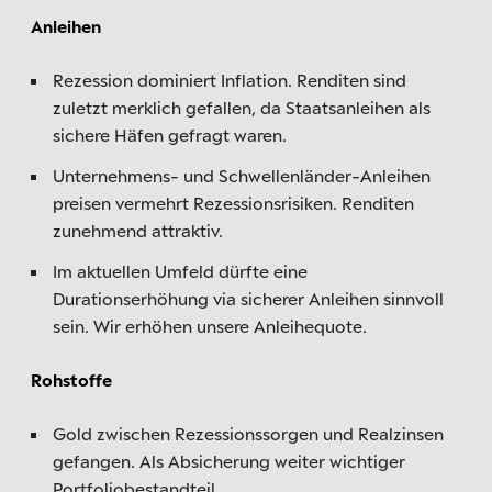
Anleihen
Rezession dominiert Inflation. Renditen sind
zuletzt merklich gefallen, da Staatsanleihen als
sichere Häfen gefragt waren.
Unternehmens- und Schwellenländer-Anleihen
preisen vermehrt Rezessionsrisiken. Renditen
zunehmend attraktiv.
Im aktuellen Umfeld dürfte eine
Durationserhöhung via sicherer Anleihen sinnvoll
sein. Wir erhöhen unsere Anleihequote.
Rohstoffe
Gold zwischen Rezessionssorgen und Realzinsen
gefangen. Als Absicherung weiter wichtiger
Portfoliobestandteil.