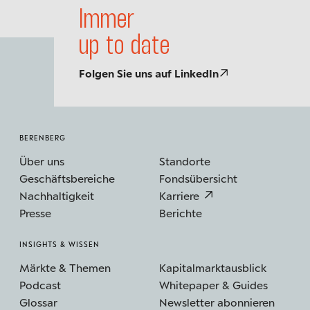
Immer
up to date
Folgen Sie uns auf LinkedIn
BERENBERG
Über uns
Standorte
Geschäftsbereiche
Fondsübersicht
Nachhaltigkeit
Karriere
Presse
Berichte
INSIGHTS & WISSEN
Märkte & Themen
Kapitalmarktausblick
Podcast
Whitepaper & Guides
Glossar
Newsletter abonnieren