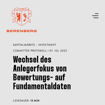
KAPITALMÄRKTE - INVESTMENT
COMMITTEE PROTOKOLL | 07. JUL 2022
Wechsel des
Anlegerfokus von
Bewertungs- auf
Fundamentaldaten
LESEDAUER:
15 MIN