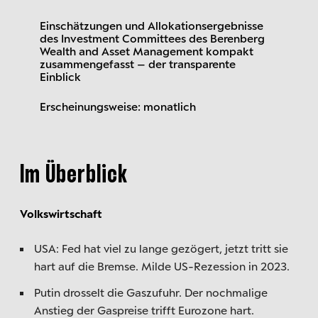
Einschätzungen und Allokationsergebnisse
des Investment Committees des Berenberg
Wealth and Asset Management kompakt
zusammengefasst – der transparente
Einblick
Erscheinungsweise: monatlich
Im Überblick
Volkswirtschaft
USA: Fed hat viel zu lange gezögert, jetzt tritt sie
hart auf die Bremse. Milde US-Rezession in 2023.
Putin drosselt die Gaszufuhr. Der nochmalige
Anstieg der Gaspreise trifft Eurozone hart.