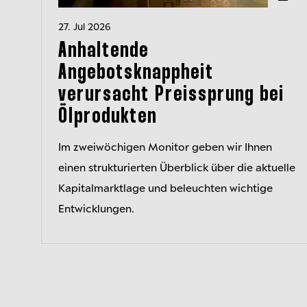
27. Jul 2026
Anhaltende
Angebotsknappheit
verursacht Preissprung bei
Ölprodukten
Im zweiwöchigen Monitor geben wir Ihnen
einen strukturierten Überblick über die aktuelle
Kapitalmarktlage und beleuchten wichtige
Entwicklungen.