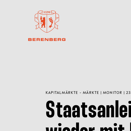
KAPITALMÄRKTE - MÄRKTE | MONITOR | 23
Staatsanle