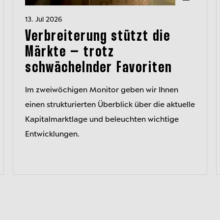
13. Jul 2026
Verbreiterung stützt die
Märkte – trotz
schwächelnder Favoriten
Im zweiwöchigen Monitor geben wir Ihnen
einen strukturierten Überblick über die aktuelle
Kapitalmarktlage und beleuchten wichtige
Entwicklungen.