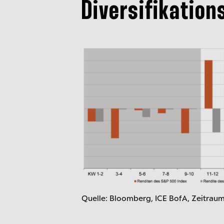
Diversifikation
Quelle: Bloomberg, ICE BofA, Zeitraum