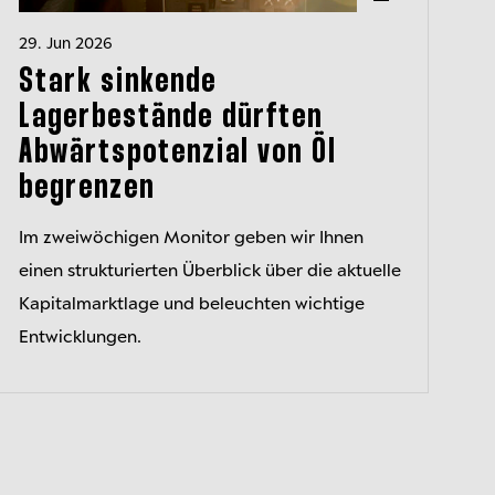
29. Jun 2026
Stark sinkende
Lagerbestände dürften
Abwärtspotenzial von Öl
begrenzen
Im zweiwöchigen Monitor geben wir Ihnen
einen strukturierten Überblick über die aktuelle
Kapitalmarktlage und beleuchten wichtige
Entwicklungen.