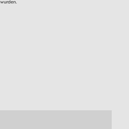
 wurden.