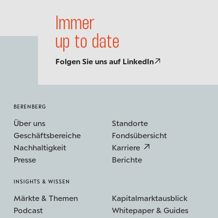
Immer
up to date
Folgen Sie uns auf LinkedIn
BERENBERG
Über uns
Standorte
Geschäftsbereiche
Fondsübersicht
Nachhaltigkeit
Karriere
Presse
Berichte
INSIGHTS & WISSEN
Märkte & Themen
Kapitalmarktausblick
Podcast
Whitepaper & Guides