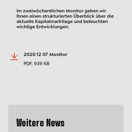
Im zweiwöchentlichen Monitor geben wir
Ihnen einen strukturierten Überblick über die
aktuelle Kapitalmarktlage und beleuchten
wichtige Entwicklungen.
2020 12 07 Monitor
PDF,
939 KB
Weitere News