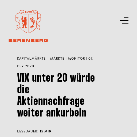
KAPITALMÄRKTE - MÄRKTE | MONITOR | 07.
DEZ 2020
VIX unter 20 würde
die
Aktiennachfrage
weiter ankurbeln
LESEDAUER:
15 MIN