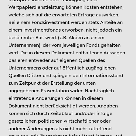
Wertpapierdienstleistung können Kosten entstehen,
welche sich auf die erwarteten Erträge auswirken.
Bei einem Fondsinvestment werden stets Anteile an
einem Investmentfonds erworben, nicht jedoch ein
bestimmter Basiswert (z.B. Aktien an einem
Unternehmen), der vom jeweiligen Fonds gehalten
wird. Die in diesem Dokument enthaltenen Aussagen
basieren entweder auf eigenen Quellen des
Unternehmens oder auf öffentlich zugänglichen
Quellen Dritter und spiegeln den Informationsstand
zum Zeitpunkt der Erstellung der unten
angegebenen Präsentation wider. Nachträglich
eintretende Änderungen können in diesem
Dokument nicht berücksichtigt werden. Angaben
können sich durch Zeitablauf und/oder infolge
gesetzlicher, politischer, wirtschaftlicher oder
anderer Änderungen als nicht mehr zutreffend
erweisen. Wir übernehmen keine Verpflichtung, auf