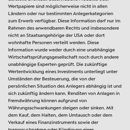
Wertpapiere sind möglicherweise nicht in allen
Ländern oder nur bestimmten Anlegerkategorien
zum Erwerb verfügbar. Diese Information darf nur im
Rahmen des anwendbaren Rechts und insbesondere
nicht an Staatsangehörige der USA oder dort
wohnhafte Personen verteilt werden. Diese
Information wurde weder durch eine unabhängige
Wirtschaftsprüfungsgesellschaft noch durch andere
unabhängige Experten geprüft. Die zukünftige
Wertentwicklung eines Investments unterliegt unter
Umständen der Besteuerung, die von der
persönlichen Situation des Anlegers abhängig ist und
sich zukünftig ändern kann. Renditen von Anlagen in
Fremdwährung können aufgrund von
Währungsschwankungen steigen oder sinken. Mit
dem Kauf, dem Halten, dem Umtausch oder dem
Verkauf eines Finanzinstruments sowie der
Inanspruchnahme oder Kündigung einer