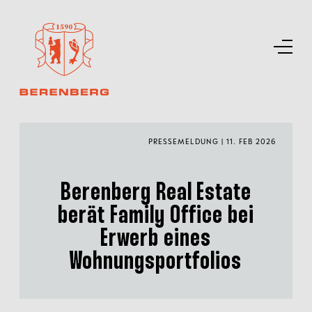
PRESSEMELDUNG | 11. FEB 2026
Berenberg Real Estate
berät Family Office bei
Erwerb eines
Wohnungsportfolios