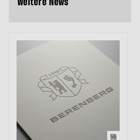
Weitere News