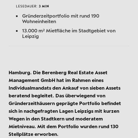
LESEDAUER:
3 MIN
Gründerzeitportfolio mit rund 190
Wohneinheiten
13.000 m² Mietfläche im Stadtgebiet von
Leipzig
Hamburg. Die Berenberg Real Estate Asset
Management GmbH hat im Rahmen eines
Individualmandats den Ankauf von sieben Assets
beratend begleitet. Das überwiegend von
Gründerzeithäusern geprägte Portfolio befindet
sich in nachgefragten Lagen Leipzigs mit kurzen
Wegen in den Stadtkern und moderatem
Mietniveau. Mit dem Portfolio wurden rund 130
Stellplätze erworben.