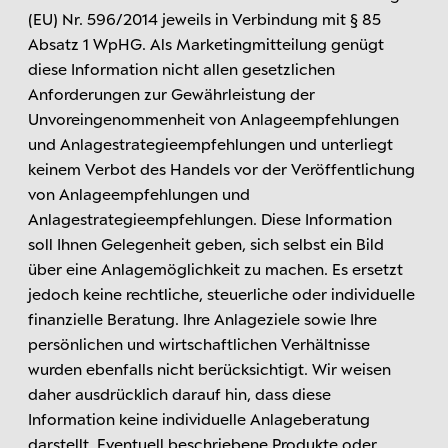
(EU) Nr. 596/2014 jeweils in Verbindung mit § 85
Absatz 1 WpHG. Als Marketingmitteilung genügt
diese Information nicht allen gesetzlichen
Anforderungen zur Gewährleistung der
Unvoreingenommenheit von Anlageempfehlungen
und Anlagestrategieempfehlungen und unterliegt
keinem Verbot des Handels vor der Veröffentlichung
von Anlageempfehlungen und
Anlagestrategieempfehlungen. Diese Information
soll Ihnen Gelegenheit geben, sich selbst ein Bild
über eine Anlagemöglichkeit zu machen. Es ersetzt
jedoch keine rechtliche, steuerliche oder individuelle
finanzielle Beratung. Ihre Anlageziele sowie Ihre
persönlichen und wirtschaftlichen Verhältnisse
wurden ebenfalls nicht berücksichtigt. Wir weisen
daher ausdrücklich darauf hin, dass diese
Information keine individuelle Anlageberatung
darstellt. Eventuell beschriebene Produkte oder