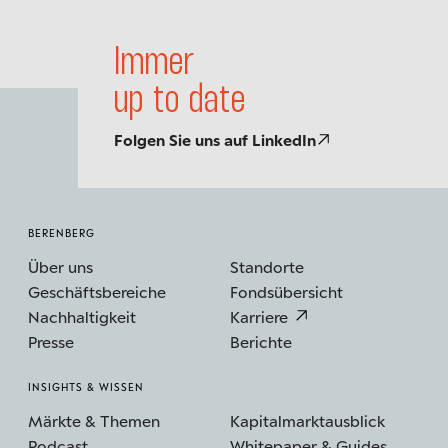
Immer
up to date
Folgen Sie uns auf LinkedIn
BERENBERG
Über uns
Standorte
Geschäftsbereiche
Fondsübersicht
Nachhaltigkeit
Karriere
Presse
Berichte
INSIGHTS & WISSEN
Märkte & Themen
Kapitalmarktausblick
Podcast
Whitepaper & Guides