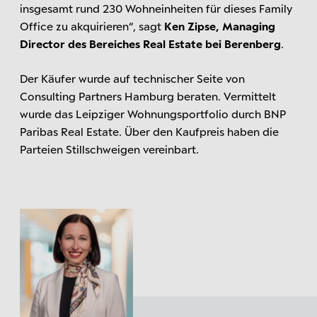
insgesamt rund 230 Wohneinheiten für dieses Family
Office zu akquirieren“, sagt
Ken Zipse, Managing
Director des Bereiches Real Estate bei Berenberg
.
Der Käufer wurde auf technischer Seite von
Consulting Partners Hamburg beraten. Vermittelt
wurde das Leipziger Wohnungsportfolio durch BNP
Paribas Real Estate. Über den Kaufpreis haben die
Parteien Stillschweigen vereinbart.