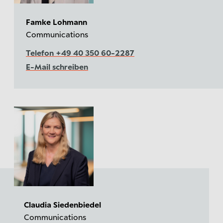
Famke Lohmann
Communications
Telefon +49 40 350 60-2287
E-Mail schreiben
Claudia Siedenbiedel
Communications