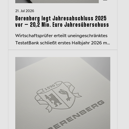
21. Jul 2026
Berenberg legt Jahresabschluss 2025
vor – 20,2 Mio. Euro Jahresüberschuss
Wirtschaftsprüfer erteilt uneingeschränktes
TestatBank schließt erstes Halbjahr 2026 mit
rd. 40 Mio. Euro Überschuss ab