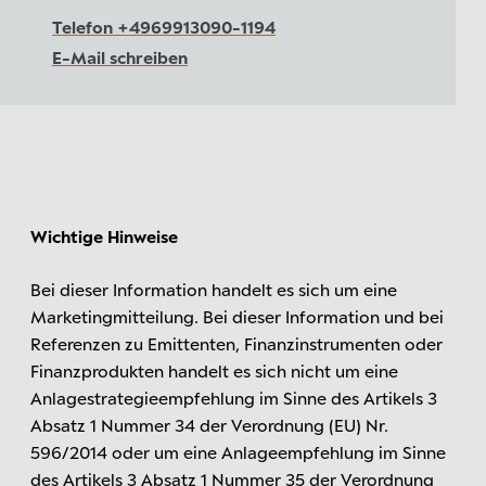
Telefon +4969913090-1194
E-Mail schreiben
Wichtige Hinweise
Bei dieser Information handelt es sich um eine
Marketingmitteilung. Bei dieser Information und bei
Referenzen zu Emittenten, Finanzinstrumenten oder
Finanzprodukten handelt es sich nicht um eine
Anlagestrategieempfehlung im Sinne des Artikels 3
Absatz 1 Nummer 34 der Verordnung (EU) Nr.
596/2014 oder um eine Anlageempfehlung im Sinne
des Artikels 3 Absatz 1 Nummer 35 der Verordnung