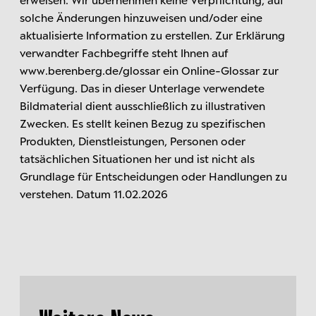
solche Änderungen hinzuweisen und/oder eine
aktualisierte Information zu erstellen. Zur Erklärung
verwandter Fachbegriffe steht Ihnen auf
www.berenberg.de/glossar ein Online-Glossar zur
Verfügung. Das in dieser Unterlage verwendete
Bildmaterial dient ausschließlich zu illustrativen
Zwecken. Es stellt keinen Bezug zu spezifischen
Produkten, Dienstleistungen, Personen oder
tatsächlichen Situationen her und ist nicht als
Grundlage für Entscheidungen oder Handlungen zu
verstehen. Datum 11.02.2026