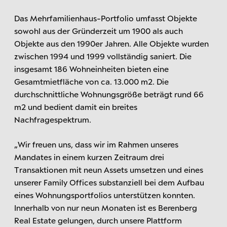
Das Mehrfamilienhaus-Portfolio umfasst Objekte
sowohl aus der Gründerzeit um 1900 als auch
Objekte aus den 1990er Jahren. Alle Objekte wurden
zwischen 1994 und 1999 vollständig saniert. Die
insgesamt 186 Wohneinheiten bieten eine
Gesamtmietfläche von ca. 13.000 m2. Die
durchschnittliche Wohnungsgröße beträgt rund 66
m2 und bedient damit ein breites
Nachfragespektrum.
„Wir freuen uns, dass wir im Rahmen unseres
Mandates in einem kurzen Zeitraum drei
Transaktionen mit neun Assets umsetzen und eines
unserer Family Offices substanziell bei dem Aufbau
eines Wohnungsportfolios unterstützen konnten.
Innerhalb von nur neun Monaten ist es Berenberg
Real Estate gelungen, durch unsere Plattform