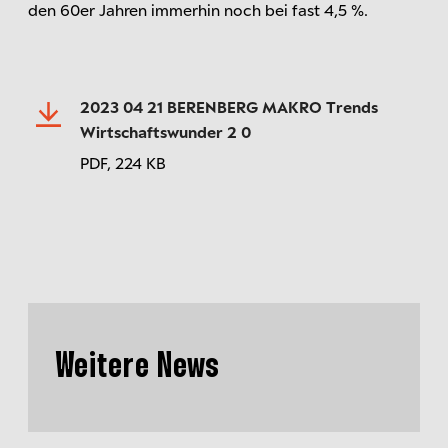
den 60er Jahren immerhin noch bei fast 4,5 %.
2023 04 21 BERENBERG MAKRO Trends
Wirtschaftswunder 2 0
PDF,
224 KB
Weitere News