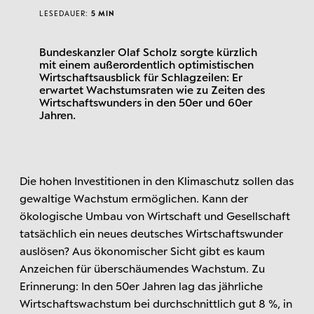
LESEDAUER:
5 MIN
Bundeskanzler Olaf Scholz sorgte kürzlich
mit einem außerordentlich optimistischen
Wirtschaftsausblick für Schlagzeilen: Er
erwartet Wachstumsraten wie zu Zeiten des
Wirtschaftswunders in den 50er und 60er
Jahren.
Die hohen Investitionen in den Klimaschutz sollen das
gewaltige Wachstum ermöglichen. Kann der
ökologische Umbau von Wirtschaft und Gesellschaft
tatsächlich ein neues deutsches Wirtschaftswunder
auslösen? Aus ökonomischer Sicht gibt es kaum
Anzeichen für überschäumendes Wachstum. Zu
Erinnerung: In den 50er Jahren lag das jährliche
Wirtschaftswachstum bei durchschnittlich gut 8 %, in