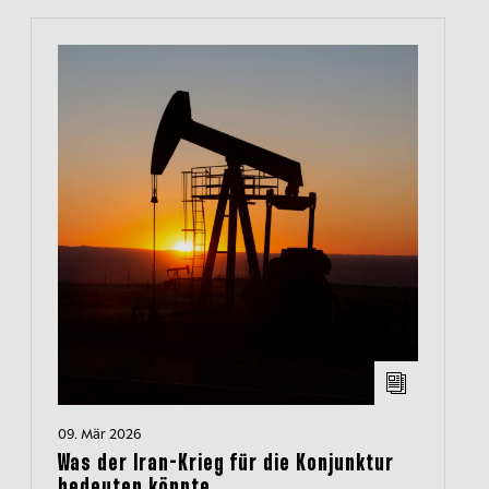
09. Mär 2026
Was der Iran-Krieg für die Konjunktur
bedeuten könnte