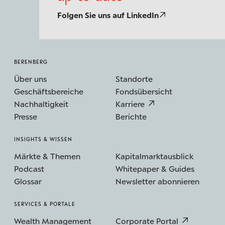
Folgen Sie uns auf LinkedIn
BERENBERG
Über uns
Standorte
Geschäftsbereiche
Fondsübersicht
Nachhaltigkeit
Karriere
Presse
Berichte
INSIGHTS & WISSEN
Märkte & Themen
Kapitalmarktausblick
Podcast
Whitepaper & Guides
Glossar
Newsletter abonnieren
SERVICES & PORTALE
Wealth Management
Corporate Portal