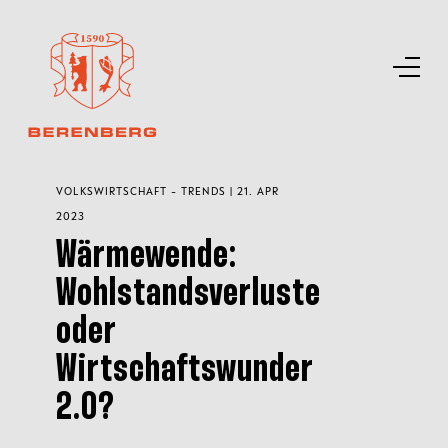
VOLKSWIRTSCHAFT - TRENDS | 21. APR
2023
Wärmewende:
Wohlstandsverluste
oder
Wirtschaftswunder
2.0?