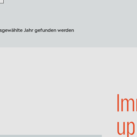
ausgewählte Jahr gefunden werden
Im
up