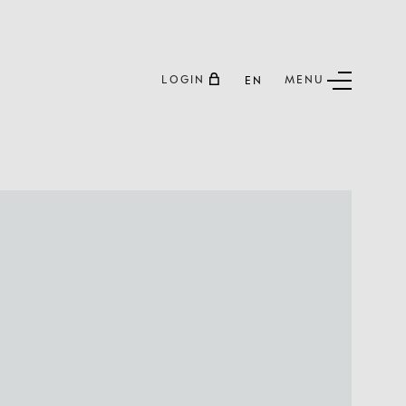
LOGIN
MENU
EN