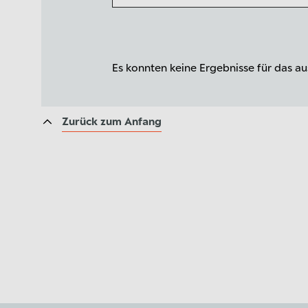
Es konnten keine Ergebnisse für das 
Zurück zum Anfang