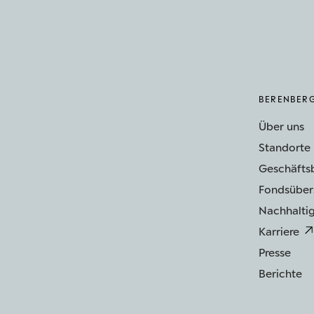
BERENBER
Über uns
Standorte
Geschäfts
Fondsüber
Nachhaltig
Karriere
Presse
Berichte