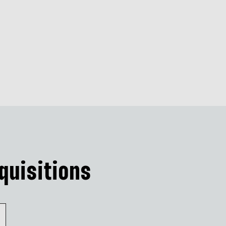
quisitions