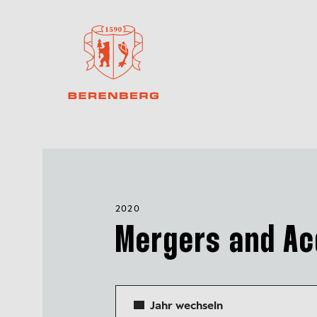
2020
Mergers and Ac
Jahr wechseln