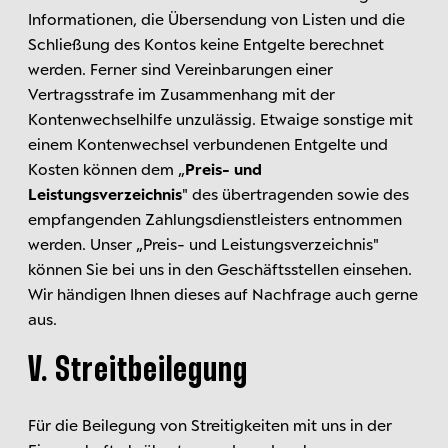
Informationen, die Übersendung von Listen und die
Schließung des Kontos keine Entgelte berechnet
werden. Ferner sind Vereinbarungen einer
Vertragsstrafe im Zusammenhang mit der
Kontenwechselhilfe unzulässig. Etwaige sonstige mit
einem Kontenwechsel verbundenen Entgelte und
Kosten können dem „
Preis- und
Leistungsverzeichnis
" des übertragenden sowie des
empfangenden Zahlungsdienstleisters entnommen
werden. Unser „Preis- und Leistungsverzeichnis"
können Sie bei uns in den Geschäftsstellen einsehen.
Wir händigen Ihnen dieses auf Nachfrage auch gerne
aus.
V. Streitbeilegung
Für die Beilegung von Streitigkeiten mit uns in der