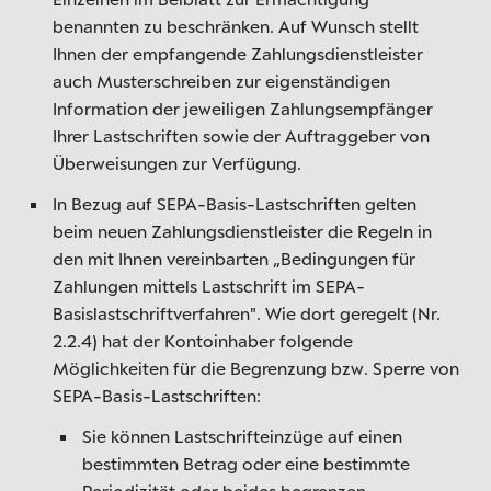
benannten zu beschränken. Auf Wunsch stellt
Ihnen der empfangende Zahlungsdienstleister
auch Musterschreiben zur eigenständigen
Information der jeweiligen Zahlungsempfänger
Ihrer Lastschriften sowie der Auftraggeber von
Überweisungen zur Verfügung.
In Bezug auf SEPA-Basis-Lastschriften gelten
beim neuen Zahlungsdienstleister die Regeln in
den mit Ihnen vereinbarten „Bedingungen für
Zahlungen mittels Lastschrift im SEPA-
Basislastschriftverfahren". Wie dort geregelt (Nr.
2.2.4) hat der Kontoinhaber folgende
Möglichkeiten für die Begrenzung bzw. Sperre von
SEPA-Basis-Lastschriften:
Sie können Lastschrifteinzüge auf einen
bestimmten Betrag oder eine bestimmte
Periodizität oder beides begrenzen.