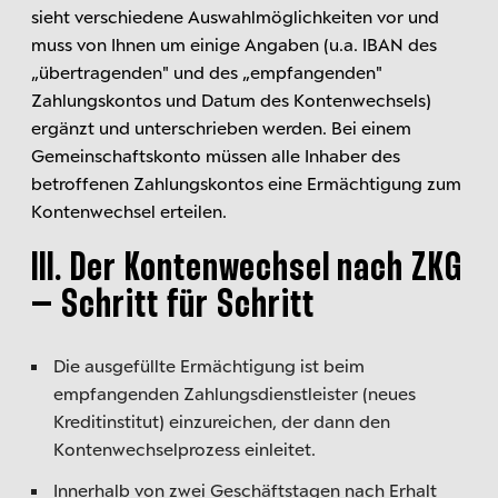
sieht verschiedene Auswahlmöglichkeiten vor und
muss von Ihnen um einige Angaben (u.a. IBAN des
„übertragenden" und des „empfangenden"
Zahlungskontos und Datum des Kontenwechsels)
ergänzt und unterschrieben werden. Bei einem
Gemeinschaftskonto müssen alle Inhaber des
betroffenen Zahlungskontos eine Ermächtigung zum
Kontenwechsel erteilen.
III. Der Kontenwechsel nach ZKG
– Schritt für Schritt
Die ausgefüllte Ermächtigung ist beim
empfangenden Zahlungsdienstleister (neues
Kreditinstitut) einzureichen, der dann den
Kontenwechselprozess einleitet.
Innerhalb von zwei Geschäftstagen nach Erhalt