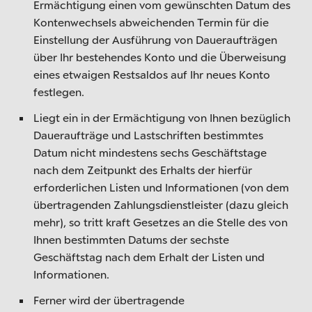
Ermächtigung einen vom gewünschten Datum des
Kontenwechsels abweichenden Termin für die
Einstellung der Ausführung von Daueraufträgen
über Ihr bestehendes Konto und die Überweisung
eines etwaigen Restsaldos auf Ihr neues Konto
festlegen.
Liegt ein in der Ermächtigung von Ihnen bezüglich
Daueraufträge und Lastschriften bestimmtes
Datum nicht mindestens sechs Geschäftstage
nach dem Zeitpunkt des Erhalts der hierfür
erforderlichen Listen und Informationen (von dem
übertragenden Zahlungsdienstleister (dazu gleich
mehr), so tritt kraft Gesetzes an die Stelle des von
Ihnen bestimmten Datums der sechste
Geschäftstag nach dem Erhalt der Listen und
Informationen.
Ferner wird der übertragende