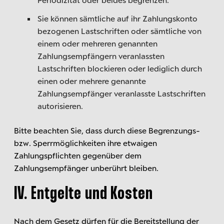
Sie können sämtliche auf ihr Zahlungskonto
bezogenen Lastschriften oder sämtliche von
einem oder mehreren genannten
Zahlungsempfängern veranlassten
Lastschriften blockieren oder lediglich durch
einen oder mehrere genannte
Zahlungsempfänger veranlasste Lastschriften
autorisieren.
Bitte beachten Sie, dass durch diese Begrenzungs-
bzw. Sperrmöglichkeiten ihre etwaigen
Zahlungspflichten gegenüber dem
Zahlungsempfänger unberührt bleiben.
IV. Entgelte und Kosten
Nach dem Gesetz dürfen für die Bereitstellung der