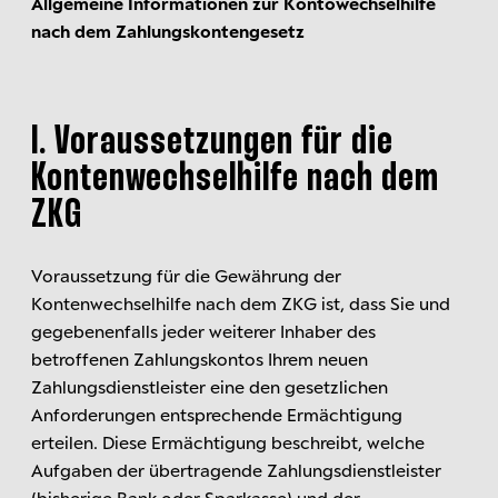
Allgemeine Informationen zur Kontowechselhilfe
nach dem Zahlungskontengesetz
I. Voraussetzungen für die
Kontenwechselhilfe nach dem
ZKG
Voraussetzung für die Gewährung der
Kontenwechselhilfe nach dem ZKG ist, dass Sie und
gegebenenfalls jeder weiterer Inhaber des
betroffenen Zahlungskontos Ihrem neuen
Zahlungsdienstleister eine den gesetzlichen
Anforderungen entsprechende Ermächtigung
erteilen. Diese Ermächtigung beschreibt, welche
Aufgaben der übertragende Zahlungsdienstleister
(bisherige Bank oder Sparkasse) und der