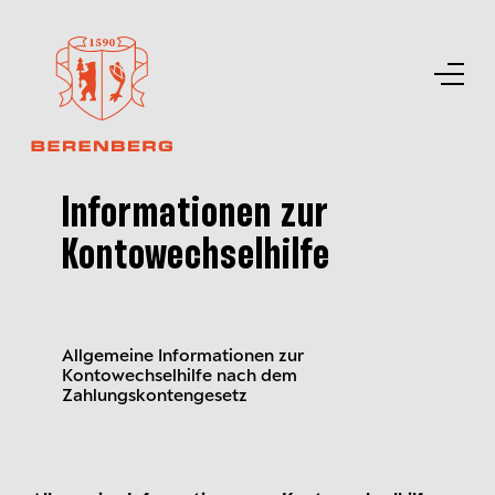
Informationen zur
Kontowechselhilfe
Allgemeine Informationen zur
Kontowechselhilfe nach dem
Zahlungskontengesetz