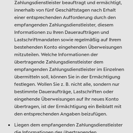
Zahlungsdienstleister beauftragt und ermächtigt,
innerhalb von fünf Geschäftstagen nach Erhalt
einer entsprechenden Aufforderung durch den
empfangenden Zahlungsdienstleister, diesem
Informationen zu Ihren Daueraufträgen und
Lastschriftmandaten sowie regelmäßig auf Ihrem
bestehenden Konto eingehenden Überweisungen
mitzuteilen. Welche Informationen der
übertragende Zahlungsdienstleister dem
empfangenden Zahlungsdienstleister im Einzelnen
übermitteln soll, können Sie in der Ermächtigung
festlegen. Wollen Sie z. B. nicht alle, sondern nur
bestimmte Daueraufträge, Lastschriften oder
eingehende Überweisungen auf Ihr neues Konto
übertragen, ist der Ermächtigung ein Beiblatt mit
den entsprechenden Angaben beizufügen.
Liegen dem empfangenden Zahlungsdienstleister
die Informationen des übertragenden