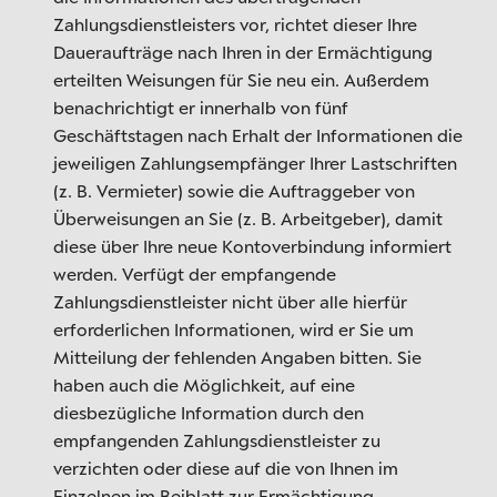
Zahlungsdienstleisters vor, richtet dieser Ihre
Daueraufträge nach Ihren in der Ermächtigung
erteilten Weisungen für Sie neu ein. Außerdem
benachrichtigt er innerhalb von fünf
Geschäftstagen nach Erhalt der Informationen die
jeweiligen Zahlungsempfänger Ihrer Lastschriften
(z. B. Vermieter) sowie die Auftraggeber von
Überweisungen an Sie (z. B. Arbeitgeber), damit
diese über Ihre neue Kontoverbindung informiert
werden. Verfügt der empfangende
Zahlungsdienstleister nicht über alle hierfür
erforderlichen Informationen, wird er Sie um
Mitteilung der fehlenden Angaben bitten. Sie
haben auch die Möglichkeit, auf eine
diesbezügliche Information durch den
empfangenden Zahlungsdienstleister zu
verzichten oder diese auf die von Ihnen im
Einzelnen im Beiblatt zur Ermächtigung