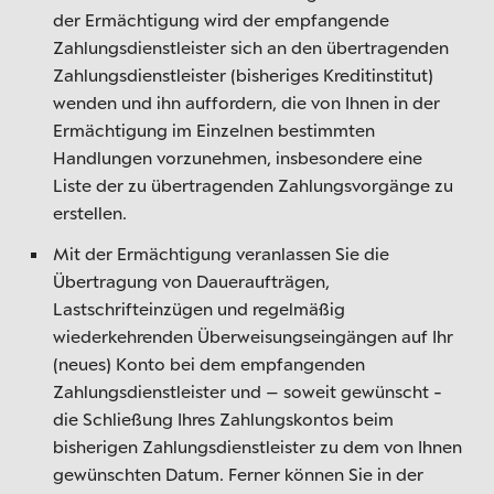
der Ermächtigung wird der empfangende
Zahlungsdienstleister sich an den übertragenden
Zahlungsdienstleister (bisheriges Kreditinstitut)
wenden und ihn auffordern, die von Ihnen in der
Ermächtigung im Einzelnen bestimmten
Handlungen vorzunehmen, insbesondere eine
Liste der zu übertragenden Zahlungsvorgänge zu
erstellen.
Mit der Ermächtigung veranlassen Sie die
Übertragung von Daueraufträgen,
Lastschrifteinzügen und regelmäßig
wiederkehrenden Überweisungseingängen auf Ihr
(neues) Konto bei dem empfangenden
Zahlungsdienstleister und – soweit gewünscht -
die Schließung Ihres Zahlungskontos beim
bisherigen Zahlungsdienstleister zu dem von Ihnen
gewünschten Datum. Ferner können Sie in der