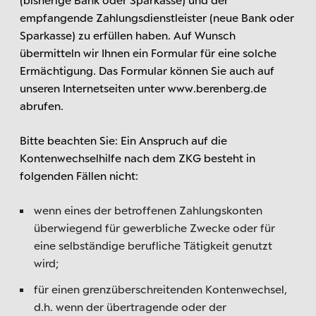
empfangende Zahlungsdienstleister (neue Bank oder
Sparkasse) zu erfüllen haben. Auf Wunsch
übermitteln wir Ihnen ein Formular für eine solche
Ermächtigung. Das Formular können Sie auch auf
unseren Internetseiten unter www.berenberg.de
abrufen.
Bitte beachten Sie: Ein Anspruch auf die
Kontenwechselhilfe nach dem ZKG besteht in
folgenden Fällen nicht:
wenn eines der betroffenen Zahlungskonten
überwiegend für gewerbliche Zwecke oder für
eine selbständige berufliche Tätigkeit genutzt
wird;
für einen grenzüberschreitenden Kontenwechsel,
d.h. wenn der übertragende oder der