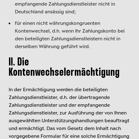
empfangende Zahlungsdienstleister nicht in
Deutschland ansässig sind;
für einen nicht währungskongruenten
Kontenwechsel, d.h. wenn Ihr Zahlungskonto bei
den beteiligten Zahlungsdienstleistern nicht in
derselben Währung geführt wird.
II. Die
Kontenwechselermächtigung
In der Ermächtigung werden die beteiligten
Zahlungsdienstleister, d.h. der übertragende
Zahlungsdienstleister und der empfangende
Zahlungsdienstleister, zur Ausführung der von Ihnen
ausgewählten Unterstützungshandlungen beauftragt
und ermächtigt. Das vom Gesetz dem Inhalt nach
vorgegebene Formular für eine solche Ermächtigung