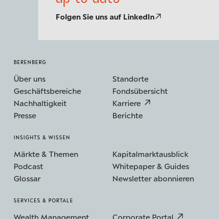
Folgen Sie uns auf LinkedIn
BERENBERG
Über uns
Standorte
Geschäftsbereiche
Fondsübersicht
Nachhaltigkeit
Karriere
Presse
Berichte
INSIGHTS & WISSEN
Märkte & Themen
Kapitalmarktausblick
Podcast
Whitepaper & Guides
Glossar
Newsletter abonnieren
SERVICES & PORTALE
Wealth Management
Corporate Portal