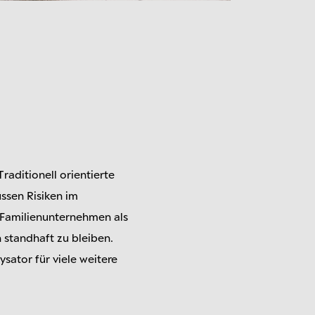
aditionell orientierte
ssen Risiken im
 Familienunternehmen als
 standhaft zu bleiben.
ysator für viele weitere