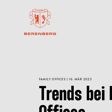
FAMILY OFFICES | 16. MÄR 2023
Trends bei 