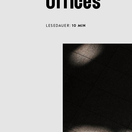
Offices
LESEDAUER:
10 MIN