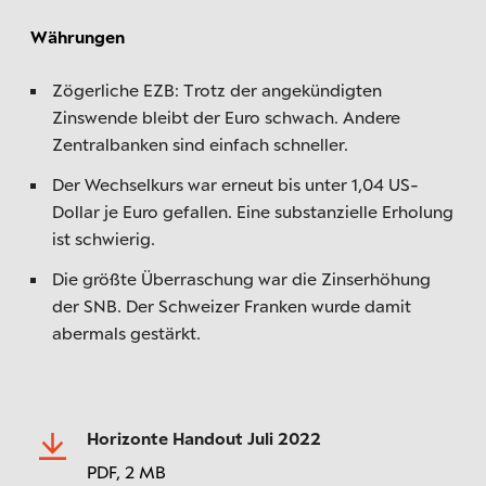
Währungen
Zögerliche EZB: Trotz der angekündigten
Zinswende bleibt der Euro schwach. Andere
Zentralbanken sind einfach schneller.
Der Wechselkurs war erneut bis unter 1,04 US-
Dollar je Euro gefallen. Eine substanzielle Erholung
ist schwierig.
Die größte Überraschung war die Zinserhöhung
der SNB. Der Schweizer Franken wurde damit
abermals gestärkt.
Horizonte Handout Juli 2022
PDF,
2 MB