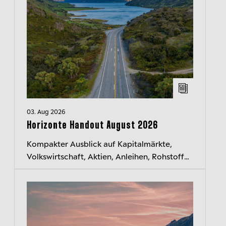
03. Aug 2026
Horizonte Handout August 2026
Kompakter Ausblick auf Kapitalmärkte,
Volkswirtschaft, Aktien, Anleihen, Rohstoffe
und Währungen. Jeden Monat neu.