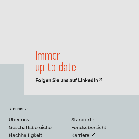
Immer
up to date
Folgen Sie uns auf LinkedIn
BERENBERG
Über uns
Standorte
Geschäftsbereiche
Fondsübersicht
Nachhaltigkeit
Karriere