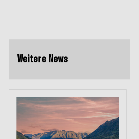
Weitere News