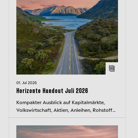
01. Jul 2026
Horizonte Handout Juli 2026
Kompakter Ausblick auf Kapitalmärkte,
Volkswirtschaft, Aktien, Anleihen, Rohstoffe
und Währungen. Jeden Monat neu.