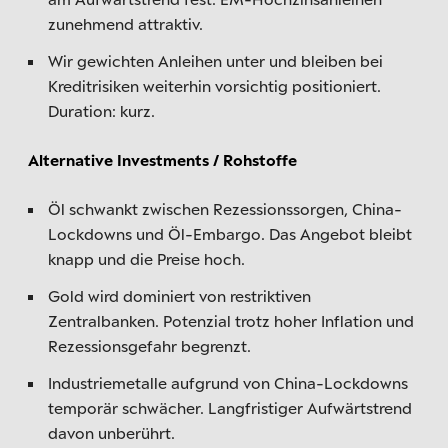
zunehmend attraktiv.
Wir gewichten Anleihen unter und bleiben bei
Kreditrisiken weiterhin vorsichtig positioniert.
Duration: kurz.
Alternative Investments / Rohstoffe
Öl schwankt zwischen Rezessionssorgen, China-
Lockdowns und Öl-Embargo. Das Angebot bleibt
knapp und die Preise hoch.
Gold wird dominiert von restriktiven
Zentralbanken. Potenzial trotz hoher Inflation und
Rezessionsgefahr begrenzt.
Industriemetalle aufgrund von China-Lockdowns
temporär schwächer. Langfristiger Aufwärtstrend
davon unberührt.