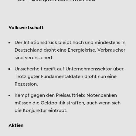
Volkswirtschaft
Der Inflationsdruck bleibt hoch und mindestens in
Deutschland droht eine Energiekrise. Verbraucher
sind verunsichert.
Unsicherheit greift auf Unternehmenssektor über.
Trotz guter Fundamentaldaten droht nun eine
Rezession.
Kampf gegen den Preisauftrieb: Notenbanken
müssen die Geldpolitik straffen, auch wenn sich
die Konjunktur eintrübt.
Aktien