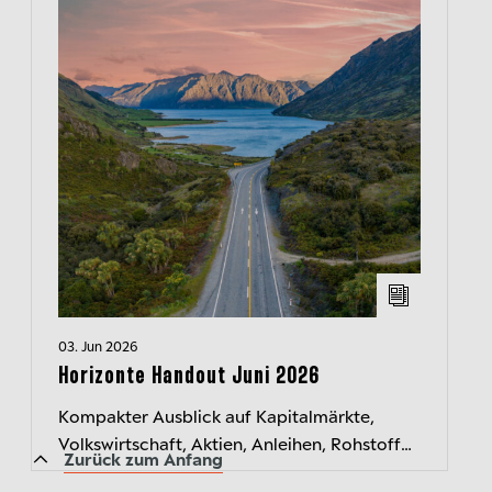
03. Jun 2026
Horizonte Handout Juni 2026
Kompakter Ausblick auf Kapitalmärkte,
Volkswirtschaft, Aktien, Anleihen, Rohstoffe
Zurück zum Anfang
und Währungen. Jeden Monat neu.