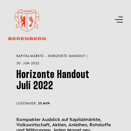
KAPITALMÄRKTE - HORIZONTE HANDOUT |
30. JUN 2022
Horizonte Handout
Juli 2022
LESEDAUER:
25 MIN
Kompakter Ausblick auf Kapitalmärkte,
Volkswirtschaft, Aktien, Anleihen, Rohstoffe
und Währungen. Jeden Monat neu.