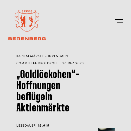
KAPITALMÄRKTE - INVESTMENT
COMMITTEE PROTOKOLL | 07. DEZ 2023
„Goldlöckchen“-
Hoffnungen
beflügeln
Aktienmärkte
LESEDAUER:
15 MIN