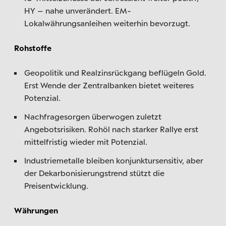
HY – nahe unverändert. EM-
Lokalwährungsanleihen weiterhin bevorzugt.
Rohstoffe
Geopolitik und Realzinsrückgang beflügeln Gold.
Erst Wende der Zentralbanken bietet weiteres
Potenzial.
Nachfragesorgen überwogen zuletzt
Angebotsrisiken. Rohöl nach starker Rallye erst
mittelfristig wieder mit Potenzial.
Industriemetalle bleiben konjunktursensitiv, aber
der Dekarbonisierungstrend stützt die
Preisentwicklung.
Währungen