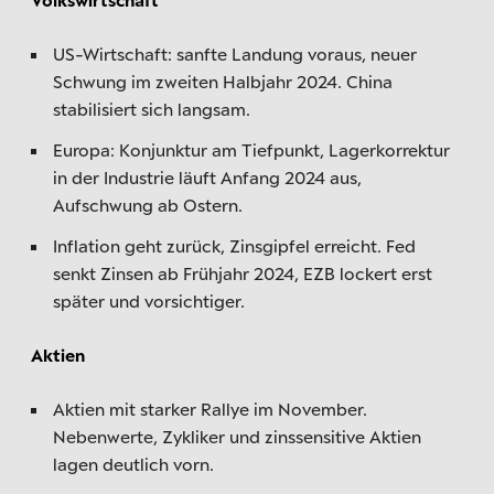
US-Wirtschaft: sanfte Landung voraus, neuer
Schwung im zweiten Halbjahr 2024. China
stabilisiert sich langsam.
Europa: Konjunktur am Tiefpunkt, Lagerkorrektur
in der Industrie läuft Anfang 2024 aus,
Aufschwung ab Ostern.
Inflation geht zurück, Zinsgipfel erreicht. Fed
senkt Zinsen ab Frühjahr 2024, EZB lockert erst
später und vorsichtiger.
Aktien
Aktien mit starker Rallye im November.
Nebenwerte, Zykliker und zinssensitive Aktien
lagen deutlich vorn.