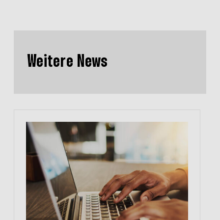
Weitere News