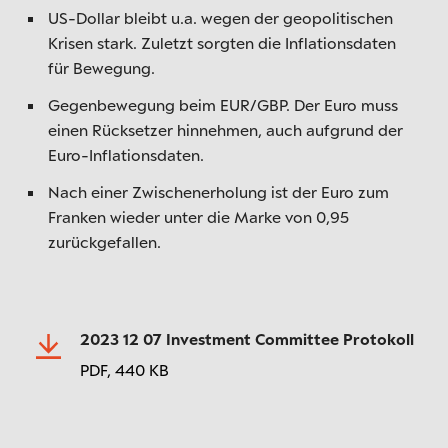
US-Dollar bleibt u.a. wegen der geopolitischen
Krisen stark. Zuletzt sorgten die Inflationsdaten
für Bewegung.
Gegenbewegung beim EUR/GBP. Der Euro muss
einen Rücksetzer hinnehmen, auch aufgrund der
Euro-Inflationsdaten.
Nach einer Zwischenerholung ist der Euro zum
Franken wieder unter die Marke von 0,95
zurückgefallen.
2023 12 07 Investment Committee Protokoll
PDF,
440 KB