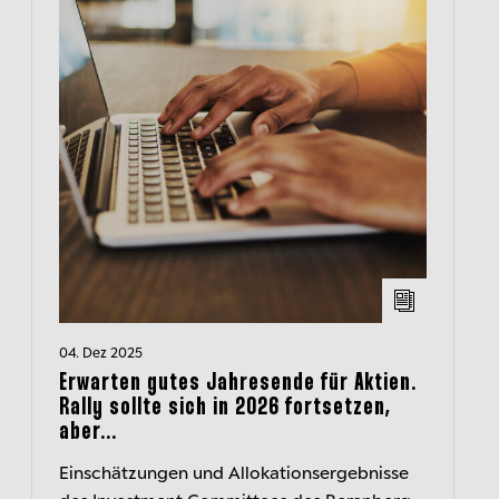
04. Dez 2025
Erwarten gutes Jahresende für Aktien.
Rally sollte sich in 2026 fortsetzen,
aber...
Einschätzungen und Allokationsergebnisse