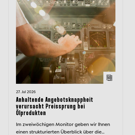
27. Jul 2026
Anhaltende Angebotsknappheit
verursacht Preissprung bei
Ölprodukten
Im zweiwöchigen Monitor geben wir Ihnen
einen strukturierten Überblick über die