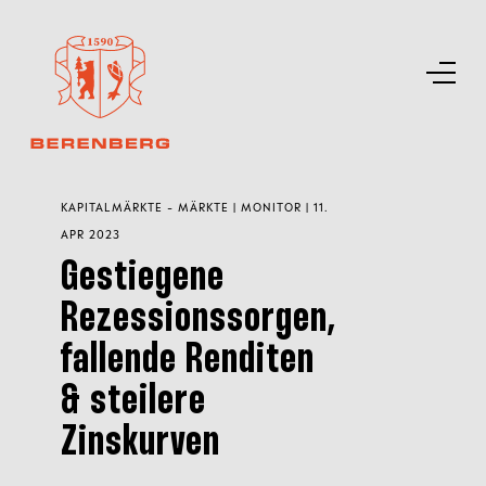
KAPITALMÄRKTE - MÄRKTE | MONITOR | 11.
APR 2023
Gestiegene
Rezessionssorgen,
fallende Renditen
& steilere
Zinskurven