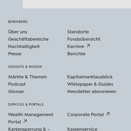
BERENBERG
Über uns
Standorte
Geschäftsbereiche
Fondsübersicht
Nachhaltigkeit
Karriere
Presse
Berichte
INSIGHTS & WISSEN
Märkte & Themen
Kapitalmarktausblick
Podcast
Whitepaper & Guides
Glossar
Newsletter abonnieren
SERVICES & PORTALE
Wealth Management
Corporate Portal
Portal
Kartensperrung & -
Kassenservice