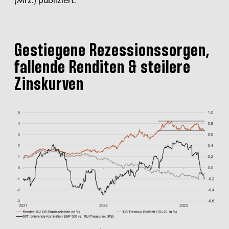
Gestiegene Rezessionssorgen,
fallende Renditen & steilere
Zinskurven