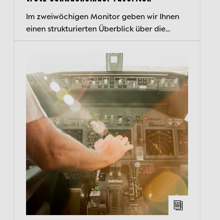
Im zweiwöchigen Monitor geben wir Ihnen
einen strukturierten Überblick über die
aktuelle Kapitalmarktlage und beleuchten
wichtige Entwicklungen.