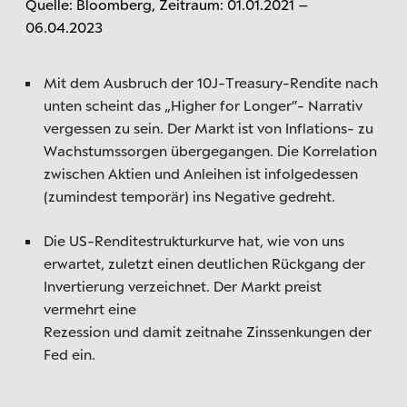
Quelle: Bloomberg, Zeitraum: 01.01.2021 –
06.04.2023
Mit dem Ausbruch der 10J-Treasury-Rendite nach
unten scheint das „Higher for Longer”- Narrativ
vergessen zu sein. Der Markt ist von Inflations- zu
Wachstumssorgen übergegangen. Die Korrelation
zwischen Aktien und Anleihen ist infolgedessen
(zumindest temporär) ins Negative gedreht.
Die US-Renditestrukturkurve hat, wie von uns
erwartet, zuletzt einen deutlichen Rückgang der
Invertierung verzeichnet. Der Markt preist
vermehrt eine
Rezession und damit zeitnahe Zinssenkungen der
Fed ein.