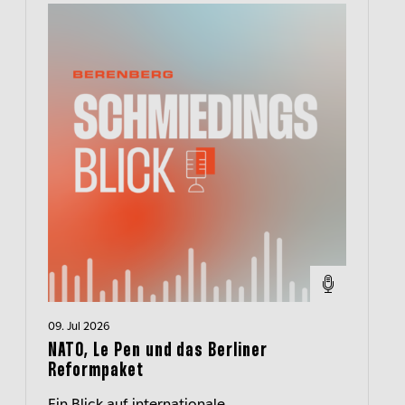
09. Jul 2026
NATO, Le Pen und das Berliner
Reformpaket
Ein Blick auf internationale