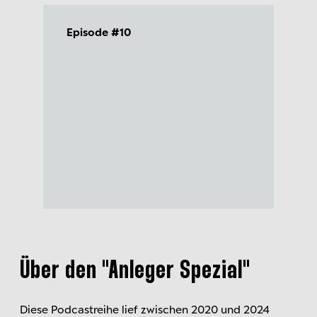
Episode #10
Über den "Anleger Spezial
"
Diese Podcastreihe lief zwischen 2020 und 2024