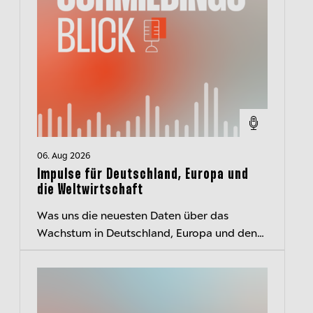
06. Aug 2026
Impulse für Deutschland, Europa und
die Weltwirtschaft
Was uns die neuesten Daten über das
Wachstum in Deutschland, Europa und den
USA und den EZB-Kurs verraten