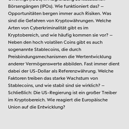
Börsengängen (IPOs). Wie funktioniert das? –
Opportunitäten bergen immer auch Risiken. Was
sind die Gefahren von Kryptowährungen. Welche
Arten von Cyberkriminalität gibt es im
Kryptobereich, und wie häufig kommen sie vor? –
Neben den hoch volatilen Coins gibt es auch
sogenannte Stablecoins, die durch
Preisbindungsmechanismen die Wertentwicklung
anderer Vermögenswerte abbilden. Fast immer dient
dabei der US-Dollar als Referenzwährung. Welche
Faktoren treiben das starke Wachstum von
Stablecoins, und wie stabil sind sie wirklich? –
Schließlich: Die US-Regierung ist ein großer Treiber
im Kryptobereich. Wie reagiert die Europäische
Union auf die Entwicklung?