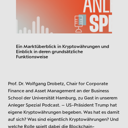
Ein Marktüberblick in Kryptowährungen und
Einblick in deren grundsätzliche
Funktionsweise
Prof. Dr. Wolfgang Drobetz, Chair for Corporate
Finance and Asset Management an der Business
School der Universität Hamburg, zu Gast in unserem
Anleger Spezial Podcast. – US-Präsident Trump hat
eigene Kryptowährungen begeben. Was hat es damit
auf sich? Was sind eigentlich Kryptowährungen? Und
welche Rolle spielt dabei die Blockchain-