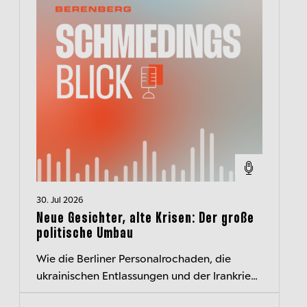
30. Jul 2026
Neue Gesichter, alte Krisen: Der große
politische Umbau
Wie die Berliner Personalrochaden, die
ukrainischen Entlassungen und der Irankrieg
die politische Landschaft verändern