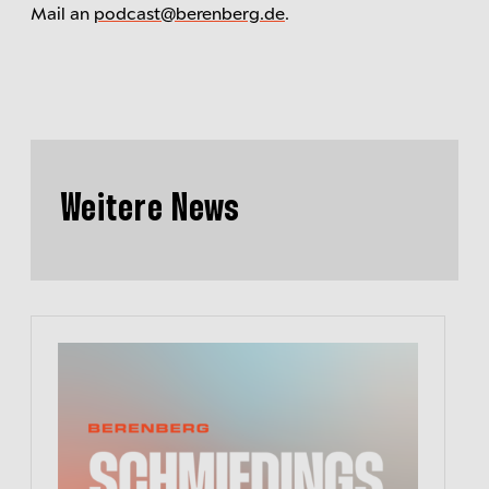
Mail an
podcast@berenberg.de
.
Weitere News