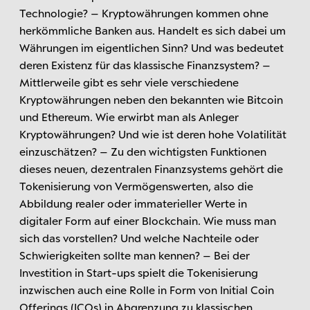
Technologie? – Kryptowährungen kommen ohne
herkömmliche Banken aus. Handelt es sich dabei um
Währungen im eigentlichen Sinn? Und was bedeutet
deren Existenz für das klassische Finanzsystem? –
Mittlerweile gibt es sehr viele verschiedene
Kryptowährungen neben den bekannten wie Bitcoin
und Ethereum. Wie erwirbt man als Anleger
Kryptowährungen? Und wie ist deren hohe Volatilität
einzuschätzen? – Zu den wichtigsten Funktionen
dieses neuen, dezentralen Finanzsystems gehört die
Tokenisierung von Vermögenswerten, also die
Abbildung realer oder immaterieller Werte in
digitaler Form auf einer Blockchain. Wie muss man
sich das vorstellen? Und welche Nachteile oder
Schwierigkeiten sollte man kennen? – Bei der
Investition in Start-ups spielt die Tokenisierung
inzwischen auch eine Rolle in Form von Initial Coin
Offerings (ICOs) in Abgrenzung zu klassischen