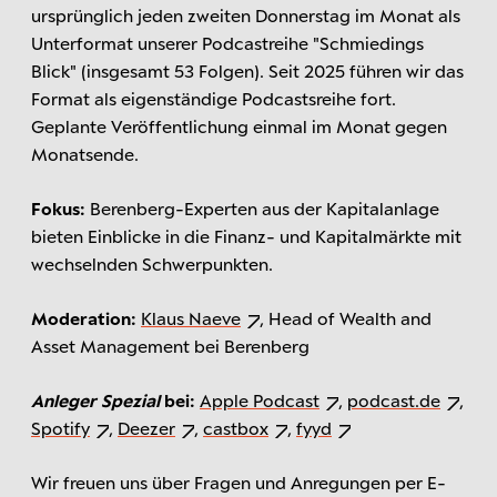
ursprünglich jeden zweiten Donnerstag im Monat als
Unterformat unserer Podcastreihe "Schmiedings
Blick" (insgesamt 53 Folgen). Seit 2025 führen wir das
Format als eigenständige Podcastsreihe fort.
Geplante Veröffentlichung einmal im Monat gegen
Monatsende.
Fokus:
Berenberg-Experten aus der Kapitalanlage
bieten Einblicke in die Finanz- und Kapitalmärkte mit
wechselnden Schwerpunkten.
Moderation:
Klaus Naeve
, Head of Wealth and
Asset Management bei Berenberg
Anleger Spezial
bei:
Apple Podcast
,
podcast.de
,
Spotify
,
Deezer
,
castbox
,
fyyd
Wir freuen uns über Fragen und Anregungen per E-