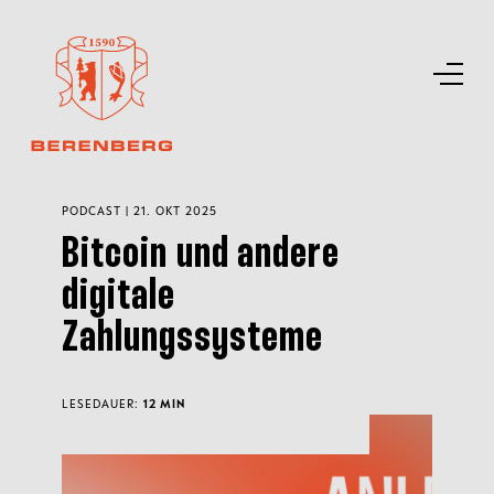
PODCAST | 21. OKT 2025
Bitcoin und andere
digitale
Zahlungssysteme
LESEDAUER:
12 MIN