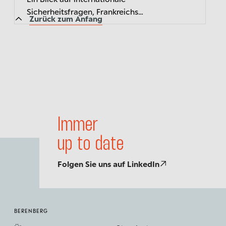
Sicherheitsfragen, Frankreichs
Zurück zum Anfang
Rechtspopulisten und das Ringen um
deutsche Wirtschaftsreformen
Immer
up to date
Folgen Sie uns auf LinkedIn
BERENBERG