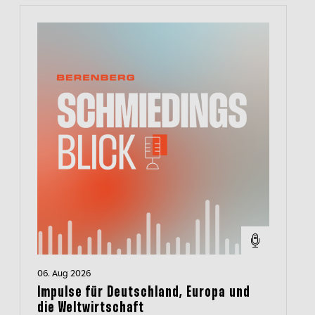
06. Aug 2026
Impulse für Deutschland, Europa und
die Weltwirtschaft