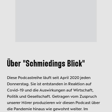
Über "
Schmiedings Blick"
Diese Podcastreihe läuft seit April 2020 jeden
Donnerstag. Sie ist entstanden in Reaktion auf
Covid-19 und die Auswirkungen auf Wirtschaft,
Politik und Gesellschaft. Getragen vom Zuspruch
unserer Hörer produzieren wir diesen Podcast über
die Pandemie hinaus wie gewohnt weiter. Im