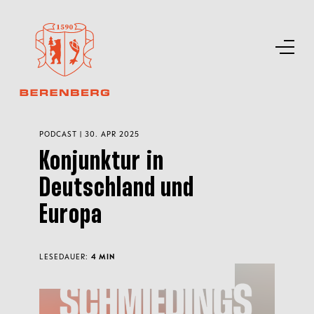
PODCAST | 30. APR 2025
Konjunktur in
Deutschland und
Europa
LESEDAUER:
4 MIN