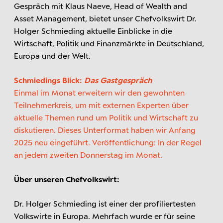
Gespräch mit Klaus Naeve, Head of Wealth and
Asset Management, bietet unser Chefvolkswirt Dr.
Holger Schmieding aktuelle Einblicke in die
Wirtschaft, Politik und Finanzmärkte in Deutschland,
Europa und der Welt.
Schmiedings Blick:
Das Gastgespräch
Einmal im Monat erweitern wir den gewohnten
Teilnehmerkreis, um mit externen Experten über
aktuelle Themen rund um Politik und Wirtschaft zu
diskutieren. Dieses Unterformat haben wir Anfang
2025 neu eingeführt. Veröffentlichung: In der Regel
an jedem zweiten Donnerstag im Monat.
Über unseren Chefvolkswirt:
Dr. Holger Schmieding ist einer der profiliertesten
Volkswirte in Europa. Mehrfach wurde er für seine