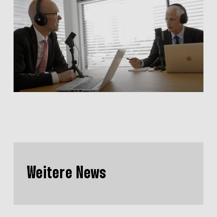
Weitere News