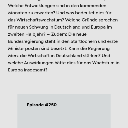
Welche Entwicklungen sind in den kommenden
Monaten zu erwarten? Und was bedeutet dies für
das Wirtschaftswachstum? Welche Gründe sprechen
für neuen Schwung in Deutschland und Europa im
zweiten Halbjahr? – Zudem: Die neue
Bundesregierung steht in den Startlöchern und erste
Ministerposten sind besetzt. Kann die Regierung
Merz die Wirtschaft in Deutschland stärken? Und
welche Auswirkungen hätte dies für das Wachstum in
Europa insgesamt?
Episode #250