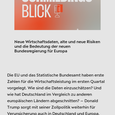
Neue Wirtschaftsdaten, alte und neue Risiken
und die Bedeutung der neuen
Bundesregierung für Europa
Die EU und das Statistische Bundesamt haben erste
Zahlen für die Wirtschaftsleistung im ersten Quartal
vorgelegt. Wie sind die Daten einzuschätzen? Und
wie hat Deutschland im Vergleich zu anderen
europäischen Ländern abgeschnitten? – Donald
Trump sorgt mit seiner Zollpolitik weiterhin für
Verunsicherung auch in Deutschland und Europa.