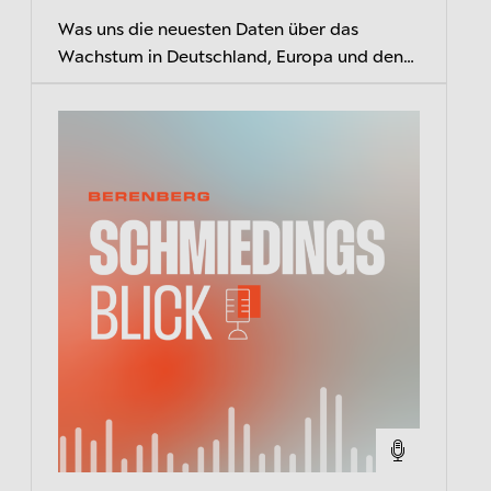
Was uns die neuesten Daten über das
Wachstum in Deutschland, Europa und den
USA und den EZB-Kurs verraten