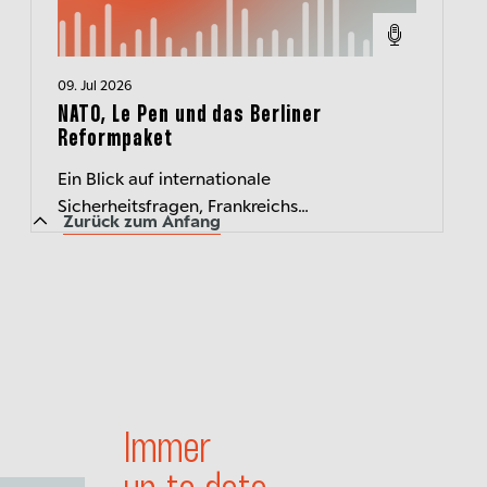
09. Jul 2026
NATO, Le Pen und das Berliner
Reformpaket
Ein Blick auf internationale
Sicherheitsfragen, Frankreichs
Zurück zum Anfang
Rechtspopulisten und das Ringen um
deutsche Wirtschaftsreformen
Immer