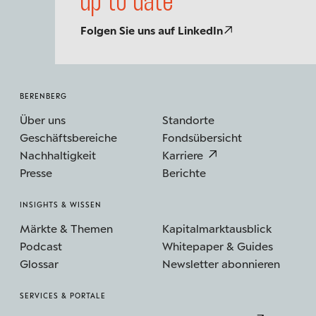
up to date
Folgen Sie uns auf LinkedIn
BERENBERG
Über uns
Standorte
Geschäftsbereiche
Fondsübersicht
Nachhaltigkeit
Karriere
Presse
Berichte
INSIGHTS & WISSEN
Märkte & Themen
Kapitalmarktausblick
Podcast
Whitepaper & Guides
Glossar
Newsletter abonnieren
SERVICES & PORTALE