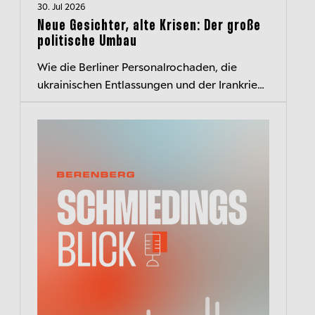
30. Jul 2026
Neue Gesichter, alte Krisen: Der große
politische Umbau
Wie die Berliner Personalrochaden, die
ukrainischen Entlassungen und der Irankrieg
die politische Landschaft verändern