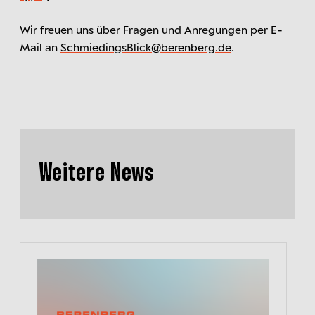
Wir freuen uns über Fragen und Anregungen per E-
Mail an
SchmiedingsBlick@berenberg.de
.
Weitere News