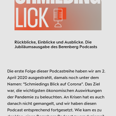
Rückblicke, Einblicke und Ausblicke. Die
Jubiläumsausgabe des Berenberg Podcasts
Die erste Folge dieser Podcastreihe haben wir am 2.
April 2020 ausgestrahlt, damals noch unter dem
Namen: “Schmiedings Blick auf Corona“. Das Ziel
war, die wichtigsten ökonomischen Auswirkungen
der Pandemie zu beleuchten. An Krisen hat es auch
danach nicht gemangelt, und wir haben diesen
Podcast entsprechend fortgesetzt. Wie kam es zu