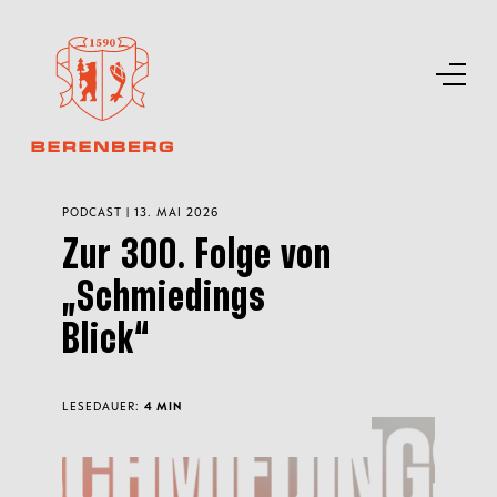
PODCAST | 13. MAI 2026
Zur 300. Folge von
„Schmiedings
Blick“
LESEDAUER:
4 MIN