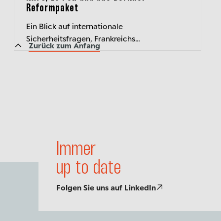
Reformpaket
Ein Blick auf internationale
Sicherheitsfragen, Frankreichs
Zurück zum Anfang
Rechtspopulisten und das Ringen um
deutsche Wirtschaftsreformen
Immer
up to date
Folgen Sie uns auf LinkedIn