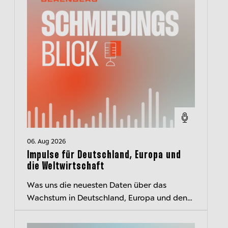
06. Aug 2026
Impulse für Deutschland, Europa und
die Weltwirtschaft
Was uns die neuesten Daten über das
Wachstum in Deutschland, Europa und den
USA und den EZB-Kurs verraten