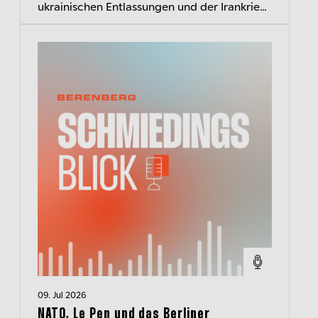
ukrainischen Entlassungen und der Irankrieg
die politische Landschaft verändern
09. Jul 2026
NATO, Le Pen und das Berliner