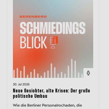
30. Jul 2026
Neue Gesichter, alte Krisen: Der große
politische Umbau
Wie die Berliner Personalrochaden, die