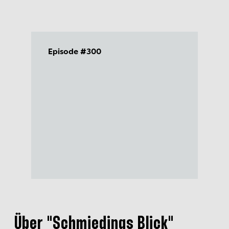
Episode #300
Über "
Schmiedings Blick"