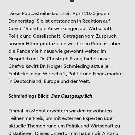
Diese Podcastreihe läuft seit April 2020 jeden
Donnerstag. Sie ist entstanden in Reaktion auf
Covid-19 und die Auswirkungen auf Wirtschaft,
Politik und Gesellschaft. Getragen vom Zuspruch
unserer Hörer produzieren wir diesen Podcast über
die Pandemie hinaus wie gewohnt weiter. Im
Gespräch mit Dr. Christoph Prang bietet unser
Chefvolkswirt Dr. Holger Schmieding aktuelle
Einblicke in die Wirtschaft, Politik und Finanzmärkte
in Deutschland, Europa und der Welt.
Schmiedings Blick:
Das Gastgespräch
Einmal im Monat erweitern wir den gewohnten
Teilnehmerkreis, um mit externen Experten über
aktuelle Themen rund um Politik und Wirtschaft zu
diskutieren. Dieses Unterformat haben wir Anfang