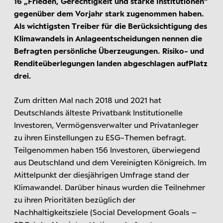
16 „Frieden, Gerechtigkeit und starke Institutionen“
gegenüber dem Vorjahr stark zugenommen haben.
Als wichtigsten Treiber für die Berücksichtigung des
Klimawandels in Anlageentscheidungen nennen die
Befragten persönliche Überzeugungen. Risiko- und
Renditeüberlegungen landen abgeschlagen aufPlatz
drei.
Zum dritten Mal nach 2018 und 2021 hat
Deutschlands älteste Privatbank Institutionelle
Investoren, Vermögensverwalter und Privatanleger
zu ihren Einstellungen zu ESG-Themen befragt.
Teilgenommen haben 156 Investoren, überwiegend
aus Deutschland und dem Vereinigten Königreich. Im
Mittelpunkt der diesjährigen Umfrage stand der
Klimawandel. Darüber hinaus wurden die Teilnehmer
zu ihren Prioritäten bezüglich der
Nachhaltigkeitsziele (Social Development Goals –