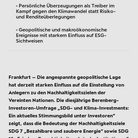
• Persönliche Überzeugungen als Treiber im
Kampf gegen den Klimawandel statt Risiko-
und Renditeüberlegungen
• Geopolitische und makroökonomische
Ereignisse mit starkem Einfluss auf ESG-
Sichtweisen
Frankfurt – Die angespannte geopolitische Lage
hat derzeit starken Einfluss auf die Einstellung von
Anlegern zu den Nachhaltigkeitszielen der
Vereinten Nationen. Die diesjährige Berenberg-
Investoren-Umfrage „SDG- und Klima-Investments:
Ein aktuelles Stimmungsbild unter Investoren“
zeigt, dass die Bedeutung der Nachhaltigkeitsziele
SDG 7 „Bezahlbare und saubere Energie“ sowie SDG