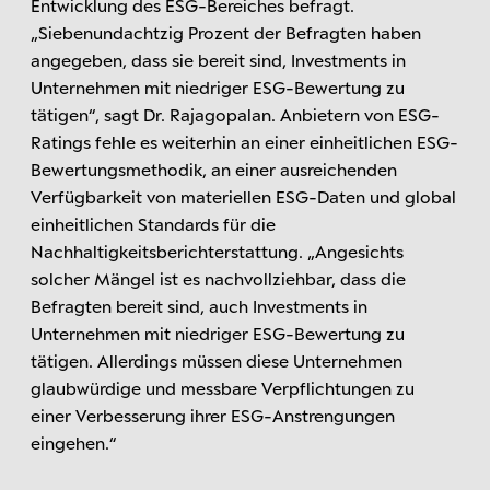
Entwicklung des ESG-Bereiches befragt.
„Siebenundachtzig Prozent der Befragten haben
angegeben, dass sie bereit sind, Investments in
Unternehmen mit niedriger ESG-Bewertung zu
tätigen“, sagt Dr. Rajagopalan. Anbietern von ESG-
Ratings fehle es weiterhin an einer einheitlichen ESG-
Bewertungsmethodik, an einer ausreichenden
Verfügbarkeit von materiellen ESG-Daten und global
einheitlichen Standards für die
Nachhaltigkeitsberichterstattung. „Angesichts
solcher Mängel ist es nachvollziehbar, dass die
Befragten bereit sind, auch Investments in
Unternehmen mit niedriger ESG-Bewertung zu
tätigen. Allerdings müssen diese Unternehmen
glaubwürdige und messbare Verpflichtungen zu
einer Verbesserung ihrer ESG-Anstrengungen
eingehen.“