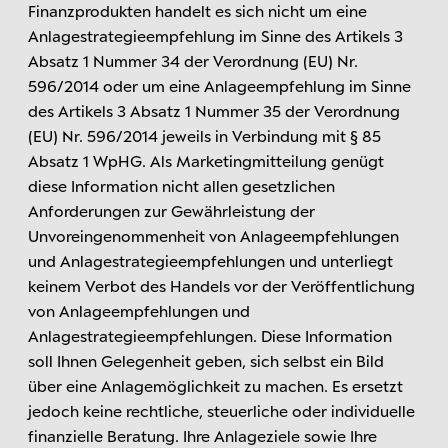
Finanzprodukten handelt es sich nicht um eine
Anlagestrategieempfehlung im Sinne des Artikels 3
Absatz 1 Nummer 34 der Verordnung (EU) Nr.
596/2014 oder um eine Anlageempfehlung im Sinne
des Artikels 3 Absatz 1 Nummer 35 der Verordnung
(EU) Nr. 596/2014 jeweils in Verbindung mit § 85
Absatz 1 WpHG. Als Marketingmitteilung genügt
diese Information nicht allen gesetzlichen
Anforderungen zur Gewährleistung der
Unvoreingenommenheit von Anlageempfehlungen
und Anlagestrategieempfehlungen und unterliegt
keinem Verbot des Handels vor der Veröffentlichung
von Anlageempfehlungen und
Anlagestrategieempfehlungen. Diese Information
soll Ihnen Gelegenheit geben, sich selbst ein Bild
über eine Anlagemöglichkeit zu machen. Es ersetzt
jedoch keine rechtliche, steuerliche oder individuelle
finanzielle Beratung. Ihre Anlageziele sowie Ihre