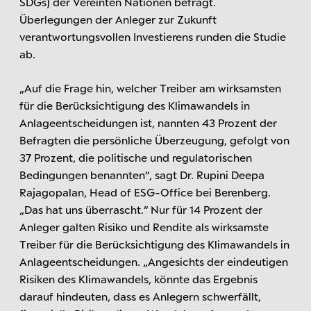
SDGs) der Vereinten Nationen befragt.
Überlegungen der Anleger zur Zukunft
verantwortungsvollen Investierens runden die Studie
ab.
„Auf die Frage hin, welcher Treiber am wirksamsten
für die Berücksichtigung des Klimawandels in
Anlageentscheidungen ist, nannten 43 Prozent der
Befragten die persönliche Überzeugung, gefolgt von
37 Prozent, die politische und regulatorischen
Bedingungen benannten“, sagt Dr. Rupini Deepa
Rajagopalan, Head of ESG-Office bei Berenberg.
„Das hat uns überrascht.“ Nur für 14 Prozent der
Anleger galten Risiko und Rendite als wirksamste
Treiber für die Berücksichtigung des Klimawandels in
Anlageentscheidungen. „Angesichts der eindeutigen
Risiken des Klimawandels, könnte das Ergebnis
darauf hindeuten, dass es Anlegern schwerfällt,