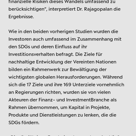
finanzielle Risiken dieses Wandels umfassend zu
berücksichtigen“, interpretiert Dr. Rajagopalan die
Ergebnisse.
Wie in den beiden vorherigen Studien wurden die
Investoren auch umfassend im Zusammenhang mit
den SDGs und deren Einfluss auf ihr
Investitionsverhalten befragt. Die Ziele für
nachhaltige Entwicklung der Vereinten Nationen
bilden ein Rahmenwerk zur Bewältigung der
wichtigsten globalen Herausforderungen. Während
sich die 17 Ziele und ihre 169 Unterziele vornehmlich
an Regierungen richten, wurden sie von vielen
Akteuren der Finanz- und InvestmentBranche als
Rahmen übernommen, um Kapital in Projekte,
Produkte und Dienstleistungen zu lenken, die die
SDGs fördern.