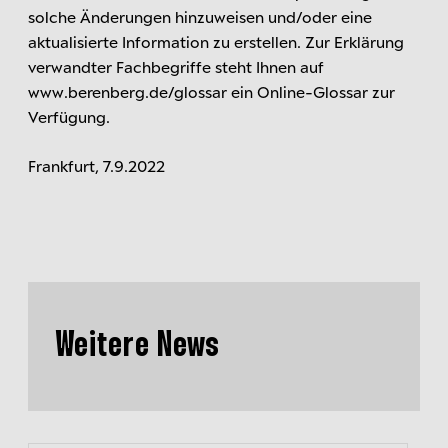
solche Änderungen hinzuweisen und/oder eine
aktualisierte Information zu erstellen. Zur Erklärung
verwandter Fachbegriffe steht Ihnen auf
www.berenberg.de/glossar ein Online-Glossar zur
Verfügung.
Frankfurt, 7.9.2022
Weitere News