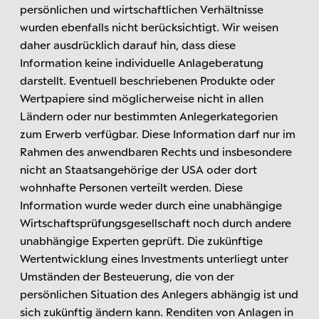
persönlichen und wirtschaftlichen Verhältnisse
wurden ebenfalls nicht berücksichtigt. Wir weisen
daher ausdrücklich darauf hin, dass diese
Information keine individuelle Anlageberatung
darstellt. Eventuell beschriebenen Produkte oder
Wertpapiere sind möglicherweise nicht in allen
Ländern oder nur bestimmten Anlegerkategorien
zum Erwerb verfügbar. Diese Information darf nur im
Rahmen des anwendbaren Rechts und insbesondere
nicht an Staatsangehörige der USA oder dort
wohnhafte Personen verteilt werden. Diese
Information wurde weder durch eine unabhängige
Wirtschaftsprüfungsgesellschaft noch durch andere
unabhängige Experten geprüft. Die zukünftige
Wertentwicklung eines Investments unterliegt unter
Umständen der Besteuerung, die von der
persönlichen Situation des Anlegers abhängig ist und
sich zukünftig ändern kann. Renditen von Anlagen in