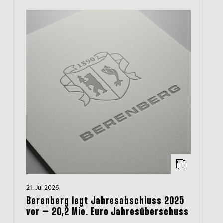
21. Jul 2026
Berenberg legt Jahresabschluss 2025
vor – 20,2 Mio. Euro Jahresüberschuss