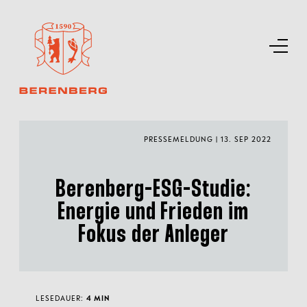
PRESSEMELDUNG | 13. SEP 2022
Berenberg-ESG-Studie:
Energie und Frieden im
Fokus der Anleger
LESEDAUER:
4 MIN