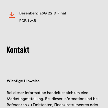
Berenberg ESG 22 D Final
PDF,
1 MB
Kontakt
Wichtige Hinweise
Bei dieser Information handelt es sich um eine
Marketingmitteilung. Bei dieser Information und bei
Referenzen zu Emittenten, Finanzinstrumenten oder