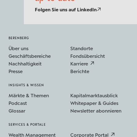
Folgen Sie uns auf LinkedIn
BERENBERG
Über uns
Standorte
Geschäftsbereiche
Fondsübersicht
Nachhaltigkeit
Karriere
Presse
Berichte
INSIGHTS & WISSEN
Märkte & Themen
Kapitalmarktausblick
Podcast
Whitepaper & Guides
Glossar
Newsletter abonnieren
SERVICES & PORTALE
Wealth Management
Corporate Portal