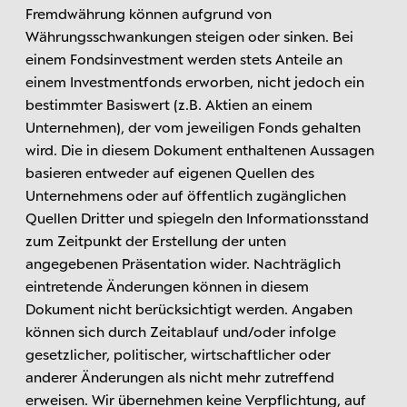
Fremdwährung können aufgrund von
Währungsschwankungen steigen oder sinken. Bei
einem Fondsinvestment werden stets Anteile an
einem Investmentfonds erworben, nicht jedoch ein
bestimmter Basiswert (z.B. Aktien an einem
Unternehmen), der vom jeweiligen Fonds gehalten
wird. Die in diesem Dokument enthaltenen Aussagen
basieren entweder auf eigenen Quellen des
Unternehmens oder auf öffentlich zugänglichen
Quellen Dritter und spiegeln den Informationsstand
zum Zeitpunkt der Erstellung der unten
angegebenen Präsentation wider. Nachträglich
eintretende Änderungen können in diesem
Dokument nicht berücksichtigt werden. Angaben
können sich durch Zeitablauf und/oder infolge
gesetzlicher, politischer, wirtschaftlicher oder
anderer Änderungen als nicht mehr zutreffend
erweisen. Wir übernehmen keine Verpflichtung, auf