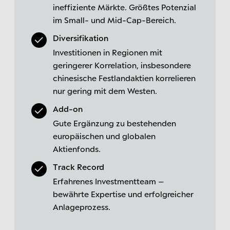
ineffiziente Märkte. Größtes Potenzial
im Small- und Mid-Cap-Bereich.
Diversifikation
Investitionen in Regionen mit
geringerer Korrelation, insbesondere
chinesische Festlandaktien korrelieren
nur gering mit dem Westen.
Add-on
Gute Ergänzung zu bestehenden
europäischen und globalen
Aktienfonds.
Track Record
Erfahrenes Investmentteam –
bewährte Expertise und erfolgreicher
Anlageprozess.