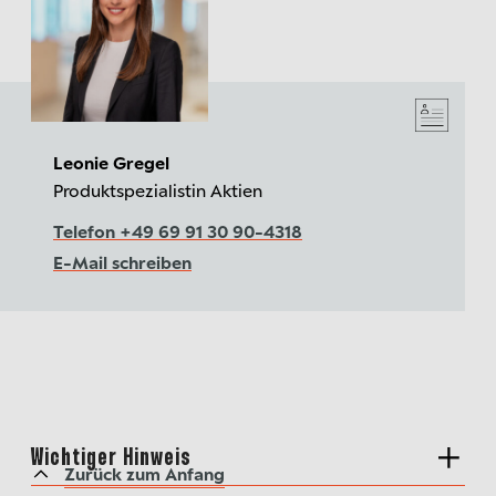
Leonie Gregel
Produktspezialistin Aktien
Telefon +49 69 91 30 90-4318
E-Mail schreiben
Wichtiger Hinweis
Zurück zum Anfang