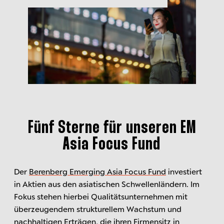
Fünf Sterne für unseren EM
Asia Focus Fund
Der
Berenberg Emerging Asia Focus Fund
investiert
in Aktien aus den asiatischen Schwellenländern. Im
Fokus stehen hierbei Qualitätsunternehmen mit
überzeugendem strukturellem Wachstum und
nachhaltigen Erträgen, die ihren Firmensitz in