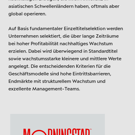
asiatischen Schwellenländern haben, oftmals aber
global operieren.
Auf Basis fundamentaler Einzeltitelselektion werden
Unternehmen selektiert, die über lange Zeiträume
bei hoher Profitabilität nachhaltiges Wachstum
erzielen. Dabei wird überwiegend in Standardtitel
sowie wachstumsstarke kleinere und mittlere Werte
angelegt. Die entscheidenden Kriterien für die
Geschäftsmodelle sind hohe Eintrittsbarrieren,
Endmärkte mit strukturellem Wachstum und
exzellente Management-Teams.