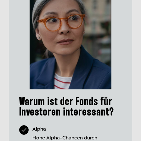
Warum ist der Fonds für
Investoren interessant?
Alpha
Hohe Alpha-Chancen durch