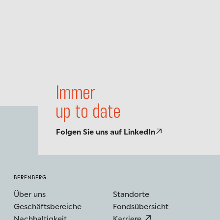
Immer
up to date
Folgen Sie uns auf LinkedIn
BERENBERG
Über uns
Standorte
Geschäftsbereiche
Fondsübersicht
Nachhaltigkeit
Karriere