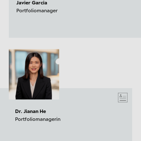
Javier Garcia
Portfoliomanager
Dr. Jianan He
Portfoliomanagerin