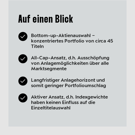
Auf einen Blick
Bottom-up-Aktienauswahl −
konzentriertes Portfolio von circa 45
Titeln
All-Cap-Ansatz, d.h. Ausschöpfung
von Anlagemöglichkeiten über alle
Marktsegmente
Langfristiger Anlagehorizont und
somit geringer Portfolioumschlag
Aktiver Ansatz, d.h. Indexgewichte
haben keinen Einfluss auf die
Einzeltitelauswahl