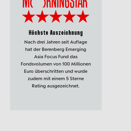
Höchste Auszeichnung
Nach drei Jahren seit Auflage
hat der Berenberg Emerging
Asia Focus Fund das
Fondsvolumen von 100 Millionen
Euro überschritten und wurde
zudem mit einem 5 Sterne
Rating ausgezeichnet.