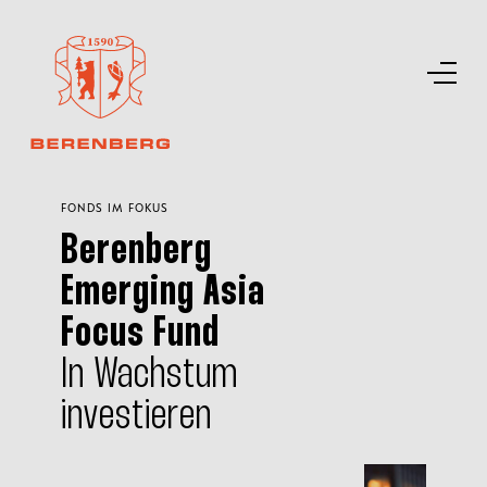
FONDS IM FOKUS
Berenberg
Emerging Asia
Focus Fund
In Wachstum
investieren