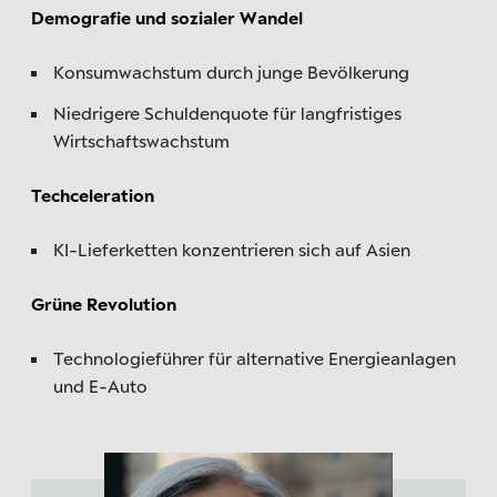
Demografie und sozialer Wandel
Konsumwachstum durch junge Bevölkerung
Niedrigere Schuldenquote für langfristiges
Wirtschaftswachstum
Techceleration
KI-Lieferketten konzentrieren sich auf Asien
Grüne Revolution
Technologieführer für alternative Energieanlagen
und E-Auto