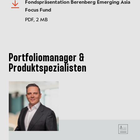
Fondspräsentation Berenberg Emerging Asia
Focus Fund
PDF,
2 MB
Portfoliomanager &
Produktspezialisten