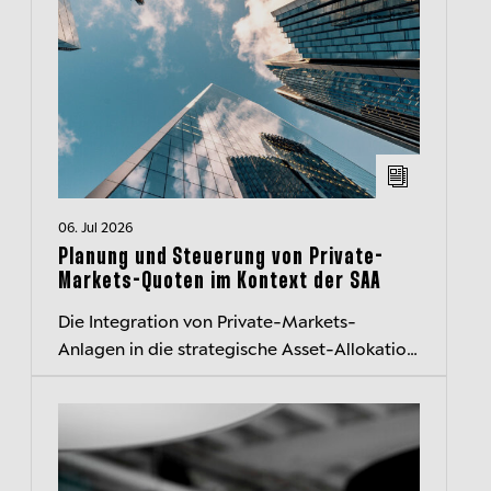
06. Jul 2026
Planung und Steuerung von Private-
Markets-Quoten im Kontext der SAA
Die Integration von Private-Markets-
Anlagen in die strategische Asset-Allokation
(SAA) stellt institutionelle Investoren vor
komplexe Herausforderungen. Unser I...