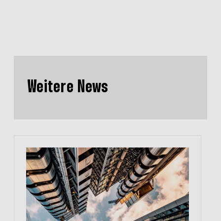
Weitere News