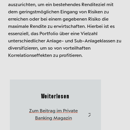
auszurichten, um ein bestehendes Renditeziel mit
dem geringstmöglichen Eingang von Risiken zu
erreichen oder bei einem gegebenen Risiko die
maximale Rendite zu erwirtschaften. Hierbei ist es
essenziell, das Portfolio über eine Vielzahl
unterschiedlicher Anlage- und Sub-Anlageklassen zu
diversifizieren, um so von vorteilhaften
Korrelationseffekten zu profitieren.
Weiterlesen
Zum Beitrag im Private
Banking Magazin