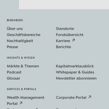
BERENBERG
Über uns
Standorte
Geschäftsbereiche
Fondsübersicht
Nachhaltigkeit
Karriere
Presse
Berichte
INSIGHTS & WISSEN
Märkte & Themen
Kapitalmarktausblick
Podcast
Whitepaper & Guides
Glossar
Newsletter abonnieren
SERVICES & PORTALE
Wealth Management
Corporate Portal
Portal