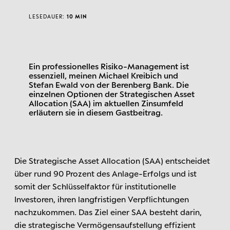
LESEDAUER:
10 MIN
Ein professionelles Risiko-Management ist
essenziell, meinen Michael Kreibich und
Stefan Ewald von der Berenberg Bank. Die
einzelnen Optionen der Strategischen Asset
Allocation (SAA) im aktuellen Zinsumfeld
erläutern sie in diesem Gastbeitrag.
Die Strategische Asset Allocation (SAA) entscheidet
über rund 90 Prozent des Anlage-Erfolgs und ist
somit der Schlüsselfaktor für institutionelle
Investoren, ihren langfristigen Verpflichtungen
nachzukommen. Das Ziel einer SAA besteht darin,
die strategische Vermögensaufstellung effizient