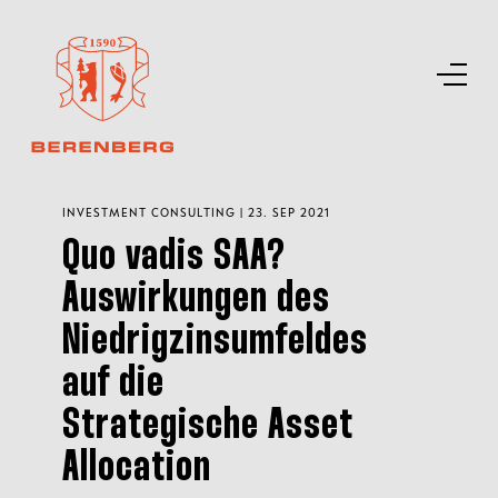
INVESTMENT CONSULTING | 23. SEP 2021
Quo vadis SAA?
Auswirkungen des
Niedrigzinsumfeldes
auf die
Strategische Asset
Allocation