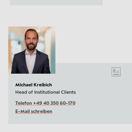
Michael Kreibich
Head of Institutional Clients
Telefon +49 40 350 60-170
E-Mail schreiben