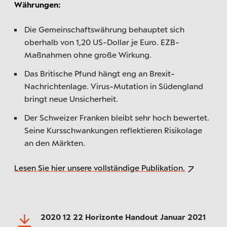
Währungen:
Die Gemeinschaftswährung behauptet sich
oberhalb von 1,20 US-Dollar je Euro. EZB-
Maßnahmen ohne große Wirkung.
Das Britische Pfund hängt eng an Brexit-
Nachrichtenlage. Virus-Mutation in Südengland
bringt neue Unsicherheit.
Der Schweizer Franken bleibt sehr hoch bewertet.
Seine Kursschwankungen reflektieren Risikolage
an den Märkten.
Lesen Sie hier unsere vollständige Publikation.
2020 12 22 Horizonte Handout Januar 2021