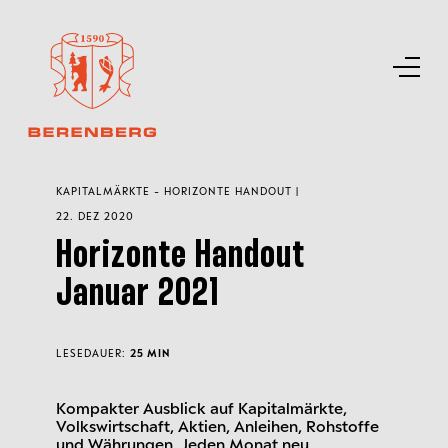
KAPITALMÄRKTE - HORIZONTE HANDOUT |
22. DEZ 2020
Horizonte Handout
Januar 2021
LESEDAUER:
25 MIN
Kompakter Ausblick auf Kapitalmärkte,
Volkswirtschaft, Aktien, Anleihen, Rohstoffe
und Währungen. Jeden Monat neu.