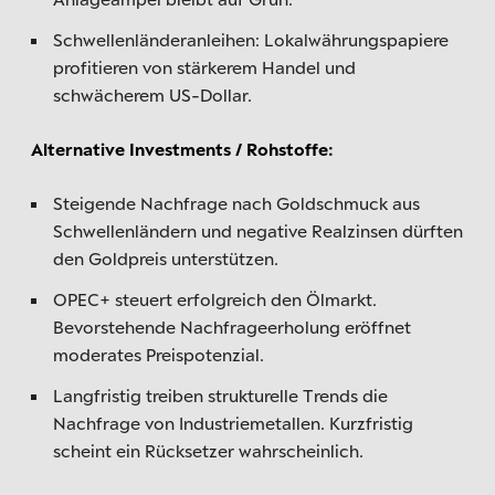
Schwellenländeranleihen: Lokalwährungspapiere
profitieren von stärkerem Handel und
schwächerem US-Dollar.
Alternative Investments / Rohstoffe:
Steigende Nachfrage nach Goldschmuck aus
Schwellenländern und negative Realzinsen dürften
den Goldpreis unterstützen.
OPEC+ steuert erfolgreich den Ölmarkt.
Bevorstehende Nachfrageerholung eröffnet
moderates Preispotenzial.
Langfristig treiben strukturelle Trends die
Nachfrage von Industriemetallen. Kurzfristig
scheint ein Rücksetzer wahrscheinlich.