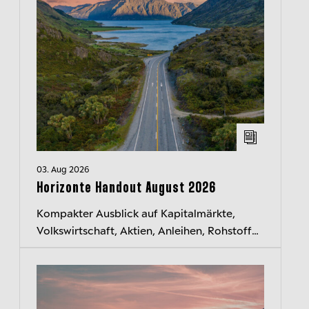
03. Aug 2026
Horizonte Handout August 2026
Kompakter Ausblick auf Kapitalmärkte,
Volkswirtschaft, Aktien, Anleihen, Rohstoffe
und Währungen. Jeden Monat neu.