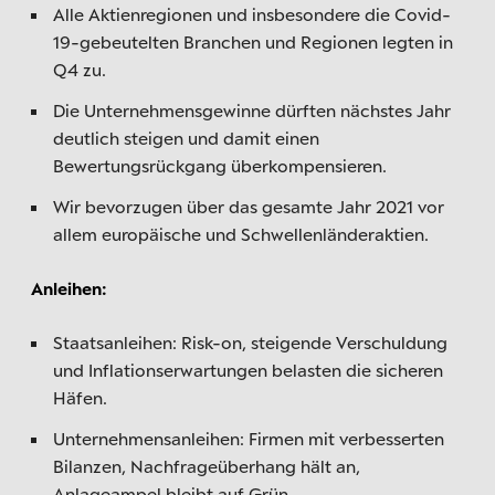
Alle Aktienregionen und insbesondere die Covid-
19-gebeutelten Branchen und Regionen legten in
Q4 zu.
Die Unternehmensgewinne dürften nächstes Jahr
deutlich steigen und damit einen
Bewertungsrückgang überkompensieren.
Wir bevorzugen über das gesamte Jahr 2021 vor
allem europäische und Schwellenländeraktien.
Anleihen:
Staatsanleihen: Risk-on, steigende Verschuldung
und Inflationserwartungen belasten die sicheren
Häfen.
Unternehmensanleihen: Firmen mit verbesserten
Bilanzen, Nachfrageüberhang hält an,
Anlageampel bleibt auf Grün.