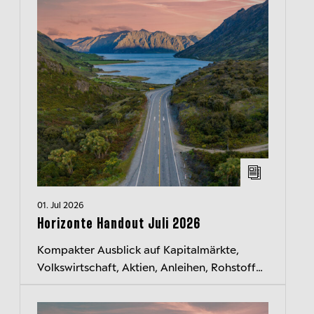
01. Jul 2026
Horizonte Handout Juli 2026
Kompakter Ausblick auf Kapitalmärkte,
Volkswirtschaft, Aktien, Anleihen, Rohstoffe
und Währungen. Jeden Monat neu.