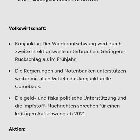
Volkswirtschaft:
Konjunktur: Der Wiederaufschwung wird durch
zweite Infektionswelle unterbrochen. Geringerer
Rückschlag als im Frühjahr.
Die Regierungen und Notenbanken unterstützen
weiter mit allen Mitteln das konjunkturelle
Comeback.
Die geld- und fiskalpolitische Unterstützung und
die Impfstoff-Nachrichten sprechen für einen
kräftigen Aufschwung ab 2021.
Aktien: