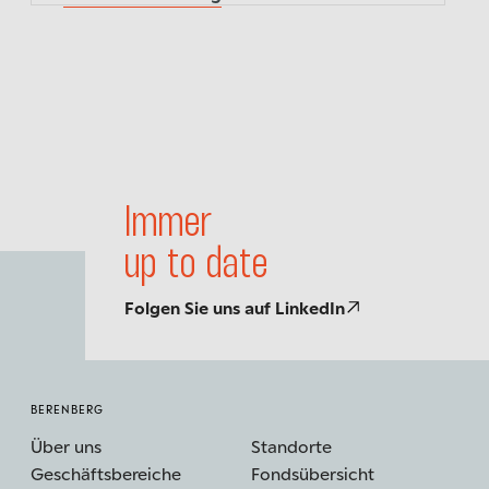
und Währungen. Jeden Monat neu.
Immer
up to date
Folgen Sie uns auf LinkedIn
BERENBERG
Über uns
Standorte
Geschäftsbereiche
Fondsübersicht