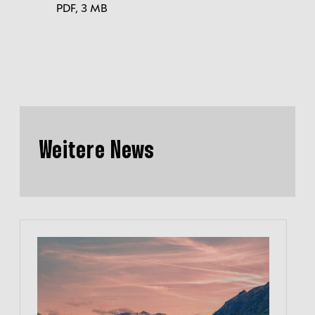
PDF,
3 MB
Weitere News