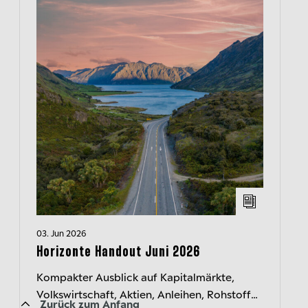
03. Jun 2026
Horizonte Handout Juni 2026
Kompakter Ausblick auf Kapitalmärkte,
Volkswirtschaft, Aktien, Anleihen, Rohstoffe
Zurück zum Anfang