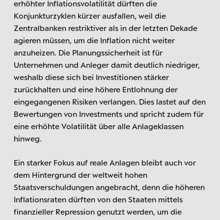
erhöhter Inflationsvolatilität dürften die
Konjunkturzyklen kürzer ausfallen, weil die
Zentralbanken restriktiver als in der letzten Dekade
agieren müssen, um die Inflation nicht weiter
anzuheizen. Die Planungssicherheit ist für
Unternehmen und Anleger damit deutlich niedriger,
weshalb diese sich bei Investitionen stärker
zurückhalten und eine höhere Entlohnung der
eingegangenen Risiken verlangen. Dies lastet auf den
Bewertungen von Investments und spricht zudem für
eine erhöhte Volatilität über alle Anlageklassen
hinweg.
Ein starker Fokus auf reale Anlagen bleibt auch vor
dem Hintergrund der weltweit hohen
Staatsverschuldungen angebracht, denn die höheren
Inflationsraten dürften von den Staaten mittels
finanzieller Repression genutzt werden, um die