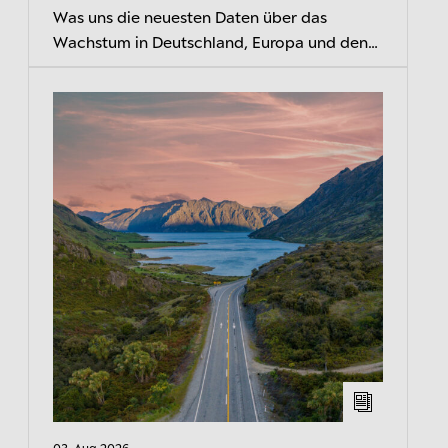
Was uns die neuesten Daten über das
Wachstum in Deutschland, Europa und den
USA und den EZB-Kurs verraten
03. Aug 2026