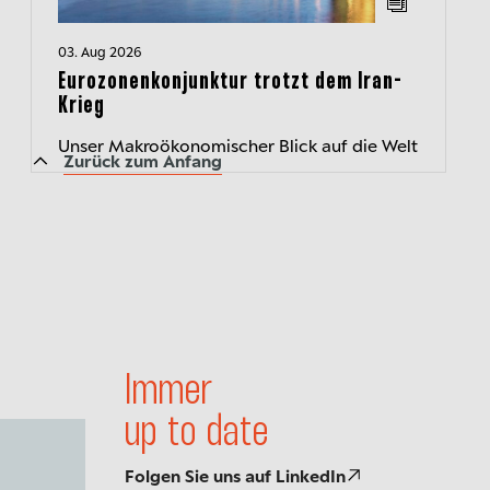
03. Aug 2026
Eurozonenkonjunktur trotzt dem Iran-
Krieg
Unser Makroökonomischer Blick auf die Welt
Zurück zum Anfang
Immer
up to date
Folgen Sie uns auf LinkedIn