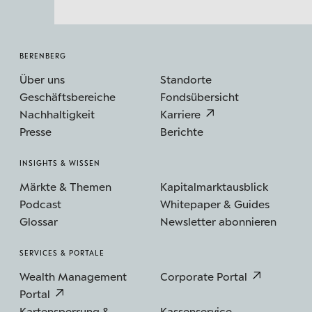
BERENBERG
Über uns
Standorte
Geschäftsbereiche
Fondsübersicht
Nachhaltigkeit
Karriere
Presse
Berichte
INSIGHTS & WISSEN
Märkte & Themen
Kapitalmarktausblick
Podcast
Whitepaper & Guides
Glossar
Newsletter abonnieren
SERVICES & PORTALE
Wealth Management
Corporate Portal
Portal
Kartensperrung & -
Kassenservice