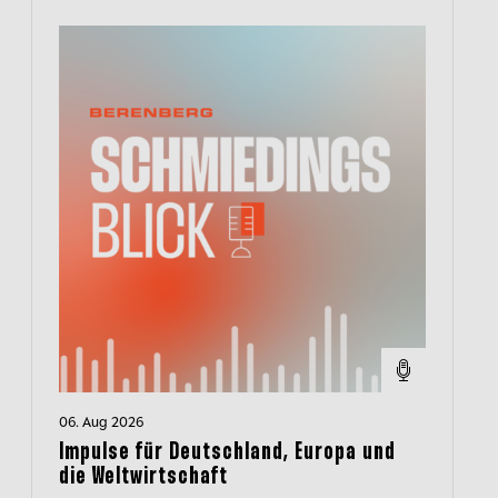
06. Aug 2026
Impulse für Deutschland, Europa und
die Weltwirtschaft