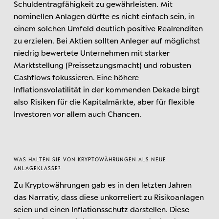
Schuldentragfähigkeit zu gewährleisten. Mit
nominellen Anlagen dürfte es nicht einfach sein, in
einem solchen Umfeld deutlich positive Realrenditen
zu erzielen. Bei Aktien sollten Anleger auf möglichst
niedrig bewertete Unternehmen mit starker
Marktstellung (Preissetzungsmacht) und robusten
Cashflows fokussieren. Eine höhere
Inflationsvolatilität in der kommenden Dekade birgt
also Risiken für die Kapitalmärkte, aber für flexible
Investoren vor allem auch Chancen.
WAS HALTEN SIE VON KRYPTOWÄHRUNGEN ALS NEUE
ANLAGEKLASSE?
Zu Kryptowährungen gab es in den letzten Jahren
das Narrativ, dass diese unkorreliert zu Risikoanlagen
seien und einen Inflationsschutz darstellen. Diese