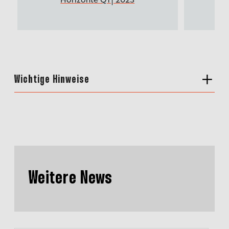
Wichtige Hinweise
Weitere News