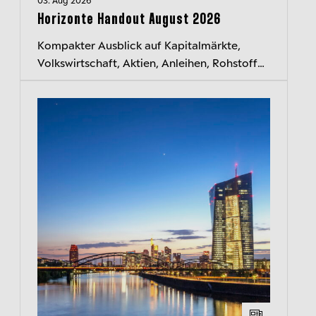
Horizonte Handout August 2026
Kompakter Ausblick auf Kapitalmärkte,
Volkswirtschaft, Aktien, Anleihen, Rohstoffe
und Währungen. Jeden Monat neu.