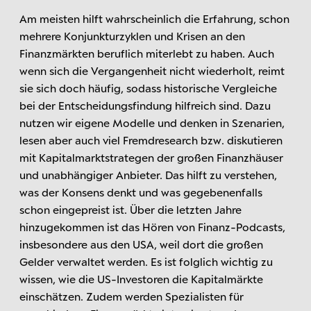
Am meisten hilft wahrscheinlich die Erfahrung, schon
mehrere Konjunkturzyklen und Krisen an den
Finanzmärkten beruflich miterlebt zu haben. Auch
wenn sich die Vergangenheit nicht wiederholt, reimt
sie sich doch häufig, sodass historische Vergleiche
bei der Entscheidungsfindung hilfreich sind. Dazu
nutzen wir eigene Modelle und denken in Szenarien,
lesen aber auch viel Fremdresearch bzw. diskutieren
mit Kapitalmarktstrategen der großen Finanzhäuser
und unabhängiger Anbieter. Das hilft zu verstehen,
was der Konsens denkt und was gegebenenfalls
schon eingepreist ist. Über die letzten Jahre
hinzugekommen ist das Hören von Finanz-Podcasts,
insbesondere aus den USA, weil dort die großen
Gelder verwaltet werden. Es ist folglich wichtig zu
wissen, wie die US-Investoren die Kapitalmärkte
einschätzen. Zudem werden Spezialisten für