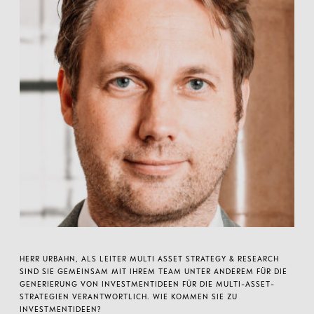
HERR URBAHN, ALS LEITER MULTI ASSET STRATEGY & RESEARCH
SIND SIE GEMEINSAM MIT IHREM TEAM UNTER ANDEREM FÜR DIE
GENERIERUNG VON INVESTMENTIDEEN FÜR DIE MULTI-ASSET-
STRATEGIEN VERANTWORTLICH. WIE KOMMEN SIE ZU
INVESTMENTIDEEN?