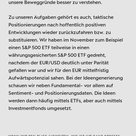
unsere Beweggründe besser zu verstehen.
Zu unseren Aufgaben gehört es auch, taktische
Positionierungen nach hoffentlich positiven
Entwicklungen wieder zurückzufahren bzw. zu
substituieren. Wir haben im November zum Beispiel
einen S&P 500 ETF teilweise in einen
währungsgesicherten S&P 500 ETF gedreht,
nachdem der EUR/USD deutlich unter Parität
gefallen war und wir für den EUR mittelfristig
Aufwärtspotenzial sahen. Bei der Ideengenerierung
schauen wir neben Fundamental- vor allem auf
Sentiment- und Positionierungsdaten. Die Ideen
werden dann häufig mittels ETFs, aber auch mittels
Investmentfonds umgesetzt.