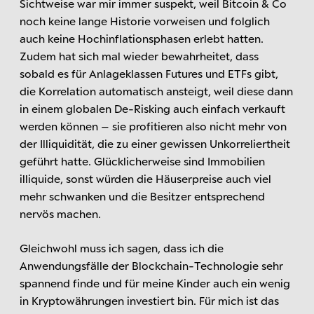
Sichtweise war mir immer suspekt, weil Bitcoin & Co
noch keine lange Historie vorweisen und folglich
auch keine Hochinflationsphasen erlebt hatten.
Zudem hat sich mal wieder bewahrheitet, dass
sobald es für Anlageklassen Futures und ETFs gibt,
die Korrelation automatisch ansteigt, weil diese dann
in einem globalen De-Risking auch einfach verkauft
werden können – sie profitieren also nicht mehr von
der Illiquidität, die zu einer gewissen Unkorreliertheit
geführt hatte. Glücklicherweise sind Immobilien
illiquide, sonst würden die Häuserpreise auch viel
mehr schwanken und die Besitzer entsprechend
nervös machen.
Gleichwohl muss ich sagen, dass ich die
Anwendungsfälle der Blockchain-Technologie sehr
spannend finde und für meine Kinder auch ein wenig
in Kryptowährungen investiert bin. Für mich ist das