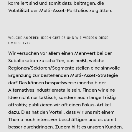
korreliert sind und somit dazu beitragen, die
Volatilität der Multi-Asset-Portfolios zu glätten.
WELCHE ANDEREN IDEEN GIBT ES UND WIE WERDEN DIESE
UMGESETZT?
Wir versuchen vor allem einen Mehrwert bei der
Suballokation zu schaffen, das heißt, welche
Regionen/Sektoren/Segmente stellen eine sinnvolle
Ergänzung zur bestehenden Multi-Asset-Strategie
dar? Das können beispielsweise innerhalb der
Alternatives Industriemetalle sein. Finden wir eine
Idee nicht nur taktisch, sondern auch längerfristig
attraktiv, publizieren wir oft einen Fokus-Artikel
dazu. Dies hat den Vorteil, dass wir uns mit einem
Thema noch intensiver beschäftigen und es damit
besser durchdringen. Zudem hilft es unseren Kunden,