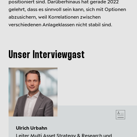
positioniert sind. Darüberhinaus hat gerade 2022
gelehrt, dass es sinnvoll sein kann, sich mit Optionen
abzusichern, weil Korrelationen zwischen
verschiedenen Anlageklassen nicht stabil sind.
Unser Interviewgast
Ulrich Urbahn
Leiter Multi Asset Strategy & Research und