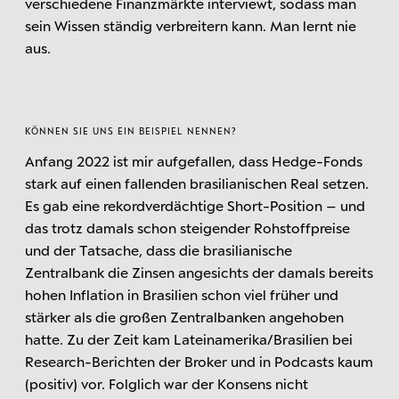
verschiedene Finanzmärkte interviewt, sodass man
sein Wissen ständig verbreitern kann. Man lernt nie
aus.
KÖNNEN SIE UNS EIN BEISPIEL NENNEN?
Anfang 2022 ist mir aufgefallen, dass Hedge-Fonds
stark auf einen fallenden brasilianischen Real setzen.
Es gab eine rekordverdächtige Short-Position – und
das trotz damals schon steigender Rohstoffpreise
und der Tatsache, dass die brasilianische
Zentralbank die Zinsen angesichts der damals bereits
hohen Inflation in Brasilien schon viel früher und
stärker als die großen Zentralbanken angehoben
hatte. Zu der Zeit kam Lateinamerika/Brasilien bei
Research-Berichten der Broker und in Podcasts kaum
(positiv) vor. Folglich war der Konsens nicht