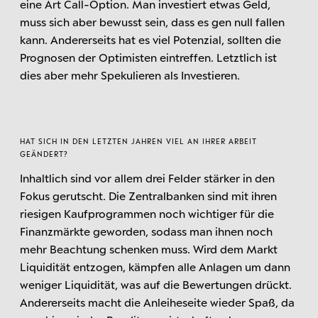
eine Art Call-Option. Man investiert etwas Geld,
muss sich aber bewusst sein, dass es gen null fallen
kann. Andererseits hat es viel Potenzial, sollten die
Prognosen der Optimisten eintreffen. Letztlich ist
dies aber mehr Spekulieren als Investieren.
HAT SICH IN DEN LETZTEN JAHREN VIEL AN IHRER ARBEIT
GEÄNDERT?
Inhaltlich sind vor allem drei Felder stärker in den
Fokus gerutscht. Die Zentralbanken sind mit ihren
riesigen Kaufprogrammen noch wichtiger für die
Finanzmärkte geworden, sodass man ihnen noch
mehr Beachtung schenken muss. Wird dem Markt
Liquidität entzogen, kämpfen alle Anlagen um dann
weniger Liquidität, was auf die Bewertungen drückt.
Andererseits macht die Anleiheseite wieder Spaß, da