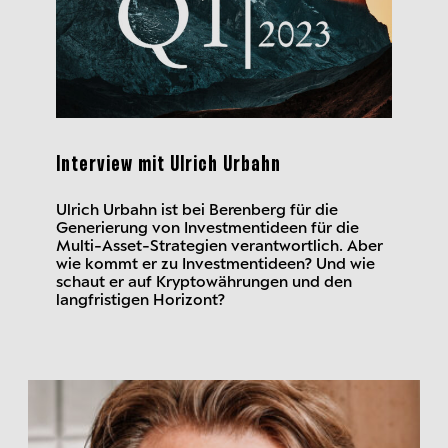
Interview mit Ulrich Urbahn
Ulrich Urbahn ist bei Berenberg für die
Generierung von Investmentideen für die
Multi-Asset-Strategien verantwortlich. Aber
wie kommt er zu Investmentideen? Und wie
schaut er auf Kryptowährungen und den
langfristigen Horizont?