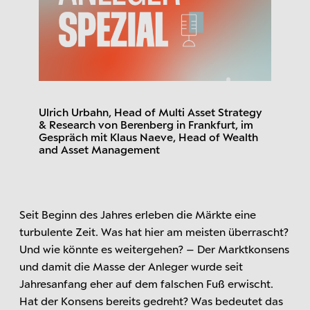
Ulrich Urbahn, Head of Multi Asset Strategy
& Research von Berenberg in Frankfurt, im
Gespräch mit Klaus Naeve, Head of Wealth
and Asset Management
Seit Beginn des Jahres erleben die Märkte eine
turbulente Zeit. Was hat hier am meisten überrascht?
Und wie könnte es weitergehen? – Der Marktkonsens
und damit die Masse der Anleger wurde seit
Jahresanfang eher auf dem falschen Fuß erwischt.
Hat der Konsens bereits gedreht? Was bedeutet das