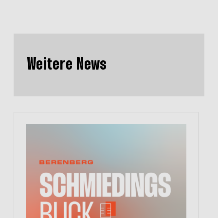
Weitere News