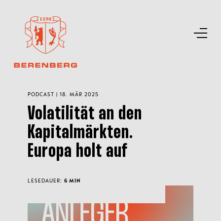
PODCAST | 18. MÄR 2025
Volatilität an den
Kapitalmärkten.
Europa holt auf
LESEDAUER:
6 MIN