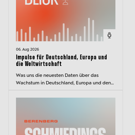
06. Aug 2026
Impulse für Deutschland, Europa und
die Weltwirtschaft
Was uns die neuesten Daten über das
Wachstum in Deutschland, Europa und den
USA und den EZB-Kurs verraten