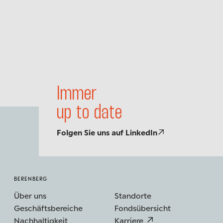
deutsche Wirtschaftsreformen
Immer
up to date
Folgen Sie uns auf LinkedIn
BERENBERG
Über uns
Standorte
Geschäftsbereiche
Fondsübersicht
Nachhaltigkeit
Karriere