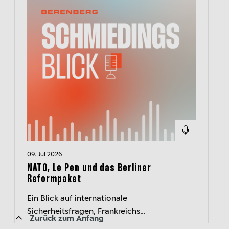
09. Jul 2026
NATO, Le Pen und das Berliner
Reformpaket
Ein Blick auf internationale
Sicherheitsfragen, Frankreichs
Zurück zum Anfang
Rechtspopulisten und das Ringen um