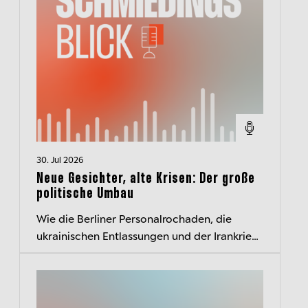
30. Jul 2026
Neue Gesichter, alte Krisen: Der große
politische Umbau
Wie die Berliner Personalrochaden, die
ukrainischen Entlassungen und der Irankrieg
die politische Landschaft verändern