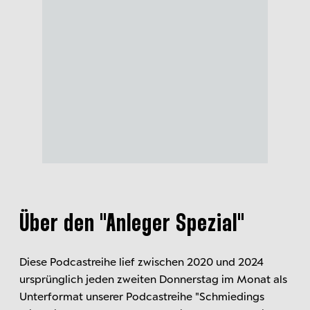
Über den "Anleger Spezial
"
Diese Podcastreihe lief zwischen 2020 und 2024
ursprünglich jeden zweiten Donnerstag im Monat als
Unterformat unserer Podcastreihe "Schmiedings