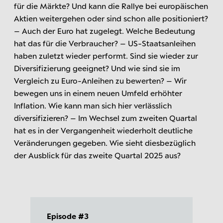
für die Märkte? Und kann die Rallye bei europäischen
Aktien weitergehen oder sind schon alle positioniert?
– Auch der Euro hat zugelegt. Welche Bedeutung
hat das für die Verbraucher? – US-Staatsanleihen
haben zuletzt wieder performt. Sind sie wieder zur
Diversifizierung geeignet? Und wie sind sie im
Vergleich zu Euro-Anleihen zu bewerten? – Wir
bewegen uns in einem neuen Umfeld erhöhter
Inflation. Wie kann man sich hier verlässlich
diversifizieren? – Im Wechsel zum zweiten Quartal
hat es in der Vergangenheit wiederholt deutliche
Veränderungen gegeben. Wie sieht diesbezüglich
der Ausblick für das zweite Quartal 2025 aus?
Episode #3