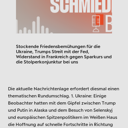
Stockende Friedensbemühungen für die
Ukraine, Trumps Streit mit der Fed,
Widerstand in Frankreich gegen Sparkurs und
die Stolperkonjunktur bei uns
Die aktuelle Nachrichtenlage erfordert diesmal einen
thematischen Rundumschlag. 1. Ukraine: Einige
Beobachter hatten mit dem Gipfel zwischen Trump
und Putin in Alaska und dem Besuch von Selenskyj
und europäischen Spitzenpolitikern im Weißen Haus
die Hoffnung auf schnelle Fortschritte in Richtung