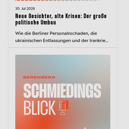
30. Jul 2026
Neue Gesichter, alte Krisen: Der große
politische Umbau
Wie die Berliner Personalrochaden, die
ukrainischen Entlassungen und der Irankrieg
die politische Landschaft verändern