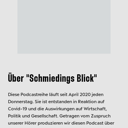
Über "
Schmiedings Blick"
Diese Podcastreihe läuft seit April 2020 jeden
Donnerstag. Sie ist entstanden in Reaktion auf
Covid-19 und die Auswirkungen auf Wirtschaft,
Politik und Gesellschaft. Getragen vom Zuspruch
unserer Hörer produzieren wir diesen Podcast über