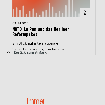
09. Jul 2026
NATO, Le Pen und das Berliner
Reformpaket
Ein Blick auf internationale
Sicherheitsfragen, Frankreichs
Zurück zum Anfang
Rechtspopulisten und das Ringen um
deutsche Wirtschaftsreformen
Immer