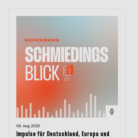
06. Aug 2026
Impulse für Deutschland, Europa und