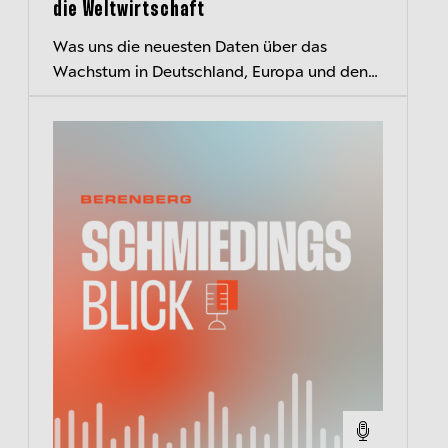
die Weltwirtschaft
Was uns die neuesten Daten über das
Wachstum in Deutschland, Europa und den
USA und den EZB-Kurs verraten