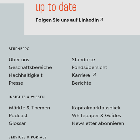
up to date
Folgen Sie uns auf LinkedIn
BERENBERG
Über uns
Standorte
Geschäftsbereiche
Fondsübersicht
Nachhaltigkeit
Karriere
Presse
Berichte
INSIGHTS & WISSEN
Märkte & Themen
Kapitalmarktausblick
Podcast
Whitepaper & Guides
Glossar
Newsletter abonnieren
SERVICES & PORTALE