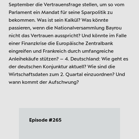
September die Vertrauensfrage stellen, um so vom
Parlament ein Mandat für seine Sparpolitik zu
bekommen. Was ist sein Kalkül? Was könnte
passieren, wenn die Nationalversammlung Bayrou
nicht das Vertrauen ausspricht? Und könnte im Falle
einer Finanzkrise die Europäische Zentralbank
eingreifen und Frankreich durch umfangreiche
Anleihekäufe stützen? – 4. Deutschland: Wie geht es
der deutschen Konjunktur aktuell? Wie sind die
Wirtschaftsdaten zum 2. Quartal einzuordnen? Und
wann kommt der Aufschwung?
Episode #265