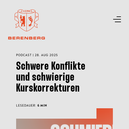
PODCAST | 28. AUG 2025
Schwere Konflikte
und schwierige
Kurskorrekturen
LESEDAUER:
6 MIN