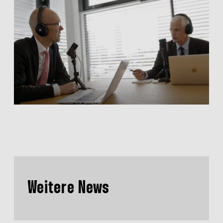
Weitere News