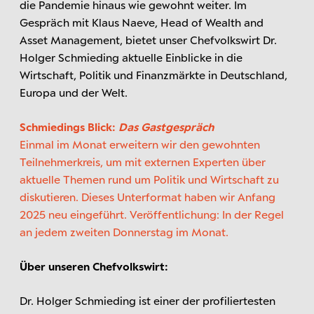
die Pandemie hinaus wie gewohnt weiter. Im
Gespräch mit Klaus Naeve, Head of Wealth and
Asset Management, bietet unser Chefvolkswirt Dr.
Holger Schmieding aktuelle Einblicke in die
Wirtschaft, Politik und Finanzmärkte in Deutschland,
Europa und der Welt.
Schmiedings Blick:
Das Gastgespräch
Einmal im Monat erweitern wir den gewohnten
Teilnehmerkreis, um mit externen Experten über
aktuelle Themen rund um Politik und Wirtschaft zu
diskutieren. Dieses Unterformat haben wir Anfang
2025 neu eingeführt. Veröffentlichung: In der Regel
an jedem zweiten Donnerstag im Monat.
Über unseren Chefvolkswirt:
Dr. Holger Schmieding ist einer der profiliertesten